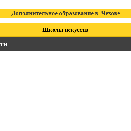
Дополнительное образование в Чехове
Школы искусств
сти