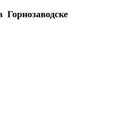
в Горнозаводске