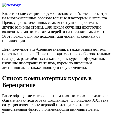
Классические секции и кружки остаются в "моде", несмотря
на многочисленные образовательные платформы Интернета.
Преимущества очевидны: семьям не нужно переезжать в
другие регионы страны. Для начала обучения достаточно
включить компьютер, затем перейти на предлагаемый сайт.
Этот подход отлично подходит для людей, удалённых от
цивилизации.
Дети получают углублённые знания, а также развивают ряд
полезных навыков. Ниже приводится список образовательных
платформ, разделённых на категории: курсы информатики,
изучение иностранных языков, курсы по школьным
дисциплинам, а также площадки по увлечениям.
Список компьютерных курсов в
Верещагине
Ранее обращение с персональным компьютером не входило в
обязательную подготовку школьников. С приходом XXI века
ситуация изменилась: игровой потенциал - это не
единственный фактор, привлекающий внимание детей.