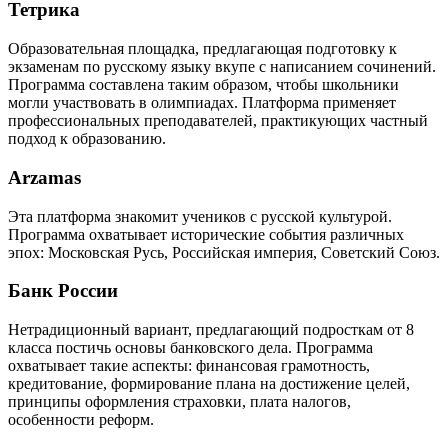
Тетрика
Образовательная площадка, предлагающая подготовку к
экзаменам по русскому языку вкупе с написанием сочинений.
Программа составлена таким образом, чтобы школьники
могли участвовать в олимпиадах. Платформа применяет
профессиональных преподавателей, практикующих частный
подход к образованию.
Arzamas
Эта платформа знакомит учеников с русской культурой.
Программа охватывает исторические события различных
эпох: Московская Русь, Российская империя, Советский Союз.
Банк России
Нетрадиционный вариант, предлагающий подросткам от 8
класса постичь основы банковского дела. Программа
охватывает такие аспекты: финансовая грамотность,
кредитование, формирование плана на достижение целей,
принципы оформления страховки, плата налогов,
особенности реформ.