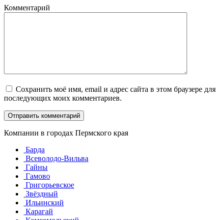
Комментарий
Сохранить моё имя, email и адрес сайта в этом браузере для
последующих моих комментариев.
Компании в городах Пермского края
Барда
Всеволодо-Вильва
Гайны
Гамово
Григорьевское
Звёздный
Ильинский
Карагай