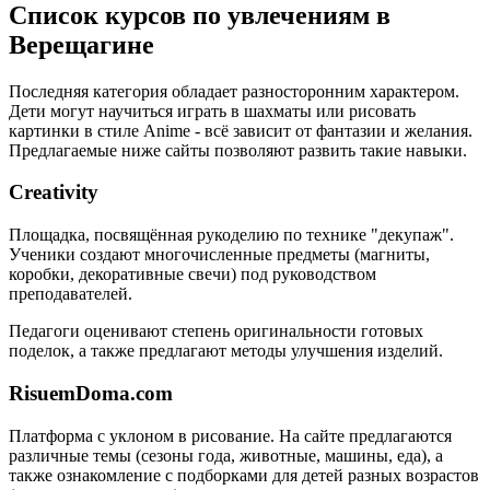
Список курсов по увлечениям в
Верещагине
Последняя категория обладает разносторонним характером.
Дети могут научиться играть в шахматы или рисовать
картинки в стиле Anime - всё зависит от фантазии и желания.
Предлагаемые ниже сайты позволяют развить такие навыки.
Creativity
Площадка, посвящённая рукоделию по технике "декупаж".
Ученики создают многочисленные предметы (магниты,
коробки, декоративные свечи) под руководством
преподавателей.
Педагоги оценивают степень оригинальности готовых
поделок, а также предлагают методы улучшения изделий.
RisuemDoma.com
Платформа с уклоном в рисование. На сайте предлагаются
различные темы (сезоны года, животные, машины, еда), а
также ознакомление с подборками для детей разных возрастов