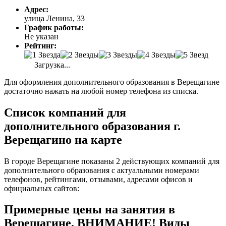
Адрес:
улица Ленина, 33
График работы:
Не указан
Рейтинг:
Загрузка...
Для оформления дополнительного образования в Верещагине
достаточно нажать на любой номер телефона из списка.
Список компаний для
дополнительного образования г.
Верещагино на карте
В городе Верещагине показаны 2 действующих компаний для
дополнительного образования с актуальными номерами
телефонов, рейтингами, отзывами, адресами офисов и
официальных сайтов:
Примерные цены на занятия в
Верещагине. ВНИМАНИЕ! Виды