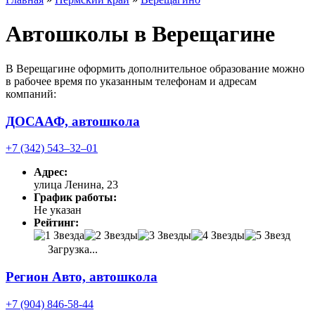
Автошколы в Верещагине
В Верещагине оформить дополнительное образование можно
в рабочее время по указанным телефонам и адресам
компаний:
ДОСААФ, автошкола
+7 (342) 543‒32‒01
Адрес:
улица Ленина, 23
График работы:
Не указан
Рейтинг:
Загрузка...
Регион Авто, автошкола
+7 (904) 846-58-44