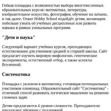
Гибкая площадка с возможностью выбора многочисленных
образовательных курсов: математика, литература,
изобразительное искусство, фотография, обучение на латыни,
и так далее. Охват Hobby School подойдёт детям, желающим
побольше узнать об учебных дисциплинах или развить
навыки в рамках уникальных программ.
"Дети и наука"
Следующий вариант учебных курсов, преподающих
естествознание для учеников средней и старшей школы. Сайт
предлагает изучить мировую мифологию, генетические
эксперименты, естественный отбор, а также аспекты
Вселенной.
Систематика
Площадка с уклоном в математику, готовящая потенциальных
участников олимпиад. Образовательный сайт "Систематика" -
отличный способ развивать логическое мышление на решение
сложных задач.
Детям предлагаются 4 уровня сложности. Преподаватели
предлагают обучение с поддержкой.