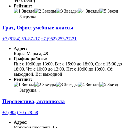
9:00-18:00)
Рейтинг:
Загрузка...
Грат, Офис; учебные классы
+7 (8184) 59‒87‒17
+7 (952) 253-37-21
Адрес:
Карла Маркса, 48
График работы:
Пн: с 10:00 до 13:00, Вт: с 15:00 до 18:00, Ср: с 15:00 до
18:00, Чт: с 10:00 до 13:00, Пт: с 10:00 до 13:00, Сб:
выходной, Вс: выходной
Рейтинг:
Загрузка...
Перспектива, автошкола
+7 (902) 705-28-58
Адрес:
Морской проспект, 15