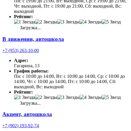
Пн: с 19:00 до 21:00, Вт: выходной, Ср: с 19:00 до 21:00,
Чт: выходной, Пт: с 19:00 до 21:00, Сб: выходной, Вс:
выходной
Рейтинг:
Загрузка...
В движении, автошкола
+7 (953) 263-10-00
Адрес:
Гагарина, 13
График работы:
Пн: с 10:00 до 14:00, Вт: с 10:00 до 14:00, Ср: с 10:00 до
14:00, Чт: с 10:00 до 14:00, Пт: с 10:00 до 14:00, Сб:
выходной, Вс: выходной
Рейтинг:
Загрузка...
Акцент, автошкола
+7 (902) 193-92-74