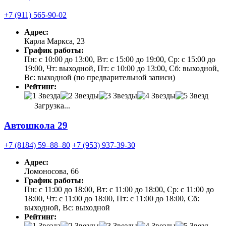
+7 (911) 565-90-02
Адрес:
Карла Маркса, 23
График работы:
Пн: с 10:00 до 13:00, Вт: с 15:00 до 19:00, Ср: с 15:00 до
19:00, Чт: выходной, Пт: с 10:00 до 13:00, Сб: выходной,
Вс: выходной (по предварительной записи)
Рейтинг:
Загрузка...
Автошкола 29
+7 (8184) 59‒88‒80
+7 (953) 937-39-30
Адрес:
Ломоносова, 66
График работы:
Пн: с 11:00 до 18:00, Вт: с 11:00 до 18:00, Ср: с 11:00 до
18:00, Чт: с 11:00 до 18:00, Пт: с 11:00 до 18:00, Сб:
выходной, Вс: выходной
Рейтинг: