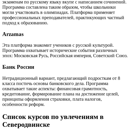
экзаменам по русскому языку вкупе с написанием сочинений.
Программа составлена таким образом, чтобы школьники
могли участвовать в олимпиадах. Платформа применяет
профессиональных преподавателей, практикующих частный
подход к образованию.
Arzamas
Эта платформа знакомит учеников с русской культурой.
Программа охватывает исторические события различных
эпох: Московская Русь, Российская империя, Советский Союз.
Банк России
Нетрадиционный вариант, предлагающий подросткам от 8
класса постичь основы банковского дела. Программа
охватывает такие аспекты: финансовая грамотность,
кредитование, формирование плана на достижение целей,
принципы оформления страховки, плата налогов,
особенности реформ.
Список курсов по увлечениям в
Северодвинске