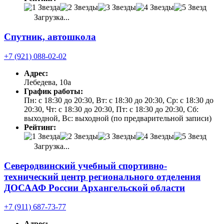
Загрузка...
Спутник, автошкола
+7 (921) 088-02-02
Адрес:
Лебедева, 10а
График работы:
Пн: с 18:30 до 20:30, Вт: с 18:30 до 20:30, Ср: с 18:30 до
20:30, Чт: с 18:30 до 20:30, Пт: с 18:30 до 20:30, Сб:
выходной, Вс: выходной (по предварительной записи)
Рейтинг:
Загрузка...
Северодвинский учебный спортивно-
технический центр регионального отделения
ДОСААФ России Архангельской области
+7 (911) 687-73-77
Адрес: