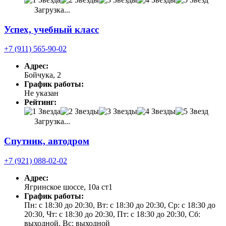
Загрузка...
Успех, учебный класс
+7 (911) 565-90-02
Адрес:
Бойчука, 2
График работы:
Не указан
Рейтинг:
Загрузка...
Спутник, автодром
+7 (921) 088-02-02
Адрес:
Ягринское шоссе, 10а ст1
График работы:
Пн: с 18:30 до 20:30, Вт: с 18:30 до 20:30, Ср: с 18:30 до
20:30, Чт: с 18:30 до 20:30, Пт: с 18:30 до 20:30, Сб:
выходной, Вс: выходной