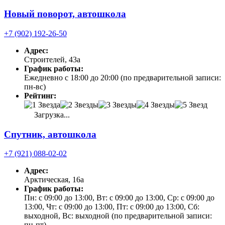
Новый поворот, автошкола
+7 (902) 192-26-50
Адрес:
Строителей, 43а
График работы:
Ежедневно с 18:00 до 20:00 (по предварительной записи:
пн-вс)
Рейтинг:
Загрузка...
Спутник, автошкола
+7 (921) 088-02-02
Адрес:
Арктическая, 16а
График работы:
Пн: с 09:00 до 13:00, Вт: с 09:00 до 13:00, Ср: с 09:00 до
13:00, Чт: с 09:00 до 13:00, Пт: с 09:00 до 13:00, Сб:
выходной, Вс: выходной (по предварительной записи:
пн-пт)