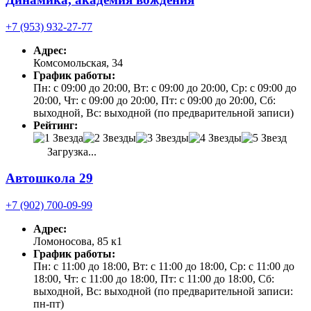
+7 (953) 932-27-77
Адрес:
Комсомольская, 34
График работы:
Пн: с 09:00 до 20:00, Вт: с 09:00 до 20:00, Ср: с 09:00 до
20:00, Чт: с 09:00 до 20:00, Пт: с 09:00 до 20:00, Сб:
выходной, Вс: выходной (по предварительной записи)
Рейтинг:
Загрузка...
Автошкола 29
+7 (902) 700-09-99
Адрес:
Ломоносова, 85 к1
График работы:
Пн: с 11:00 до 18:00, Вт: с 11:00 до 18:00, Ср: с 11:00 до
18:00, Чт: с 11:00 до 18:00, Пт: с 11:00 до 18:00, Сб:
выходной, Вс: выходной (по предварительной записи:
пн-пт)