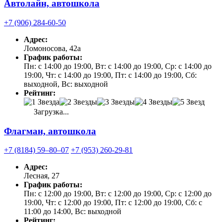
Автолайн, автошкола
+7 (906) 284-60-50
Адрес:
Ломоносова, 42а
График работы:
Пн: с 14:00 до 19:00, Вт: с 14:00 до 19:00, Ср: с 14:00 до
19:00, Чт: с 14:00 до 19:00, Пт: с 14:00 до 19:00, Сб:
выходной, Вс: выходной
Рейтинг:
Загрузка...
Флагман, автошкола
+7 (8184) 59‒80‒07
+7 (953) 260-29-81
Адрес:
Лесная, 27
График работы:
Пн: с 12:00 до 19:00, Вт: с 12:00 до 19:00, Ср: с 12:00 до
19:00, Чт: с 12:00 до 19:00, Пт: с 12:00 до 19:00, Сб: с
11:00 до 14:00, Вс: выходной
Рейтинг: