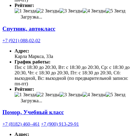
Рейтинг:
Загрузка...
Спутник, автокласс
+7 (921) 088-02-02
Адрес:
Карла Маркса, 33а
График работы:
Пн: с 18:30 до 20:30, Вт: с 18:30 до 20:30, Ср: с 18:30 до
20:30, Чт: с 18:30 до 20:30, Пт: с 18:30 до 20:30, Сб:
выходной, Вс: выходной (по предварительной записи:
пн-пт)
Рейтинг:
Загрузка...
Помор, Учебный класс
+7 (8182) 460‒461
+7 (900) 913-29-91
Адрес: