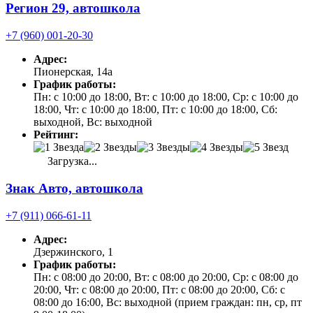
Регион 29, автошкола
+7 (960) 001-20-30
Адрес:
Пионерская, 14а
График работы:
Пн: с 10:00 до 18:00, Вт: с 10:00 до 18:00, Ср: с 10:00 до
18:00, Чт: с 10:00 до 18:00, Пт: с 10:00 до 18:00, Сб:
выходной, Вс: выходной
Рейтинг:
Загрузка...
Знак Авто, автошкола
+7 (911) 066-61-11
Адрес:
Дзержинского, 1
График работы:
Пн: с 08:00 до 20:00, Вт: с 08:00 до 20:00, Ср: с 08:00 до
20:00, Чт: с 08:00 до 20:00, Пт: с 08:00 до 20:00, Сб: с
08:00 до 16:00, Вс: выходной (прием граждан: пн, ср, пт