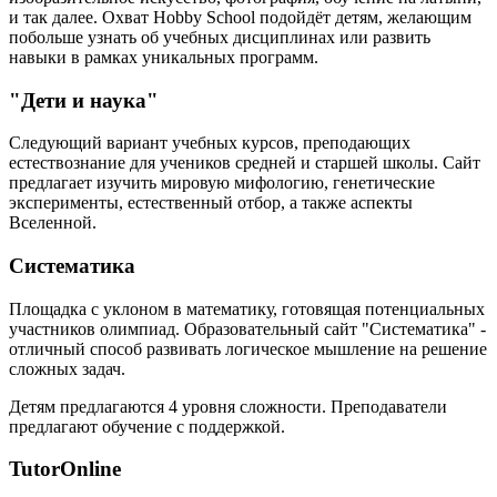
и так далее. Охват Hobby School подойдёт детям, желающим
побольше узнать об учебных дисциплинах или развить
навыки в рамках уникальных программ.
"Дети и наука"
Следующий вариант учебных курсов, преподающих
естествознание для учеников средней и старшей школы. Сайт
предлагает изучить мировую мифологию, генетические
эксперименты, естественный отбор, а также аспекты
Вселенной.
Систематика
Площадка с уклоном в математику, готовящая потенциальных
участников олимпиад. Образовательный сайт "Систематика" -
отличный способ развивать логическое мышление на решение
сложных задач.
Детям предлагаются 4 уровня сложности. Преподаватели
предлагают обучение с поддержкой.
TutorOnline