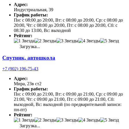
Адрес:
Индустриальная, 39
График работы:
Пн: с 08:00 до 20:00, Вт: с 08:00 до 20:00, Ср: с 08:00 до
20:00, Чт: с 08:00 до 20:00, Пт: с 08:00 до 20:00, Сб: с
08:30 до 13:00, Вс: выходной
Рейтинг:
Загрузка...
Спутник, автошкола
+7 (902) 196-75-43
Адрес:
Мира, 23в ст2
График работы:
Пн: с 09:00 до 21:00, Вт: с 09:00 до 21:00, Ср: с 09:00 до
21:00, Чт: с 09:00 до 21:00, Пт: с 09:00 до 21:00, Сб:
выходной, Вс: выходной (по предварительной записи:
пн-пт)
Рейтинг:
Загрузка...