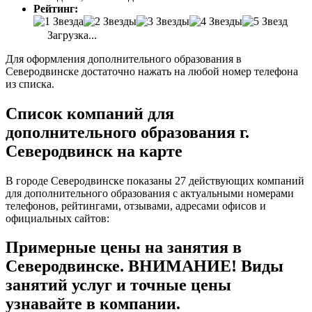
Рейтинг:
Загрузка...
Для оформления дополнительного образования в
Северодвинске достаточно нажать на любой номер телефона
из списка.
Список компаний для
дополнительного образования г.
Северодвинск на карте
В городе Северодвинске показаны 27 действующих компаний
для дополнительного образования с актуальными номерами
телефонов, рейтингами, отзывами, адресами офисов и
официальных сайтов:
Примерные цены на занятия в
Северодвинске. ВНИМАНИЕ! Виды
занятий услуг и точные цены
узнавайте в компании.