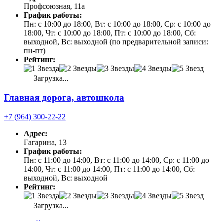
Профсоюзная, 11а
График работы:
Пн: с 10:00 до 18:00, Вт: с 10:00 до 18:00, Ср: с 10:00 до
18:00, Чт: с 10:00 до 18:00, Пт: с 10:00 до 18:00, Сб:
выходной, Вс: выходной (по предварительной записи:
пн-пт)
Рейтинг:
Загрузка...
Главная дорога, автошкола
+7 (964) 300-22-22
Адрес:
Гагарина, 13
График работы:
Пн: с 11:00 до 14:00, Вт: с 11:00 до 14:00, Ср: с 11:00 до
14:00, Чт: с 11:00 до 14:00, Пт: с 11:00 до 14:00, Сб:
выходной, Вс: выходной
Рейтинг:
Загрузка...