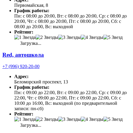
Первомайская, 8
График работы:
Пн: с 08:00 до 20:00, Вт: с 08:00 до 20:00, Ср: с 08:00 до
20:00, Чт: с 08:00 до 20:00, Пт: с 08:00 до 20:00, Сб: с
08:00 до 20:00, Вс: выходной
Рейтинг:
Загрузка...
Red, автошкола
+7 (996) 920-20-00
Адрес:
Беломорский проспект, 13
График работы:
Пн: с 09:00 до 22:00, Вт: с 09:00 до 22:00, Ср: с 09:00 до
22:00, Чт: с 09:00 до 22:00, Пт: с 09:00 до 22:00, Сб: с
10:00 до 16:00, Вс: выходной (по предварительной
записи: пн-сб)
Рейтинг:
Загрузка...