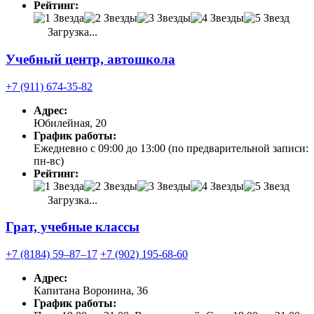
Рейтинг:
Загрузка...
Учебный центр, автошкола
+7 (911) 674-35-82
Адрес:
Юбилейная, 20
График работы:
Ежедневно с 09:00 до 13:00 (по предварительной записи:
пн-вс)
Рейтинг:
Загрузка...
Грат, учебные классы
+7 (8184) 59‒87‒17
+7 (902) 195-68-60
Адрес:
Капитана Воронина, 36
График работы: