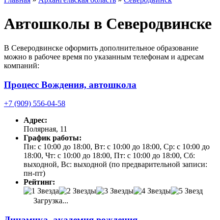
Автошколы в Северодвинске
В Северодвинске оформить дополнительное образование
можно в рабочее время по указанным телефонам и адресам
компаний:
Процесс Вождения, автошкола
+7 (909) 556-04-58
Адрес:
Полярная, 11
График работы:
Пн: с 10:00 до 18:00, Вт: с 10:00 до 18:00, Ср: с 10:00 до
18:00, Чт: с 10:00 до 18:00, Пт: с 10:00 до 18:00, Сб:
выходной, Вс: выходной (по предварительной записи:
пн-пт)
Рейтинг:
Загрузка...
Динамика, академия вождения