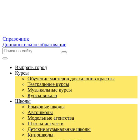
Справочник
Дополнительное образование
Выбрать город
Курсы
Обучение мастеров для салонов красоты
Театральные курсы
Музыкальные курсы
Курсы вокала
Школы
Языковые школы
Автошколы
Модельные агентства
Школы искусств
Детские музыкальные школы
Киношколы