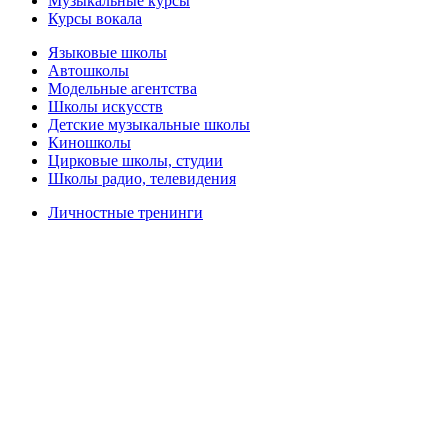
Музыкальные курсы
Курсы вокала
Языковые школы
Автошколы
Модельные агентства
Школы искусств
Детские музыкальные школы
Киношколы
Цирковые школы, студии
Школы радио, телевидения
Личностные тренинги