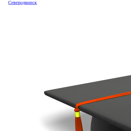
Северодвинск