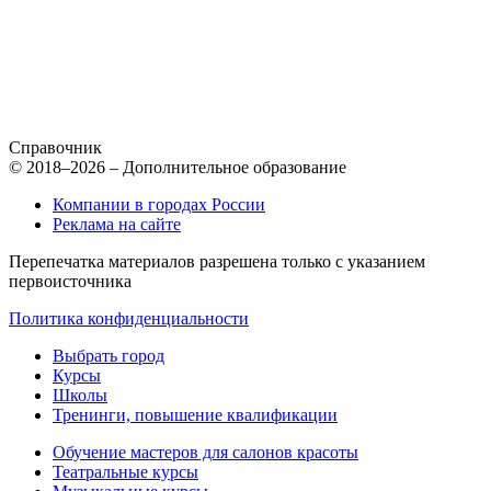
Справочник
© 2018–2026 – Дополнительное образование
Компании в городах России
Реклама на сайте
Перепечатка материалов разрешена только с указанием
первоисточника
Политика конфиденциальности
Выбрать город
Курсы
Школы
Тренинги, повышение квалификации
Обучение мастеров для салонов красоты
Театральные курсы