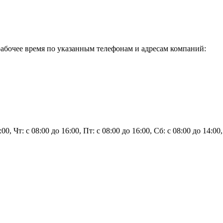
абочее время по указанным телефонам и адресам компаний:
6:00, Чт: с 08:00 до 16:00, Пт: с 08:00 до 16:00, Сб: с 08:00 до 14:0