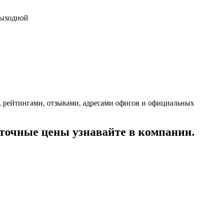
 выходной
, рейтингами, отзывами, адресами офисов и официальных
очные цены узнавайте в компании.