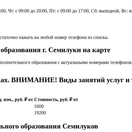
7:00, Чт: с 09:00 до 20:00, Пт: с 09:00 до 17:00, Сб: выходной, Вс:
таточно нажать на любой номер телефона из списка.
образования г. Семилуки на карте
полнительного образования с актуальными номерами телефонов
ах. ВНИМАНИЕ! Виды занятий услуг и т
. изм., руб. ₽ от
Стоимость, руб. ₽ от
1600
19200
льного образования Семилуков