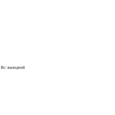
0, Вс: выходной