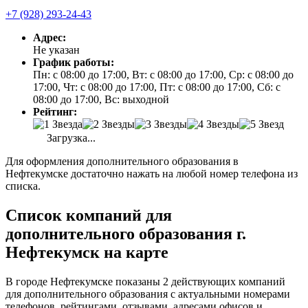
+7 (928) 293-24-43
Адрес:
Не указан
График работы:
Пн: с 08:00 до 17:00, Вт: с 08:00 до 17:00, Ср: с 08:00 до
17:00, Чт: с 08:00 до 17:00, Пт: с 08:00 до 17:00, Сб: с
08:00 до 17:00, Вс: выходной
Рейтинг:
Загрузка...
Для оформления дополнительного образования в
Нефтекумске достаточно нажать на любой номер телефона из
списка.
Список компаний для
дополнительного образования г.
Нефтекумск на карте
В городе Нефтекумске показаны 2 действующих компаний
для дополнительного образования с актуальными номерами
телефонов, рейтингами, отзывами, адресами офисов и