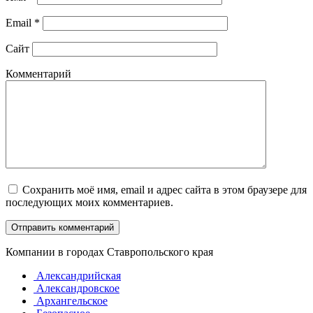
Email
*
Сайт
Комментарий
Сохранить моё имя, email и адрес сайта в этом браузере для
последующих моих комментариев.
Компании в городах Ставропольского края
Александрийская
Александровское
Архангельское