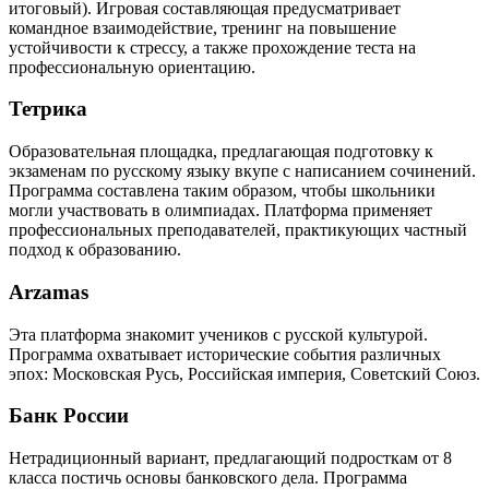
итоговый). Игровая составляющая предусматривает
командное взаимодействие, тренинг на повышение
устойчивости к стрессу, а также прохождение теста на
профессиональную ориентацию.
Тетрика
Образовательная площадка, предлагающая подготовку к
экзаменам по русскому языку вкупе с написанием сочинений.
Программа составлена таким образом, чтобы школьники
могли участвовать в олимпиадах. Платформа применяет
профессиональных преподавателей, практикующих частный
подход к образованию.
Arzamas
Эта платформа знакомит учеников с русской культурой.
Программа охватывает исторические события различных
эпох: Московская Русь, Российская империя, Советский Союз.
Банк России
Нетрадиционный вариант, предлагающий подросткам от 8
класса постичь основы банковского дела. Программа