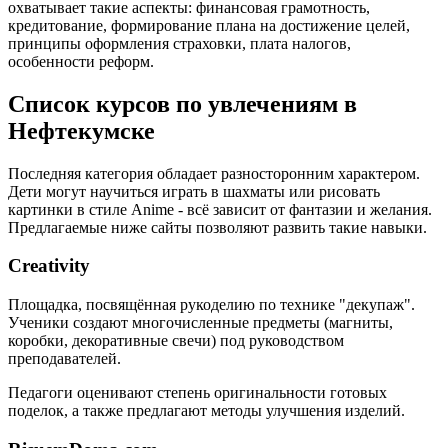
охватывает такие аспекты: финансовая грамотность,
кредитование, формирование плана на достижение целей,
принципы оформления страховки, плата налогов,
особенности реформ.
Список курсов по увлечениям в
Нефтекумске
Последняя категория обладает разносторонним характером.
Дети могут научиться играть в шахматы или рисовать
картинки в стиле Anime - всё зависит от фантазии и желания.
Предлагаемые ниже сайты позволяют развить такие навыки.
Creativity
Площадка, посвящённая рукоделию по технике "декупаж".
Ученики создают многочисленные предметы (магниты,
коробки, декоративные свечи) под руководством
преподавателей.
Педагоги оценивают степень оригинальности готовых
поделок, а также предлагают методы улучшения изделий.