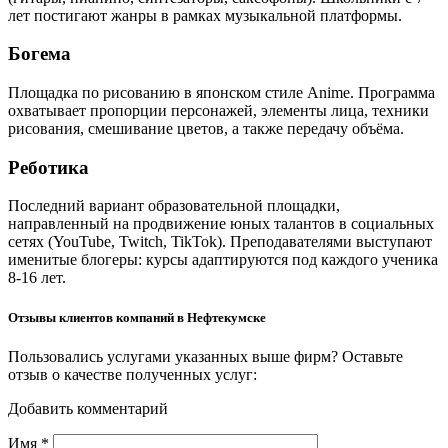
лет постигают жанры в рамках музыкальной платформы.
Богема
Площадка по рисованию в японском стиле Anime. Программа
охватывает пропорции персонажей, элементы лица, техники
рисования, смешивание цветов, а также передачу объёма.
Реботика
Последний вариант образовательной площадки,
направленный на продвижение юных талантов в социальных
сетях (YouTube, Twitch, TikTok). Преподавателями выступают
именитые блогеры: курсы адаптируются под каждого ученика
8-16 лет.
Отзывы клиентов компаний в Нефтекумске
Пользовались услугами указанных выше фирм? Оставьте
отзыв о качестве полученных услуг:
Добавить комментарий
Имя
*