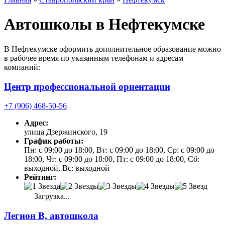
Автошколы в Нефтекумске
В Нефтекумске оформить дополнительное образование можно
в рабочее время по указанным телефонам и адресам
компаний:
Центр профессиональной ориентации
+7 (906) 468-50-56
Адрес:
улица Дзержинского, 19
График работы:
Пн: с 09:00 до 18:00, Вт: с 09:00 до 18:00, Ср: с 09:00 до
18:00, Чт: с 09:00 до 18:00, Пт: с 09:00 до 18:00, Сб:
выходной, Вс: выходной
Рейтинг:
Загрузка...
Легион В, автошкола