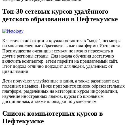
Топ-30 сетевых курсов удалённого
детского образования в Нефтекумске
Классические секции и кружки остаются в "моде", несмотря
на многочисленные образовательные платформы Интернета.
Преимущества очевидны: семьям не нужно переезжать в
другие регионы страны. Для начала обучения достаточно
включить компьютер, затем перейти на предлагаемый сайт.
Этот подход отлично подходит для людей, удалённых от
цивилизации.
Дети получают углублённые знания, а также развивают ряд
полезных навыков. Ниже приводится список образовательных
платформ, разделённых на категории: курсы информатики,
изучение иностранных языков, курсы по школьным
дисциплинам, а также площадки по увлечениям.
Список компьютерных курсов в
Нефтекумске