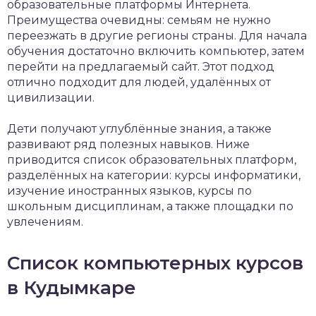
образовательные платформы Интернета.
Преимущества очевидны: семьям не нужно
переезжать в другие регионы страны. Для начала
обучения достаточно включить компьютер, затем
перейти на предлагаемый сайт. Этот подход
отлично подходит для людей, удалённых от
цивилизации.
Дети получают углублённые знания, а также
развивают ряд полезных навыков. Ниже
приводится список образовательных платформ,
разделённых на категории: курсы информатики,
изучение иностранных языков, курсы по
школьным дисциплинам, а также площадки по
увлечениям.
Список компьютерных курсов
в Кудымкаре