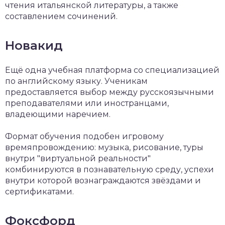
чтения итальянской литературы, а также
составлением сочинений.
Новакид
Ещё одна учебная платформа со специализацией
по английскому языку. Ученикам
предоставляется выбор между русскоязычными
преподавателями или иностранцами,
владеющими наречием.
Формат обучения подобен игровому
времяпровождению: музыка, рисование, туры
внутри "виртуальной реальности"
комбинируются в познавательную среду, успехи
внутри которой вознаграждаются звёздами и
сертификатами.
Фоксфорд