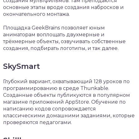
создания мультфильмов. Там преподаются
основные этапы вроде создания набросков и
окончательного монтажа.
Площадка GeekBrains позволяет юным
аниматорам воплощать двухмерные и
трёхмерные объекты, озвучивать собственные
создания, подбирать логотипы, и так далее.
SkySmart
Глубокий вариант, охватывающий 128 уроков по
программированию в среде Thunkable.
Созданные объекты публикуются в популярном
магазине приложений AppStore. Обучение по
написанию кодов сопровождается
классическими домашними заданиями, которые
проверяются педагогами.