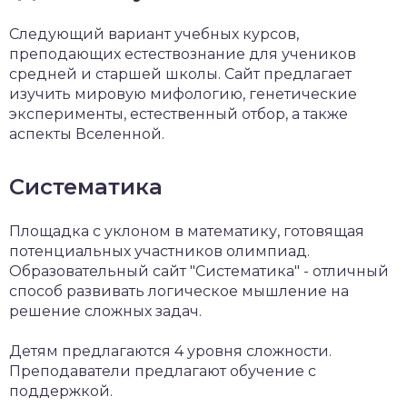
Следующий вариант учебных курсов,
преподающих естествознание для учеников
средней и старшей школы. Сайт предлагает
изучить мировую мифологию, генетические
эксперименты, естественный отбор, а также
аспекты Вселенной.
Систематика
Площадка с уклоном в математику, готовящая
потенциальных участников олимпиад.
Образовательный сайт "Систематика" - отличный
способ развивать логическое мышление на
решение сложных задач.
Детям предлагаются 4 уровня сложности.
Преподаватели предлагают обучение с
поддержкой.