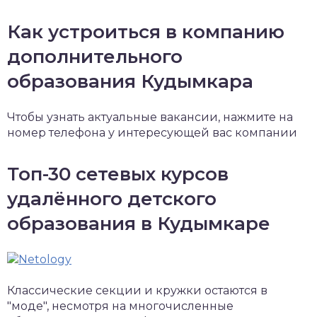
Как устроиться в компанию
дополнительного
образования Кудымкара
Чтобы узнать актуальные вакансии, нажмите на
номер телефона у интересующей вас компании
Топ-30 сетевых курсов
удалённого детского
образования в Кудымкаре
Классические секции и кружки остаются в
"моде", несмотря на многочисленные