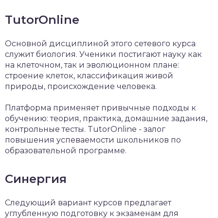
TutorOnline
Основной дисциплиной этого сетевого курса
служит биология. Ученики постигают науку как
на клеточном, так и эволюционном плане:
строение клеток, классификация живой
природы, происхождение человека.
Платформа применяет привычные подходы к
обучению: теория, практика, домашние задания,
контрольные тесты. TutorOnline - залог
повышения успеваемости школьников по
образовательной программе.
Синергия
Следующий вариант курсов предлагает
углубленную подготовку к экзаменам для