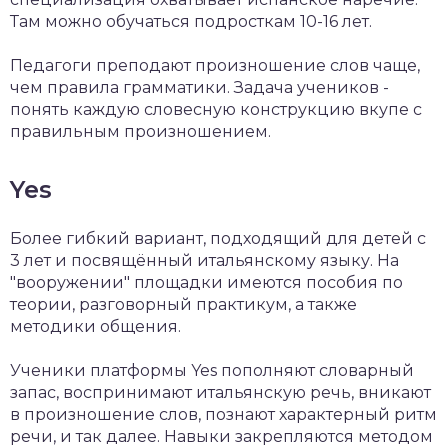
Там можно обучаться подросткам 10-16 лет.
Педагоги преподают произношение слов чаще,
чем правила грамматики. Задача учеников -
понять каждую словесную конструкцию вкупе с
правильным произношением.
Yes
Более гибкий вариант, подходящий для детей с
3 лет и посвящённый итальянскому языку. На
"вооружении" площадки имеются пособия по
теории, разговорный практикум, а также
методики общения.
Ученики платформы Yes пополняют словарный
запас, воспринимают итальянскую речь, вникают
в произношение слов, познают характерный ритм
речи, и так далее. Навыки закрепляются методом