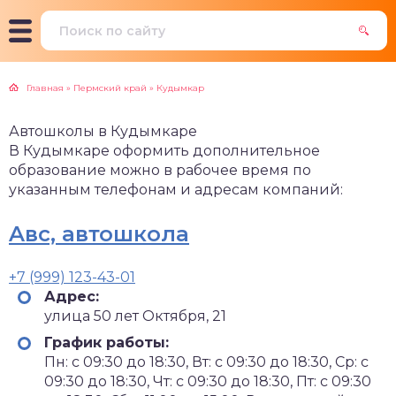
Главная
»
Пермский край
»
Кудымкар
Автошколы в Кудымкаре
В Кудымкаре оформить дополнительное
образование можно в рабочее время по
указанным телефонам и адресам компаний:
Aвс, автошкола
+7 (999) 123-43-01
Адрес:
улица 50 лет Октября, 21
График работы:
Пн: с 09:30 до 18:30, Вт: с 09:30 до 18:30, Ср: с
09:30 до 18:30, Чт: с 09:30 до 18:30, Пт: с 09:30