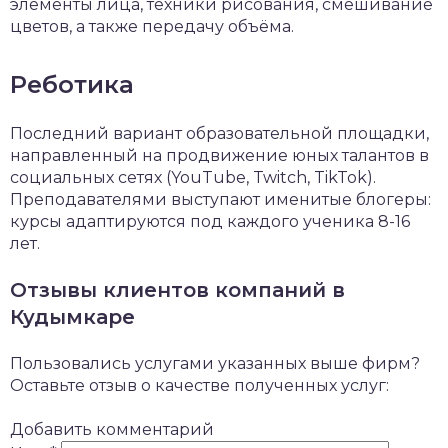
элементы лица, техники рисования, смешивание
цветов, а также передачу объёма.
Реботика
Последний вариант образовательной площадки,
направленный на продвижение юных талантов в
социальных сетях (YouTube, Twitch, TikTok).
Преподавателями выступают именитые блогеры:
курсы адаптируются под каждого ученика 8-16
лет.
Отзывы клиентов компаний в
Кудымкаре
Пользовались услугами указанных выше фирм?
Оставьте отзыв о качестве полученных услуг:
Добавить комментарий