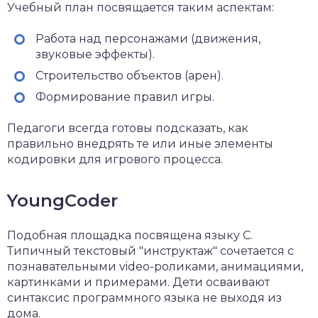
Учебный план посвящается таким аспектам:
Работа над персонажами (движения,
звуковые эффекты).
Строительство объектов (арен).
Формирование правил игры.
Педагоги всегда готовы подсказать, как
правильно внедрять те или иные элементы
кодировки для игрового процесса.
YoungCoder
Подобная площадка посвящена языку C.
Типичный текстовый "инструктаж" сочетается с
познавательными video-роликами, анимациями,
картинками и примерами. Дети осваивают
синтаксис программного языка не выходя из
дома.