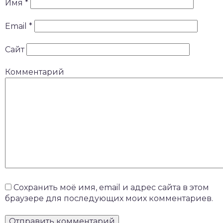
Имя
*
Email
*
Сайт
Комментарий
Сохранить моё имя, email и адрес сайта в этом
браузере для последующих моих комментариев.