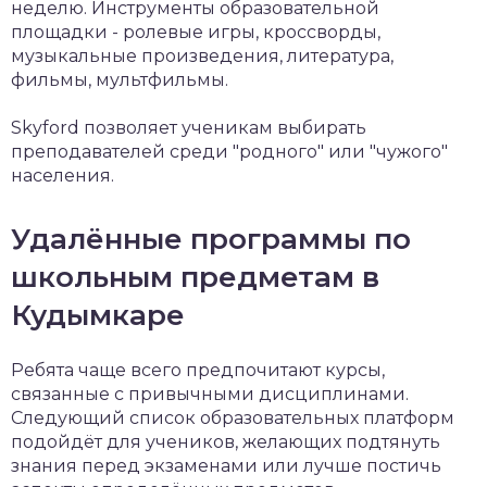
неделю. Инструменты образовательной
площадки - ролевые игры, кроссворды,
музыкальные произведения, литература,
фильмы, мультфильмы.
Skyford позволяет ученикам выбирать
преподавателей среди "родного" или "чужого"
населения.
Удалённые программы по
школьным предметам в
Кудымкаре
Ребята чаще всего предпочитают курсы,
связанные с привычными дисциплинами.
Следующий список образовательных платформ
подойдёт для учеников, желающих подтянуть
знания перед экзаменами или лучше постичь