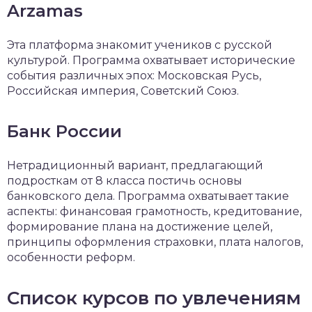
Arzamas
Эта платформа знакомит учеников с русской
культурой. Программа охватывает исторические
события различных эпох: Московская Русь,
Российская империя, Советский Союз.
Банк России
Нетрадиционный вариант, предлагающий
подросткам от 8 класса постичь основы
банковского дела. Программа охватывает такие
аспекты: финансовая грамотность, кредитование,
формирование плана на достижение целей,
принципы оформления страховки, плата налогов,
особенности реформ.
Список курсов по увлечениям