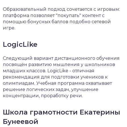
Образовательный подход сочетается с игровым:
платформа позволяет "покупать" контент с
помощью бонусных баллов подобно сетевой
игре.
LogicLike
Следующий вариант дистанционного обучения
посвящён развитию мышления у школьников
младших классов. LogicLike - отличная
рекомендация для подготовки учеников к
олимпиадам. Учебная программа охватывает
решение логических задач, улучшение
концентрации, проработку речи.
Школа грамотности Екатерины
Бунеевой