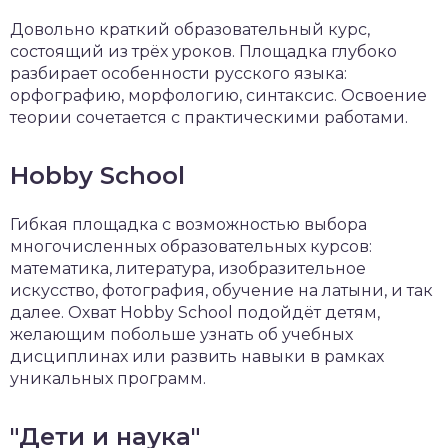
Довольно краткий образовательный курс,
состоящий из трёх уроков. Площадка глубоко
разбирает особенности русского языка:
орфографию, морфологию, синтаксис. Освоение
теории сочетается с практическими работами.
Hobby School
Гибкая площадка с возможностью выбора
многочисленных образовательных курсов:
математика, литература, изобразительное
искусство, фотография, обучение на латыни, и так
далее. Охват Hobby School подойдёт детям,
желающим побольше узнать об учебных
дисциплинах или развить навыки в рамках
уникальных программ.
"Дети и наука"