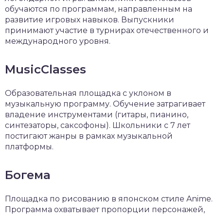
обучаются по программам, направленным на
развитие игровых навыков. Выпускники
принимают участие в турнирах отечественного и
международного уровня.
MusicClasses
Образовательная площадка с уклоном в
музыкальную программу. Обучение затрагивает
владение инструментами (гитары, пианино,
синтезаторы, саксофоны). Школьники с 7 лет
постигают жанры в рамках музыкальной
платформы.
Богема
Площадка по рисованию в японском стиле Anime.
Программа охватывает пропорции персонажей,