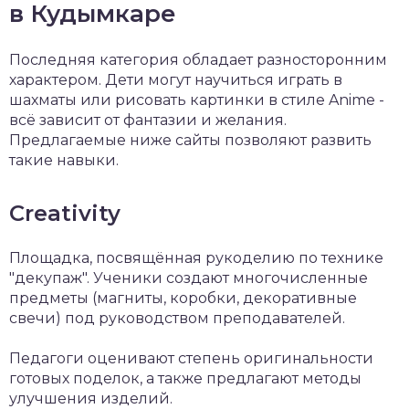
в Кудымкаре
Последняя категория обладает разносторонним
характером. Дети могут научиться играть в
шахматы или рисовать картинки в стиле Anime -
всё зависит от фантазии и желания.
Предлагаемые ниже сайты позволяют развить
такие навыки.
Creativity
Площадка, посвящённая рукоделию по технике
"декупаж". Ученики создают многочисленные
предметы (магниты, коробки, декоративные
свечи) под руководством преподавателей.
Педагоги оценивают степень оригинальности
готовых поделок, а также предлагают методы
улучшения изделий.