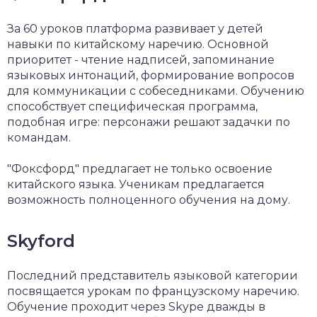
За 60 уроков платформа развивает у детей
навыки по китайскому наречию. Основной
приоритет - чтение надписей, запоминание
языковых интонаций, формирование вопросов
для коммуникации с собеседниками. Обучению
способствует специфическая программа,
подобная игре: персонажи решают задачки по
командам.
"Фоксфорд" предлагает не только освоение
китайского языка. Ученикам предлагается
возможность полноценного обучения на дому.
Skyford
Последний представитель языковой категории
посвящается урокам по французскому наречию.
Обучение проходит через Skype дважды в