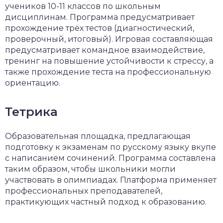
учеников 10-11 классов по школьным
дисциплинам. Программа предусматривает
прохождение трёх тестов (диагностический,
проверочный, итоговый). Игровая составляющая
предусматривает командное взаимодействие,
тренинг на повышение устойчивости к стрессу, а
также прохождение теста на профессиональную
ориентацию.
Тетрика
Образовательная площадка, предлагающая
подготовку к экзаменам по русскому языку вкупе
с написанием сочинений. Программа составлена
таким образом, чтобы школьники могли
участвовать в олимпиадах. Платформа применяет
профессиональных преподавателей,
практикующих частный подход к образованию.