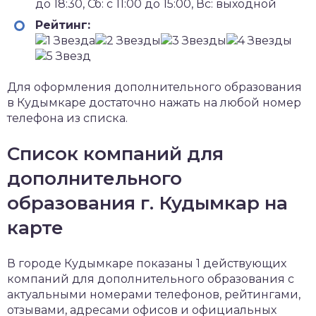
до 18:30, Сб: с 11:00 до 15:00, Вс: выходной
Рейтинг:
Для оформления дополнительного образования
в Кудымкаре достаточно нажать на любой номер
телефона из списка.
Список компаний для
дополнительного
образования г. Кудымкар на
карте
В городе Кудымкаре показаны 1 действующих
компаний для дополнительного образования с
актуальными номерами телефонов, рейтингами,
отзывами, адресами офисов и официальных