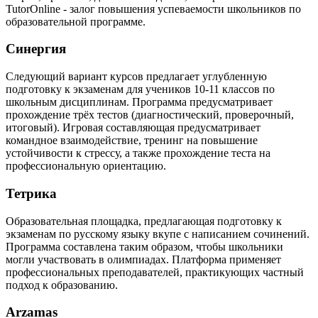
TutorOnline - залог повышения успеваемости школьников по
образовательной программе.
Синергия
Следующий вариант курсов предлагает углубленную
подготовку к экзаменам для учеников 10-11 классов по
школьным дисциплинам. Программа предусматривает
прохождение трёх тестов (диагностический, проверочный,
итоговый). Игровая составляющая предусматривает
командное взаимодействие, тренинг на повышение
устойчивости к стрессу, а также прохождение теста на
профессиональную ориентацию.
Тетрика
Образовательная площадка, предлагающая подготовку к
экзаменам по русскому языку вкупе с написанием сочинений.
Программа составлена таким образом, чтобы школьники
могли участвовать в олимпиадах. Платформа применяет
профессиональных преподавателей, практикующих частный
подход к образованию.
Arzamas