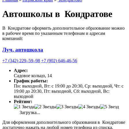
Автошколы в Кондратове
В Кондратове оформить дополнительное образование можно
в рабочее время по указанным телефонам и адресам
компаний:
Луч, автошкола
+7 (342) 229‒59‒98
+7 (902) 646-46-56
Адрес:
Садовое кольцо, 14
График работы:
Пн: выходной, Вт: с 19:00 до 20:30, Ср: выходной, Чт: с
19:00 до 20:30, Пт: выходной, Сб: выходной, Вс:
выходной
Рейтинг:
Загрузка...
Для оформления дополнительного образования в Кондратове
достаточно нажать на любой номер телефона из списка.