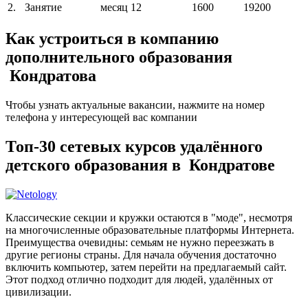
2.
Занятие
месяц
12
1600
19200
Как устроиться в компанию
дополнительного образования
Кондратова
Чтобы узнать актуальные вакансии, нажмите на номер
телефона у интересующей вас компании
Топ-30 сетевых курсов удалённого
детского образования в Кондратове
Классические секции и кружки остаются в "моде", несмотря
на многочисленные образовательные платформы Интернета.
Преимущества очевидны: семьям не нужно переезжать в
другие регионы страны. Для начала обучения достаточно
включить компьютер, затем перейти на предлагаемый сайт.
Этот подход отлично подходит для людей, удалённых от
цивилизации.