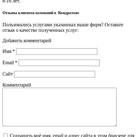
8-16 лет.
Отзывы клиентов компаний в Кондратове
Пользовались услугами указанных выше фирм? Оставьте
отзыв о качестве полученных услуг:
Добавить комментарий
Имя
*
Email
*
Сайт
Комментарий
Сохранить моё имя, email и адрес сайта в этом браузере для