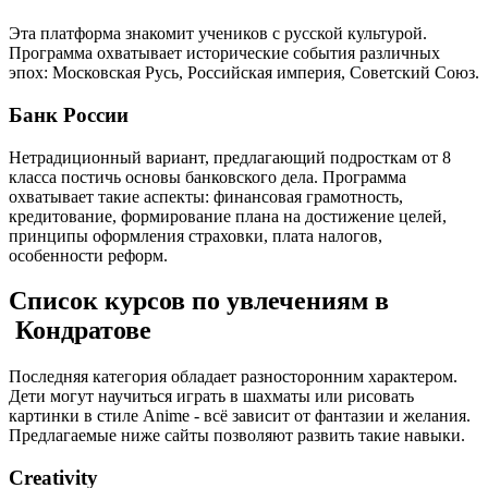
Эта платформа знакомит учеников с русской культурой.
Программа охватывает исторические события различных
эпох: Московская Русь, Российская империя, Советский Союз.
Банк России
Нетрадиционный вариант, предлагающий подросткам от 8
класса постичь основы банковского дела. Программа
охватывает такие аспекты: финансовая грамотность,
кредитование, формирование плана на достижение целей,
принципы оформления страховки, плата налогов,
особенности реформ.
Список курсов по увлечениям в
Кондратове
Последняя категория обладает разносторонним характером.
Дети могут научиться играть в шахматы или рисовать
картинки в стиле Anime - всё зависит от фантазии и желания.
Предлагаемые ниже сайты позволяют развить такие навыки.
Creativity