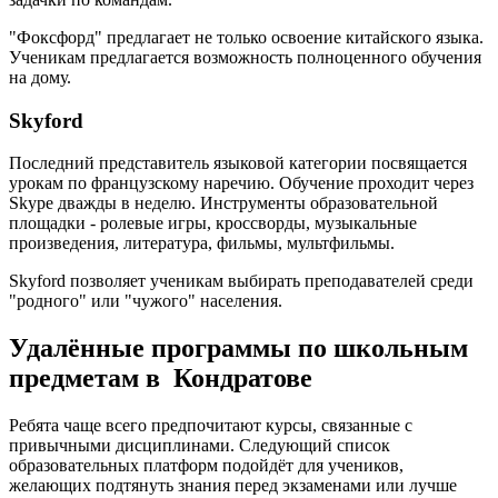
"Фоксфорд" предлагает не только освоение китайского языка.
Ученикам предлагается возможность полноценного обучения
на дому.
Skyford
Последний представитель языковой категории посвящается
урокам по французскому наречию. Обучение проходит через
Skype дважды в неделю. Инструменты образовательной
площадки - ролевые игры, кроссворды, музыкальные
произведения, литература, фильмы, мультфильмы.
Skyford позволяет ученикам выбирать преподавателей среди
"родного" или "чужого" населения.
Удалённые программы по школьным
предметам в Кондратове
Ребята чаще всего предпочитают курсы, связанные с
привычными дисциплинами. Следующий список
образовательных платформ подойдёт для учеников,
желающих подтянуть знания перед экзаменами или лучше