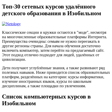
Топ-30 сетевых курсов удалённого
детского образования в Изобильном
Классические секции и кружки остаются в "моде", несмотря
на многочисленные образовательные платформы Интернета.
Преимущества очевидны: семьям не нужно переезжать в
другие регионы страны. Для начала обучения достаточно
включить компьютер, затем перейти на предлагаемый сайт.
Этот подход отлично подходит для людей, удалённых от
цивилизации.
Дети получают углублённые знания, а также развивают ряд
полезных навыков. Ниже приводится список образовательных
платформ, разделённых на категории: курсы информатики,
изучение иностранных языков, курсы по школьным
дисциплинам, а также площадки по увлечениям.
Список компьютерных курсов в
Изобильном