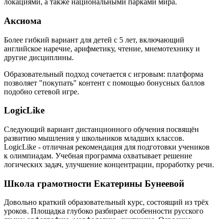
локациями, а также национальными парками мира.
Аксиома
Более гибкий вариант для детей с 5 лет, включающий
английское наречие, арифметику, чтение, мнемотехнику и
другие дисциплины.
Образовательный подход сочетается с игровым: платформа
позволяет "покупать" контент с помощью бонусных баллов
подобно сетевой игре.
LogicLike
Следующий вариант дистанционного обучения посвящён
развитию мышления у школьников младших классов.
LogicLike - отличная рекомендация для подготовки учеников
к олимпиадам. Учебная программа охватывает решение
логических задач, улучшение концентрации, проработку речи.
Школа грамотности Екатерины Бунеевой
Довольно краткий образовательный курс, состоящий из трёх
уроков. Площадка глубоко разбирает особенности русского