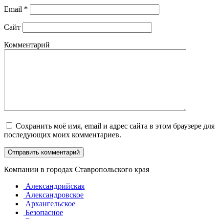
Email
*
Сайт
Комментарий
Сохранить моё имя, email и адрес сайта в этом браузере для
последующих моих комментариев.
Компании в городах Ставропольского края
Александрийская
Александровское
Архангельское
Безопасное