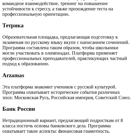
командное взаимодействие, тренинг на повышение
устойчивости к стрессу, а также прохождение теста на
профессиональную ориентацию.
Тетрика
Образовательная площадка, предлагающая подготовку к
экзаменам по русскому языку вкупе с написанием сочинений.
Программа составлена таким образом, чтобы школьники
могли участвовать в олимпиадах. Платформа применяет
профессиональных преподавателей, практикующих частный
подход к образованию.
Arzamas
Эта платформа знакомит учеников с русской культурой.
Программа охватывает исторические события различных
эпох: Московская Русь, Российская империя, Советский Союз.
Банк России
Нетрадиционный вариант, предлагающий подросткам от 8
класса постичь основы банковского дела. Программа
охватывает такие аспекты: финансовая грамотность,