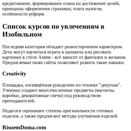
кредитование, формирование плана на достижение целей,
принципы оформления страховки, плата налогов,
особенности реформ.
Список курсов по увлечениям в
Изобильном
Последняя категория обладает разносторонним характером.
Дети могут научиться играть в шахматы или рисовать
картинки в стиле Anime - всё зависит от фантазии и желания.
Предлагаемые ниже сайты позволяют развить такие навыки.
Creativity
Площадка, посвящённая рукоделию по технике "декупаж".
Ученики создают многочисленные предметы (магниты,
коробки, декоративные свечи) под руководством
преподавателей.
Педагоги оценивают степень оригинальности готовых
поделок, а также предлагают методы улучшения изделий.
RisuemDoma.com