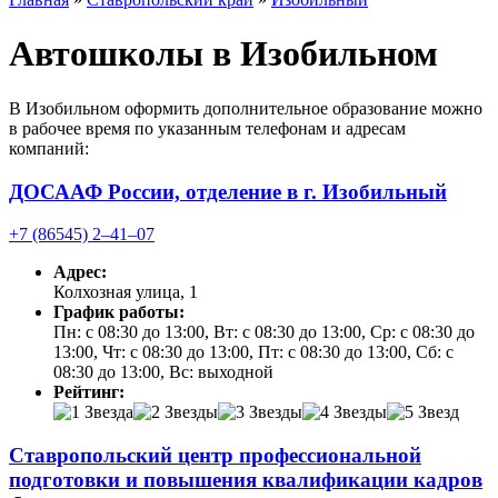
Автошколы в Изобильном
В Изобильном оформить дополнительное образование можно
в рабочее время по указанным телефонам и адресам
компаний:
ДОСААФ России, отделение в г. Изобильный
+7 (86545) 2‒41‒07
Адрес:
Колхозная улица, 1
График работы:
Пн: с 08:30 до 13:00, Вт: с 08:30 до 13:00, Ср: с 08:30 до
13:00, Чт: с 08:30 до 13:00, Пт: с 08:30 до 13:00, Сб: с
08:30 до 13:00, Вс: выходной
Рейтинг:
Ставропольский центр профессиональной
подготовки и повышения квалификации кадров