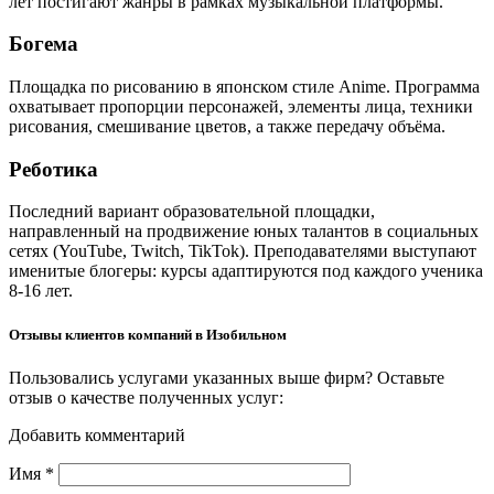
лет постигают жанры в рамках музыкальной платформы.
Богема
Площадка по рисованию в японском стиле Anime. Программа
охватывает пропорции персонажей, элементы лица, техники
рисования, смешивание цветов, а также передачу объёма.
Реботика
Последний вариант образовательной площадки,
направленный на продвижение юных талантов в социальных
сетях (YouTube, Twitch, TikTok). Преподавателями выступают
именитые блогеры: курсы адаптируются под каждого ученика
8-16 лет.
Отзывы клиентов компаний в Изобильном
Пользовались услугами указанных выше фирм? Оставьте
отзыв о качестве полученных услуг:
Добавить комментарий
Имя
*