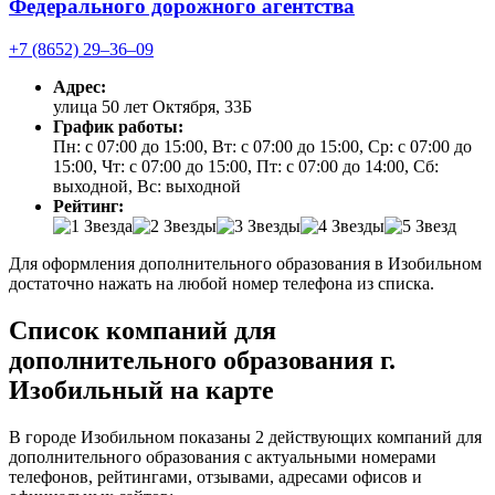
Федерального дорожного агентства
+7 (8652) 29‒36‒09
Адрес:
улица 50 лет Октября, 33Б
График работы:
Пн: с 07:00 до 15:00, Вт: с 07:00 до 15:00, Ср: с 07:00 до
15:00, Чт: с 07:00 до 15:00, Пт: с 07:00 до 14:00, Сб:
выходной, Вс: выходной
Рейтинг:
Для оформления дополнительного образования в Изобильном
достаточно нажать на любой номер телефона из списка.
Список компаний для
дополнительного образования г.
Изобильный на карте
В городе Изобильном показаны 2 действующих компаний для
дополнительного образования с актуальными номерами
телефонов, рейтингами, отзывами, адресами офисов и