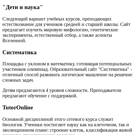
"Дети и наука"
Следующий вариант учебных курсов, преподающих
естествознание для учеников средней и старшей школы. Сайт
предлагает изучить мировую мифологию, генетические
эксперименты, естественный отбор, а также аспекты
Вселенной.
Систематика
Площадка с уклоном в математику, готовящая потенциальных
участников олимпиад. Образовательный сайт "Систематика" -
отличный способ развивать логическое мышление на решение
сложных задач.
Детям предлагаются 4 уровня сложности. Преподаватели
предлагают обучение с поддержкой.
TutorOnline
Основной дисциплиной этого сетевого курса служит
биология. Ученики постигают науку как на клеточном, так и
эволюционном плане: строение клеток, классификация живой