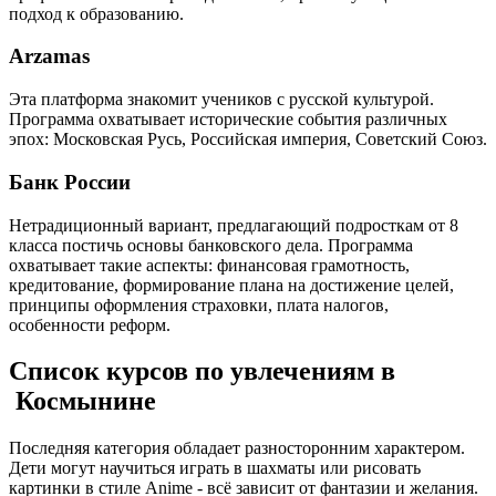
подход к образованию.
Arzamas
Эта платформа знакомит учеников с русской культурой.
Программа охватывает исторические события различных
эпох: Московская Русь, Российская империя, Советский Союз.
Банк России
Нетрадиционный вариант, предлагающий подросткам от 8
класса постичь основы банковского дела. Программа
охватывает такие аспекты: финансовая грамотность,
кредитование, формирование плана на достижение целей,
принципы оформления страховки, плата налогов,
особенности реформ.
Список курсов по увлечениям в
Космынине
Последняя категория обладает разносторонним характером.
Дети могут научиться играть в шахматы или рисовать
картинки в стиле Anime - всё зависит от фантазии и желания.