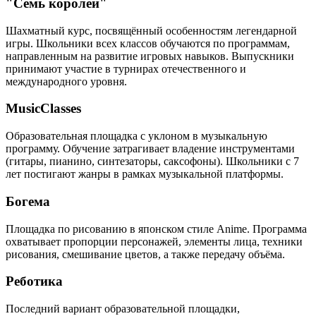
"Семь королей"
Шахматный курс, посвящённый особенностям легендарной
игры. Школьники всех классов обучаются по программам,
направленным на развитие игровых навыков. Выпускники
принимают участие в турнирах отечественного и
международного уровня.
MusicClasses
Образовательная площадка с уклоном в музыкальную
программу. Обучение затрагивает владение инструментами
(гитары, пианино, синтезаторы, саксофоны). Школьники с 7
лет постигают жанры в рамках музыкальной платформы.
Богема
Площадка по рисованию в японском стиле Anime. Программа
охватывает пропорции персонажей, элементы лица, техники
рисования, смешивание цветов, а также передачу объёма.
Реботика
Последний вариант образовательной площадки,