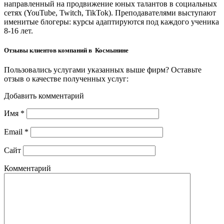
направленный на продвижение юных талантов в социальных
сетях (YouTube, Twitch, TikTok). Преподавателями выступают
именитые блогеры: курсы адаптируются под каждого ученика
8-16 лет.
Отзывы клиентов компаний в Космынине
Пользовались услугами указанных выше фирм? Оставьте
отзыв о качестве полученных услуг:
Добавить комментарий
Имя
*
Email
*
Сайт
Комментарий