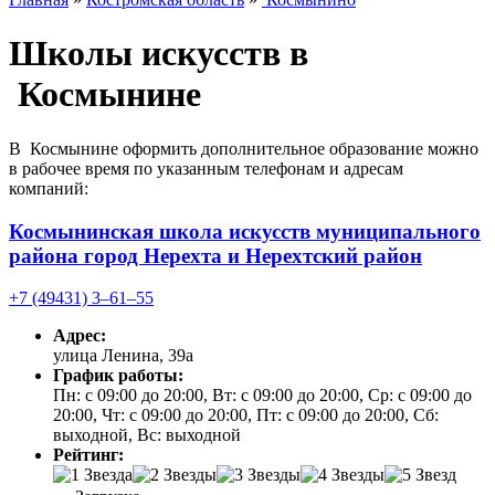
Школы искусств в
Космынине
В Космынине оформить дополнительное образование можно
в рабочее время по указанным телефонам и адресам
компаний:
Космынинская школа искусств муниципального
района город Нерехта и Нерехтский район
+7 (49431) 3‒61‒55
Адрес:
улица Ленина, 39а
График работы:
Пн: с 09:00 до 20:00, Вт: с 09:00 до 20:00, Ср: с 09:00 до
20:00, Чт: с 09:00 до 20:00, Пт: с 09:00 до 20:00, Сб:
выходной, Вс: выходной
Рейтинг: