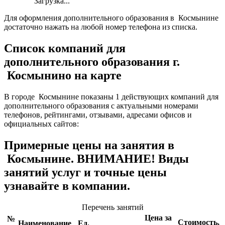
Загрузка...
Для оформления дополнительного образования в Космынине
достаточно нажать на любой номер телефона из списка.
Список компаний для
дополнительного образования г.
Космынино на карте
В городе Космынине показаны 1 действующих компаний для
дополнительного образования с актуальными номерами
телефонов, рейтингами, отзывами, адресами офисов и
официальных сайтов:
Примерные цены на занятия в
Космынине. ВНИМАНИЕ! Виды
занятий услуг и точные цены
узнавайте в компании.
Перечень занятий
Цена за
№
Стоимость,
Наименование
Ед.