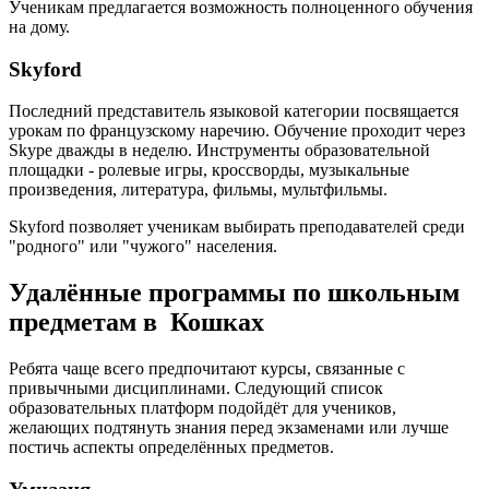
Ученикам предлагается возможность полноценного обучения
на дому.
Skyford
Последний представитель языковой категории посвящается
урокам по французскому наречию. Обучение проходит через
Skype дважды в неделю. Инструменты образовательной
площадки - ролевые игры, кроссворды, музыкальные
произведения, литература, фильмы, мультфильмы.
Skyford позволяет ученикам выбирать преподавателей среди
"родного" или "чужого" населения.
Удалённые программы по школьным
предметам в Кошках
Ребята чаще всего предпочитают курсы, связанные с
привычными дисциплинами. Следующий список
образовательных платформ подойдёт для учеников,
желающих подтянуть знания перед экзаменами или лучше
постичь аспекты определённых предметов.