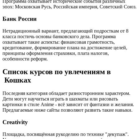
Программа охватывает исторические события различных
эпох: Московская Русь, Российская империя, Советский Союз.
Банк России
Нетрадиционный вариант, предлагающий подросткам от 8
класса постичь основы банковского дела. Программа
охватывает такие аспекты: финансовая грамотность,
кредитование, формирование плана на достижение целей,
принципы оформления страховки, плата налогов,
особенности реформ.
Список курсов по увлечениям в
Кошках
Последняя категория обладает разносторонним характером.
Дети могут научиться играть в шахматы или рисовать
картинки в стиле Anime - всё зависит от фантазии и желания.
Предлагаемые ниже сайты позволяют развить такие навыки.
Creativity
Площадка, посвящённая рукоделию по технике "декупаж".