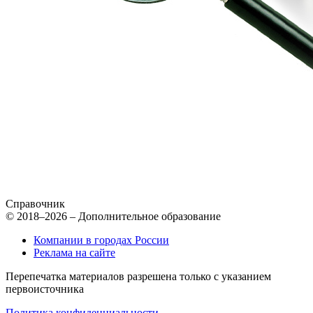
Справочник
© 2018–2026 – Дополнительное образование
Компании в городах России
Реклама на сайте
Перепечатка материалов разрешена только с указанием
первоисточника
Политика конфиденциальности