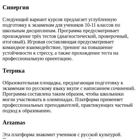
Синергия
Следующий вариант курсов предлагает углубленную
подготовку к экзаменам для учеников 10-11 классов по
школьным дисциплинам. Программа предусматривает
прохождение трёх тестов (диагностический, проверочный,
итоговый). Игровая составляющая предусматривает
командное взаимодействие, тренинг на повышение
устойчивости к стрессу, а также прохождение теста на
профессиональную ориентацию.
Тетрика
Образовательная площадка, предлагающая подготовку к
экзаменам по русскому языку вкупе с написанием сочинений.
Программа составлена таким образом, чтобы школьники
могли участвовать в олимпиадах. Платформа применяет
профессиональных преподавателей, практикующих частный
подход к образованию.
Arzamas
Эта платформа знакомит учеников с русской культурой.