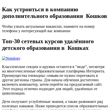
Как устроиться в компанию
дополнительного образования Кошков
Чтобы узнать актуальные вакансии, нажмите на номер
телефона у интересующей вас компании
Топ-30 сетевых курсов удалённого
детского образования в Кошках
Классические секции и кружки остаются в "моде", несмотря
на многочисленные образовательные платформы Интернета.
Преимущества очевидны: семьям не нужно переезжать в
другие регионы страны. Для начала обучения достаточно
включить компьютер, затем перейти на предлагаемый сайт.
Этот подход отлично подходит для людей, удалённых от
цивилизации.
Дети получают углублённые знания, а также развивают ряд
полезных навыков. Ниже приводится список образовательных