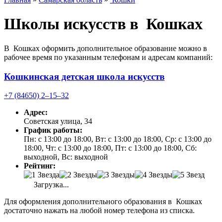
Школы искусств в Кошках
В Кошках оформить дополнительное образование можно в
рабочее время по указанным телефонам и адресам компаний:
Кошкинская детская школа искусств
+7 (84650) 2‒15‒32
Адрес:
Советская улица, 34
График работы:
Пн: с 13:00 до 18:00, Вт: с 13:00 до 18:00, Ср: с 13:00 до
18:00, Чт: с 13:00 до 18:00, Пт: с 13:00 до 18:00, Сб:
выходной, Вс: выходной
Рейтинг:
Загрузка...
Для оформления дополнительного образования в Кошках
достаточно нажать на любой номер телефона из списка.