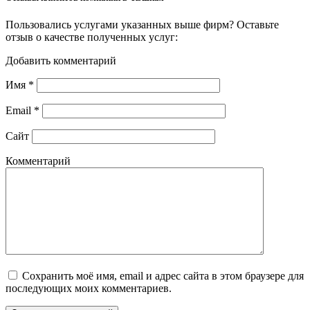
Пользовались услугами указанных выше фирм? Оставьте
отзыв о качестве полученных услуг:
Добавить комментарий
Имя
*
Email
*
Сайт
Комментарий
Сохранить моё имя, email и адрес сайта в этом браузере для
последующих моих комментариев.