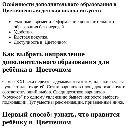
Особенности дополнительного образования в
Цветочненская детская школа искусств
Экономия времени. Оформление дополнительного
образования без очередей
Удобство.
Быстрая покупка.
Доступность в Цветочном
Как выбрать направление
дополнительного образования для
ребёнка в Цветочном
Семьи XXI века нередко задумываются о том, на какие курсы
лучше отдавать детей. Сотни вариантов площадок осложняют
соответствующий выбор. Среди десятков вариантов
"кружков" по одному увлечению бывает непросто выбрать
подходящий. Тут уместны рекомендации, приведённые ниже.
Первый способ: узнать, что нравится
ребёнку в Цветочном