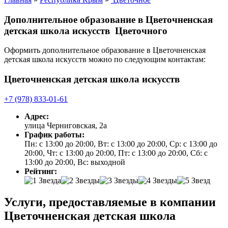
Дополнительное образование в Цветочненская
детская школа искусств Цветочного
Оформить дополнительное образование в Цветочненская
детская школа искусств можно по следующим контактам:
Цветочненская детская школа искусств
+7 (978) 833-01-61
Адрес:
улица Черниговская, 2а
График работы:
Пн: с 13:00 до 20:00, Вт: с 13:00 до 20:00, Ср: с 13:00 до
20:00, Чт: с 13:00 до 20:00, Пт: с 13:00 до 20:00, Сб: с
13:00 до 20:00, Вс: выходной
Рейтинг:
Услуги, предоставляемые в компании
Цветочненская детская школа