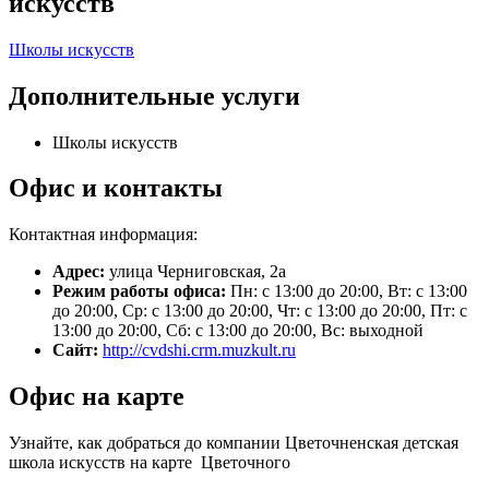
искусств
Школы искусств
Дополнительные услуги
Школы искусств
Офис и контакты
Контактная информация:
Адрес:
улица Черниговская, 2а
Режим работы офиса:
Пн: с 13:00 до 20:00, Вт: с 13:00
до 20:00, Ср: с 13:00 до 20:00, Чт: с 13:00 до 20:00, Пт: с
13:00 до 20:00, Сб: с 13:00 до 20:00, Вс: выходной
Сайт:
http://cvdshi.crm.muzkult.ru
Офис на карте
Узнайте, как добраться до компании Цветочненская детская
школа искусств на карте Цветочного