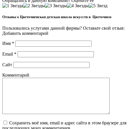
Обращались в данную компанию? Оцените её
Отзывы о Цветочненская детская школа искусств в Цветочном
Пользовались услугами данной фирмы? Оставьте свой отзыв:
Добавить комментарий
Имя
*
Email
*
Сайт
Комментарий
Сохранить моё имя, email и адрес сайта в этом браузере для
последующих моих комментариев.