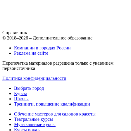
Справочник
© 2018–2026 – Дополнительное образование
Компании в городах России
Реклама на сайте
Перепечатка материалов разрешена только с указанием
первоисточника
Политика конфиденциальности
Выбрать город
Курсы
Школы
Тренинги, повышение квалификации
Обучение мастеров для салонов красоты
Театральные курсы
Музыкальные курсы
Курсы вокала