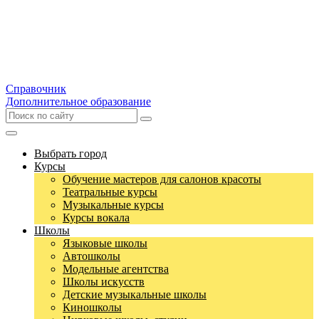
Справочник
Дополнительное образование
Выбрать город
Курсы
Обучение мастеров для салонов красоты
Театральные курсы
Музыкальные курсы
Курсы вокала
Школы
Языковые школы
Автошколы
Модельные агентства
Школы искусств
Детские музыкальные школы
Киношколы