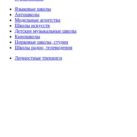
Языковые школы
Автошколы
Модельные агентства
Школы искусств
Детские музыкальные школы
Киношколы
Цирковые школы, студии
Школы радио, телевидения
Личностные тренинги