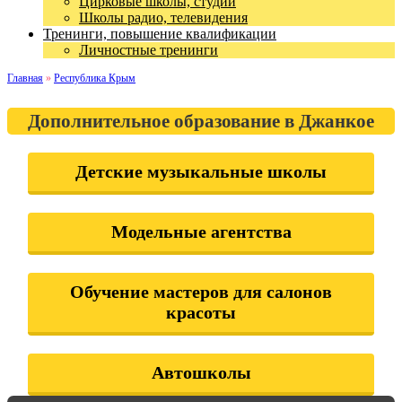
Цирковые школы, студии
Школы радио, телевидения
Тренинги, повышение квалификации
Личностные тренинги
Главная
»
Республика Крым
Дополнительное образование в Джанкое
Детские музыкальные школы
Модельные агентства
Обучение мастеров для салонов
красоты
Автошколы