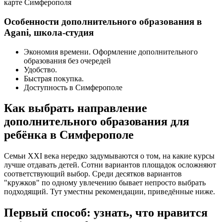
карте Симферополя
Особенности дополнительного образования в
Agani, школа-студия
Экономия времени. Оформление дополнительного
образования без очередей
Удобство.
Быстрая покупка.
Доступность в Симферополе
Как выбрать направление
дополнительного образования для
ребёнка в Симферополе
Семьи XXI века нередко задумываются о том, на какие курсы
лучше отдавать детей. Сотни вариантов площадок осложняют
соответствующий выбор. Среди десятков вариантов
"кружков" по одному увлечению бывает непросто выбрать
подходящий. Тут уместны рекомендации, приведённые ниже.
Первый способ: узнать, что нравится