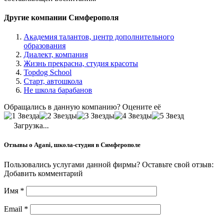
Другие компании Симферополя
Академия талантов, центр дополнительного
образования
Диалект, компания
Жизнь прекрасна, студия красоты
Topdog School
Старт, автошкола
Не школа барабанов
Обращались в данную компанию? Оцените её
Загрузка...
Отзывы о Agani, школа-студия в Симферополе
Пользовались услугами данной фирмы? Оставьте свой отзыв:
Добавить комментарий
Имя
*
Email
*