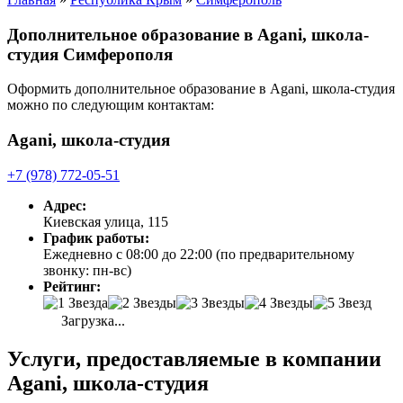
Дополнительное образование в Agani, школа-
студия Симферополя
Оформить дополнительное образование в Agani, школа-студия
можно по следующим контактам:
Agani, школа-студия
+7 (978) 772-05-51
Адрес:
Киевская улица, 115
График работы:
Ежедневно с 08:00 до 22:00 (по предварительному
звонку: пн-вс)
Рейтинг:
Загрузка...
Услуги, предоставляемые в компании
Agani, школа-студия