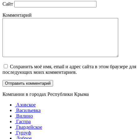
Сайт
Комментарий
Сохранить моё имя, email и адрес сайта в этом браузере для
последующих моих комментариев.
Компании в городах Республики Крыма
Азовское
Васильевка
Вилино
Гаспра
Гвардейское
Гурзуф
Доброе