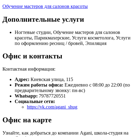
Обучение мастеров для салонов красоты
Дополнительные услуги
Ногтевые студии, Обучение мастеров для салонов
красоты, Парикмахерские, Услуги косметолога, Услуги
по оформлению ресниц / бровей, Эпиляция
Офис и контакты
Контактная информация:
Адрес:
Киевская улица, 115
Режим работы офиса:
Ежедневно с 08:00 до 22:00 (по
предварительному звонку: пн-вс)
Whatsapp:
79787720551
Социальные сети:
https://vk.com/agani_shug
Офис на карте
Узнайте, как добраться до компании Agani, школа-студия на