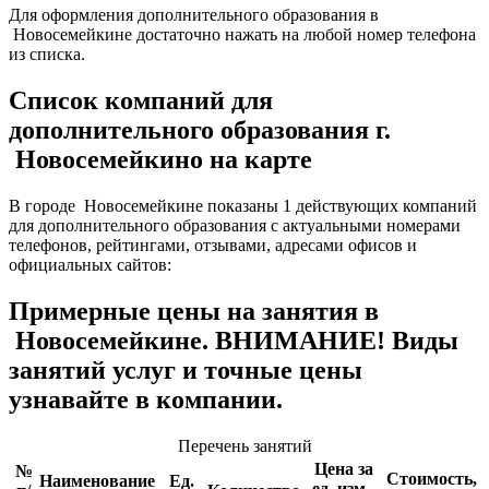
Для оформления дополнительного образования в
Новосемейкине достаточно нажать на любой номер телефона
из списка.
Список компаний для
дополнительного образования г.
Новосемейкино на карте
В городе Новосемейкине показаны 1 действующих компаний
для дополнительного образования с актуальными номерами
телефонов, рейтингами, отзывами, адресами офисов и
официальных сайтов:
Примерные цены на занятия в
Новосемейкине. ВНИМАНИЕ! Виды
занятий услуг и точные цены
узнавайте в компании.
Перечень занятий
Цена за
№
Стоимость,
Наименование
Ед.
ед. изм.,