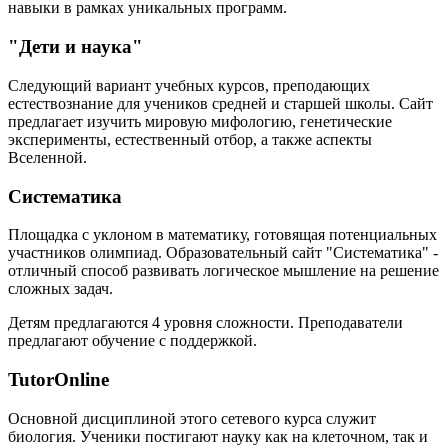
навыки в рамках уникальных программ.
"Дети и наука"
Следующий вариант учебных курсов, преподающих
естествознание для учеников средней и старшей школы. Сайт
предлагает изучить мировую мифологию, генетические
эксперименты, естественный отбор, а также аспекты
Вселенной.
Систематика
Площадка с уклоном в математику, готовящая потенциальных
участников олимпиад. Образовательный сайт "Систематика" -
отличный способ развивать логическое мышление на решение
сложных задач.
Детям предлагаются 4 уровня сложности. Преподаватели
предлагают обучение с поддержкой.
TutorOnline
Основной дисциплиной этого сетевого курса служит
биология. Ученики постигают науку как на клеточном, так и