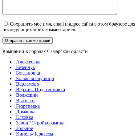
Сохранить моё имя, email и адрес сайта в этом браузере для
последующих моих комментариев.
Компании в городах Самарской области
Алексеевка
Безенчук
Богдановка
Большая Глушица
Варламово
Верхняя Подстепновка
Волжский
Выселки
Георгиевка
Домашка
Елховка
Завод "Стройкерамика"
Зольное
Кинель-Черкассы