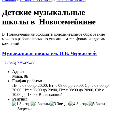
Детские музыкальные
школы в Новосемейкине
В Новосемейкине оформить дополнительное образование
можно в рабочее время по указанным телефонам и адресам
компаний:
Музыкальная школа им. О.В. Черкасовой
+7 (846) 225‒89‒88
Адрес:
Мира, 8Б
График работы:
Пн: с 08:00 до 20:00, Вт: с 08:00 до 20:00, Ср: с 08:00 до
20:00, Чт: с 08:00 до 20:00, Пт: с 08:00 до 20:00, Сб: с
10:00 до 18:00, Вс: выходной
Рейтинг:
Загрузка...