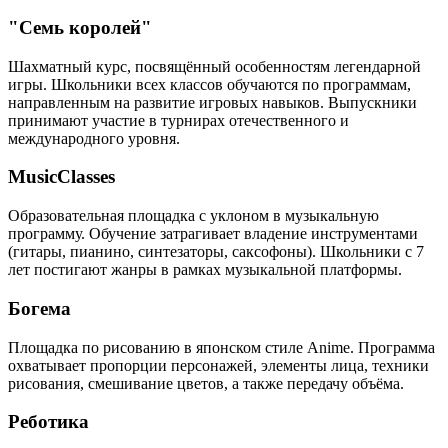
"Семь королей"
Шахматный курс, посвящённый особенностям легендарной
игры. Школьники всех классов обучаются по программам,
направленным на развитие игровых навыков. Выпускники
принимают участие в турнирах отечественного и
международного уровня.
MusicClasses
Образовательная площадка с уклоном в музыкальную
программу. Обучение затрагивает владение инструментами
(гитары, пианино, синтезаторы, саксофоны). Школьники с 7
лет постигают жанры в рамках музыкальной платформы.
Богема
Площадка по рисованию в японском стиле Anime. Программа
охватывает пропорции персонажей, элементы лица, техники
рисования, смешивание цветов, а также передачу объёма.
Реботика