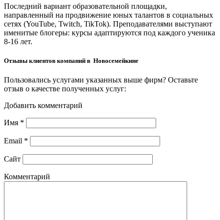
Последний вариант образовательной площадки,
направленный на продвижение юных талантов в социальных
сетях (YouTube, Twitch, TikTok). Преподавателями выступают
именитые блогеры: курсы адаптируются под каждого ученика
8-16 лет.
Отзывы клиентов компаний в Новосемейкине
Пользовались услугами указанных выше фирм? Оставьте
отзыв о качестве полученных услуг:
Добавить комментарий
Имя
*
Email
*
Сайт
Комментарий