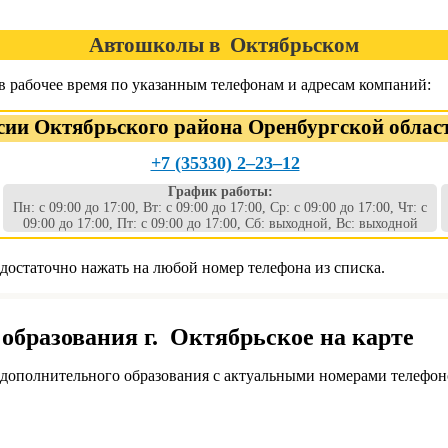
Автошколы в Октябрьском
 рабочее время по указанным телефонам и адресам компаний:
и Октябрьского района Оренбургской облас
+7 (35330) 2‒23‒12
График работы:
Пн: с 09:00 до 17:00, Вт: с 09:00 до 17:00, Ср: с 09:00 до 17:00, Чт: с
09:00 до 17:00, Пт: с 09:00 до 17:00, Сб: выходной, Вс: выходной
остаточно нажать на любой номер телефона из списка.
образования г. Октябрьское на карте
дополнительного образования с актуальными номерами телефон