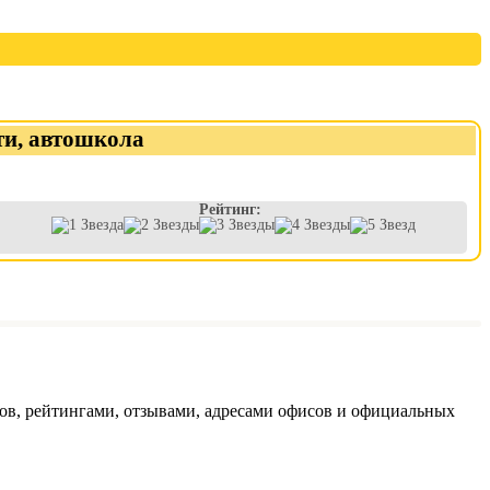
ти, автошкола
Рейтинг:
ов, рейтингами, отзывами, адресами офисов и официальных