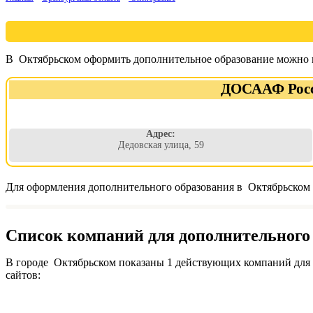
В Октябрьском оформить дополнительное образование можно в
ДОСААФ Росси
Адрес:
Дедовская улица, 59
Для оформления дополнительного образования в Октябрьском д
Список компаний для дополнительного 
В городе Октябрьском показаны 1 действующих компаний для 
сайтов: