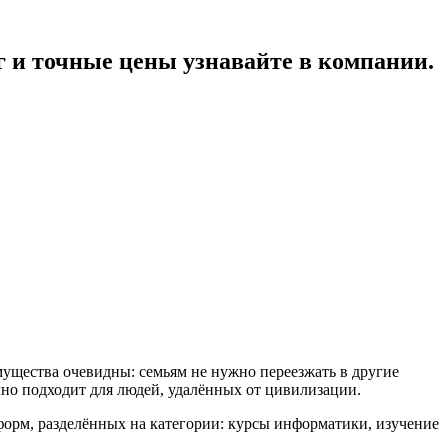
и точные цены узнавайте в компании.
ущества очевидны: семьям не нужно переезжать в другие
чно подходит для людей, удалённых от цивилизации.
форм, разделённых на категории: курсы информатики, изучение