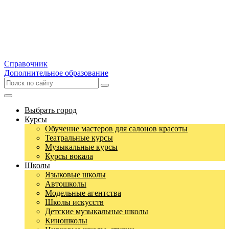
Справочник
Дополнительное образование
Выбрать город
Курсы
Обучение мастеров для салонов красоты
Театральные курсы
Музыкальные курсы
Курсы вокала
Школы
Языковые школы
Автошколы
Модельные агентства
Школы искусств
Детские музыкальные школы
Киношколы