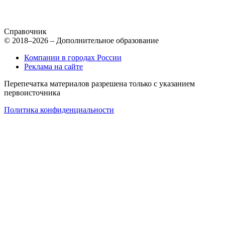
Справочник
© 2018–2026 – Дополнительное образование
Компании в городах России
Реклама на сайте
Перепечатка материалов разрешена только с указанием
первоисточника
Политика конфиденциальности