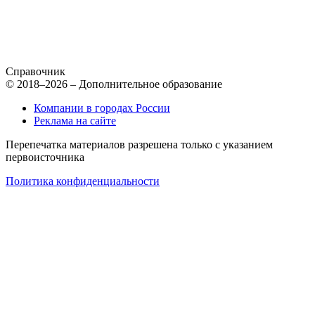
Справочник
© 2018–2026 – Дополнительное образование
Компании в городах России
Реклама на сайте
Перепечатка материалов разрешена только с указанием
первоисточника
Политика конфиденциальности