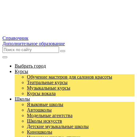
Справочник
Дополнительное образование
Выбрать город
Курсы
Обучение мастеров для салонов красоты
Театральные курсы
Музыкальные курсы
Курсы вокала
Школы
Языковые школы
Автошколы
Модельные агентства
Школы искусств
Детские музыкальные школы
Киношколы