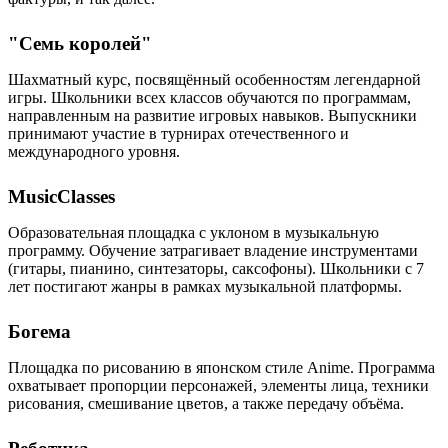
"Семь королей"
Шахматный курс, посвящённый особенностям легендарной
игры. Школьники всех классов обучаются по программам,
направленным на развитие игровых навыков. Выпускники
принимают участие в турнирах отечественного и
международного уровня.
MusicClasses
Образовательная площадка с уклоном в музыкальную
программу. Обучение затрагивает владение инструментами
(гитары, пианино, синтезаторы, саксофоны). Школьники с 7
лет постигают жанры в рамках музыкальной платформы.
Богема
Площадка по рисованию в японском стиле Anime. Программа
охватывает пропорции персонажей, элементы лица, техники
рисования, смешивание цветов, а также передачу объёма.