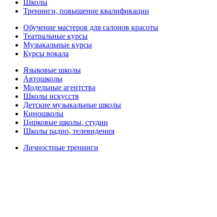
Школы
Тренинги, повышение квалификации
Обучение мастеров для салонов красоты
Театральные курсы
Музыкальные курсы
Курсы вокала
Языковые школы
Автошколы
Модельные агентства
Школы искусств
Детские музыкальные школы
Киношколы
Цирковые школы, студии
Школы радио, телевидения
Личностные тренинги