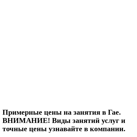
Примерные цены на занятия в Гае.
ВНИМАНИЕ! Виды занятий услуг и
точные цены узнавайте в компании.