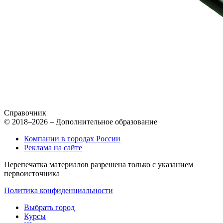
Справочник
© 2018–2026 – Дополнительное образование
Компании в городах России
Реклама на сайте
Перепечатка материалов разрешена только с указанием
первоисточника
Политика конфиденциальности
Выбрать город
Курсы