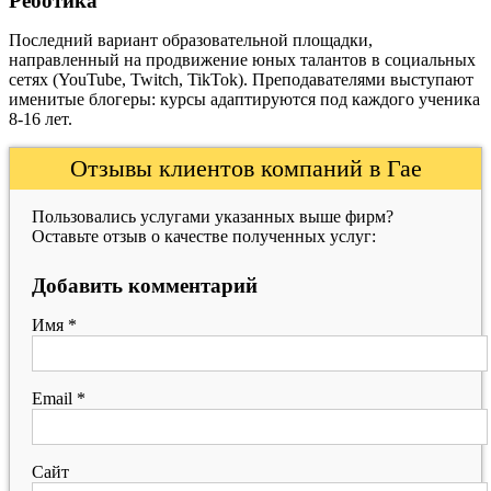
Реботика
Последний вариант образовательной площадки,
направленный на продвижение юных талантов в социальных
сетях (YouTube, Twitch, TikTok). Преподавателями выступают
именитые блогеры: курсы адаптируются под каждого ученика
8-16 лет.
Отзывы клиентов компаний в Гае
Пользовались услугами указанных выше фирм?
Оставьте отзыв о качестве полученных услуг:
Добавить комментарий
Имя
*
Email
*
Сайт