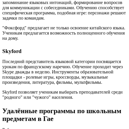
запоминание языковых интонаций, формирование вопросов
для коммуникации с собеседниками. Обучению способствует
специфическая программа, подобная игре: персонажи решают
задачки по командам.
"Фоксфорд" предлагает не только освоение китайского языка.
Ученикам предлагается возможность полноценного обучения
на дому.
Skyford
Последний представитель языковой категории посвящается
урокам по французскому наречию. Обучение проходит через
Skype дважды в неделю. Инструменты образовательной
площадки - ролевые игры, кроссворды, музыкальные
произведения, литература, фильмы, мультфильмы.
Skyford позволяет ученикам выбирать преподавателей среди
"родного" или "чужого" населения.
Удалённые программы по школьным
предметам в Гае