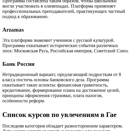
Программа составлена таким образом, чтобы школьники
могли участвовать в олимпиадах. Платформа применяет
профессиональных преподавателей, практикующих частный
подход к образованию.
Arzamas
Эта платформа знакомит учеников с русской культурой.
Программа охватывает исторические события различных
эпох: Московская Русь, Российская империя, Советский Союз.
Банк России
Нетрадиционный вариант, предлагающий подросткам от 8
класса постичь основы банковского дела. Программа
охватывает такие аспекты: финансовая грамотность,
кредитование, формирование плана на достижение целей,
принципы оформления страховки, плата налогов,
особенности реформ.
Список курсов по увлечениям в Гае
Последняя категория обладает разносторонним характером.