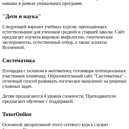
навыки в рамках уникальных программ.
"Дети и наука"
Следующий вариант учебных курсов, преподающих
естествознание для учеников средней и старшей школы. Сайт
предлагает изучить мировую мифологию, генетические
эксперименты, естественный отбор, а также аспекты
Вселенной.
Систематика
Площадка с уклоном в математику, готовящая потенциальных
участников олимпиад. Образовательный сайт "Систематика" -
отличный способ развивать логическое мышление на решение
сложных задач.
Детям предлагаются 4 уровня сложности. Преподаватели
предлагают обучение с поддержкой.
TutorOnline
Основной дисциплиной этого сетевого курса служит