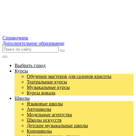
Справочник
Дополнительное образование
Выбрать город
Курсы
Обучение мастеров для салонов красоты
Театральные курсы
Музыкальные курсы
Курсы вокала
Школы
Языковые школы
Автошколы
Модельные агентства
Школы искусств
Детские музыкальные школы
Киношколы