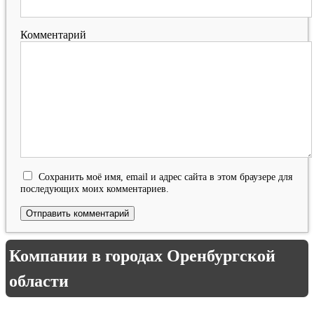
Комментарий
Сохранить моё имя, email и адрес сайта в этом браузере для
последующих моих комментариев.
Компании в городах Оренбургской
области