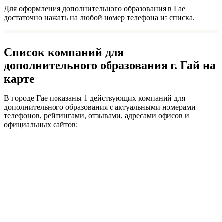
Для оформления дополнительного образования в Гае
достаточно нажать на любой номер телефона из списка.
Список компаний для
дополнительного образования г. Гай на
карте
В городе Гае показаны 1 действующих компаний для
дополнительного образования с актуальными номерами
телефонов, рейтингами, отзывами, адресами офисов и
официальных сайтов: