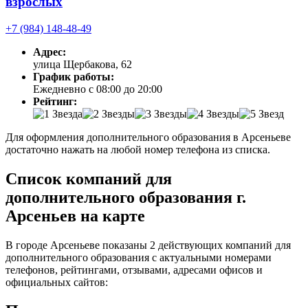
взрослых
+7 (984) 148-48-49
Адрес:
улица Щербакова, 62
График работы:
Ежедневно с 08:00 до 20:00
Рейтинг:
Для оформления дополнительного образования в Арсеньеве
достаточно нажать на любой номер телефона из списка.
Список компаний для
дополнительного образования г.
Арсеньев на карте
В городе Арсеньеве показаны 2 действующих компаний для
дополнительного образования с актуальными номерами
телефонов, рейтингами, отзывами, адресами офисов и
официальных сайтов: