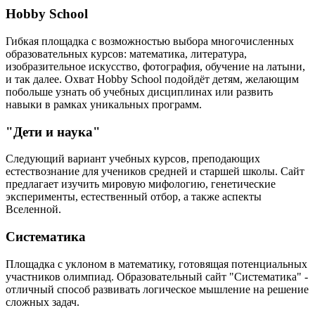
Hobby School
Гибкая площадка с возможностью выбора многочисленных
образовательных курсов: математика, литература,
изобразительное искусство, фотография, обучение на латыни,
и так далее. Охват Hobby School подойдёт детям, желающим
побольше узнать об учебных дисциплинах или развить
навыки в рамках уникальных программ.
"Дети и наука"
Следующий вариант учебных курсов, преподающих
естествознание для учеников средней и старшей школы. Сайт
предлагает изучить мировую мифологию, генетические
эксперименты, естественный отбор, а также аспекты
Вселенной.
Систематика
Площадка с уклоном в математику, готовящая потенциальных
участников олимпиад. Образовательный сайт "Систематика" -
отличный способ развивать логическое мышление на решение
сложных задач.