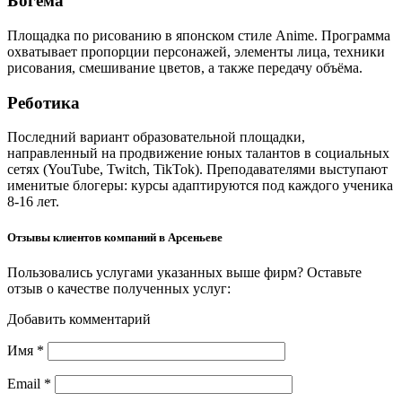
Богема
Площадка по рисованию в японском стиле Anime. Программа
охватывает пропорции персонажей, элементы лица, техники
рисования, смешивание цветов, а также передачу объёма.
Реботика
Последний вариант образовательной площадки,
направленный на продвижение юных талантов в социальных
сетях (YouTube, Twitch, TikTok). Преподавателями выступают
именитые блогеры: курсы адаптируются под каждого ученика
8-16 лет.
Отзывы клиентов компаний в Арсеньеве
Пользовались услугами указанных выше фирм? Оставьте
отзыв о качестве полученных услуг:
Добавить комментарий
Имя
*
Email
*