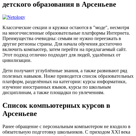
детского образования в Арсеньеве
Классические секции и кружки остаются в "моде", несмотря
на многочисленные образовательные платформы Интернета.
Преимущества очевидны: семьям не нужно переезжать в
другие регионы страны. Для начала обучения достаточно
включить компьютер, затем перейти на предлагаемый сайт.
Этот подход отлично подходит для людей, удалённых от
цивилизации.
Дети получают углублённые знания, а также развивают ряд
полезных навыков. Ниже приводится список образовательных
платформ, разделённых на категории: курсы информатики,
изучение иностранных языков, курсы по школьным
дисциплинам, а также площадки по увлечениям.
Список компьютерных курсов в
Арсеньеве
Ранее обращение с персональным компьютером не входило в
обязательную подготовку школьников. С приходом XXI века