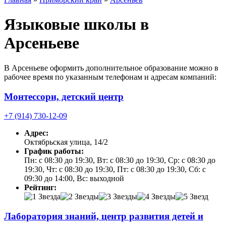
Языковые школы в
Арсеньеве
В Арсеньеве оформить дополнительное образование можно в
рабочее время по указанным телефонам и адресам компаний:
Монтессори, детский центр
+7 (914) 730-12-09
Адрес:
Октябрьская улица, 14/2
График работы:
Пн: с 08:30 до 19:30, Вт: с 08:30 до 19:30, Ср: с 08:30 до
19:30, Чт: с 08:30 до 19:30, Пт: с 08:30 до 19:30, Сб: с
09:30 до 14:00, Вс: выходной
Рейтинг:
Лаборатория знаний, центр развития детей и