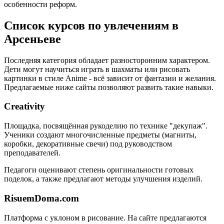
особенности реформ.
Список курсов по увлечениям в
Арсеньеве
Последняя категория обладает разносторонним характером.
Дети могут научиться играть в шахматы или рисовать
картинки в стиле Anime - всё зависит от фантазии и желания.
Предлагаемые ниже сайты позволяют развить такие навыки.
Creativity
Площадка, посвящённая рукоделию по технике "декупаж".
Ученики создают многочисленные предметы (магниты,
коробки, декоративные свечи) под руководством
преподавателей.
Педагоги оценивают степень оригинальности готовых
поделок, а также предлагают методы улучшения изделий.
RisuemDoma.com
Платформа с уклоном в рисование. На сайте предлагаются