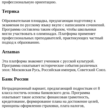
профессиональную ориентацию.
Тетрика
Образовательная площадка, предлагающая подготовку к
экзаменам по русскому языку вкупе с написанием сочинений.
Программа составлена таким образом, чтобы школьники
могли участвовать в олимпиадах. Платформа применяет
профессиональных преподавателей, практикующих частный
подход к образованию.
Arzamas
Эта платформа знакомит учеников с русской культурой.
Программа охватывает исторические события различных
эпох: Московская Русь, Российская империя, Советский Союз.
Банк России
Нетрадиционный вариант, предлагающий подросткам от 8
класса постичь основы банковского дела. Программа
охватывает такие аспекты: финансовая грамотность,
кредитование, формирование плана на достижение целей,
принципы оформления страховки, плата налогов,