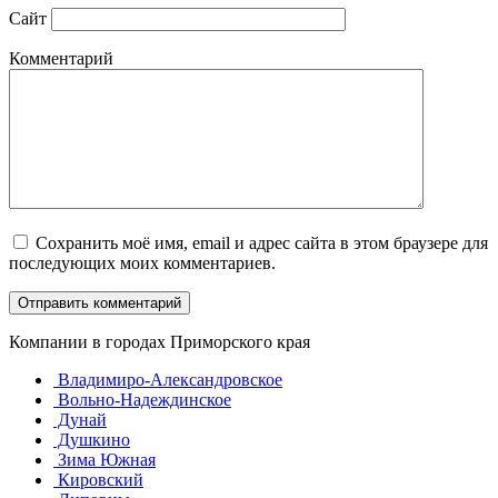
Сайт
Комментарий
Сохранить моё имя, email и адрес сайта в этом браузере для
последующих моих комментариев.
Компании в городах Приморского края
Владимиро-Александровское
Вольно-Надеждинское
Дунай
Душкино
Зима Южная
Кировский