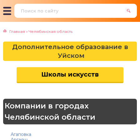
Главная
»
Челябинская область
Дополнительное образование в
Уйском
Школы искусств
Компании в городах
Челябинской области
Агаповка
Аргаяш