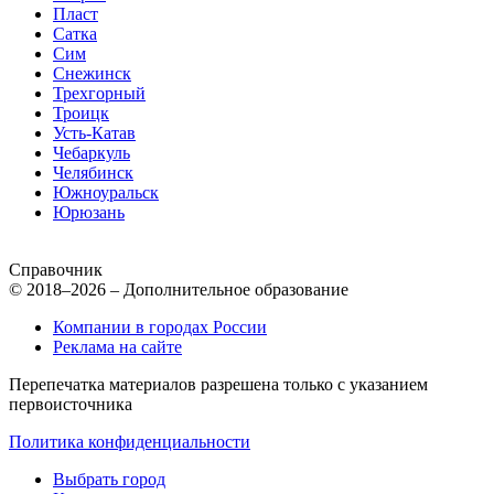
Пласт
Сатка
Сим
Снежинск
Трехгорный
Троицк
Усть-Катав
Чебаркуль
Челябинск
Южноуральск
Юрюзань
Справочник
© 2018–2026 – Дополнительное образование
Компании в городах России
Реклама на сайте
Перепечатка материалов разрешена только с указанием
первоисточника
Политика конфиденциальности
Выбрать город