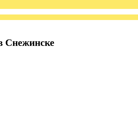
в Снежинске