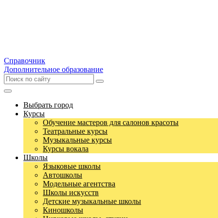
Справочник
Дополнительное образование
Выбрать город
Курсы
Обучение мастеров для салонов красоты
Театральные курсы
Музыкальные курсы
Курсы вокала
Школы
Языковые школы
Автошколы
Модельные агентства
Школы искусств
Детские музыкальные школы
Киношколы