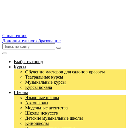
Справочник
Дополнительное образование
Выбрать город
Курсы
Обучение мастеров для салонов красоты
Театральные курсы
Музыкальные курсы
Курсы вокала
Школы
Языковые школы
Автошколы
Модельные агентства
Школы искусств
Детские музыкальные школы
Киношколы