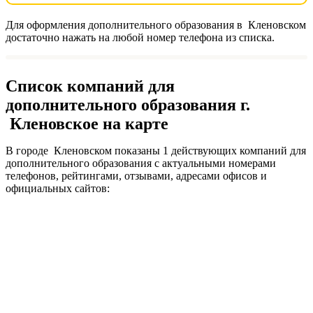
Для оформления дополнительного образования в Кленовском
достаточно нажать на любой номер телефона из списка.
Список компаний для
дополнительного образования г.
Кленовское на карте
В городе Кленовском показаны 1 действующих компаний для
дополнительного образования с актуальными номерами
телефонов, рейтингами, отзывами, адресами офисов и
официальных сайтов: