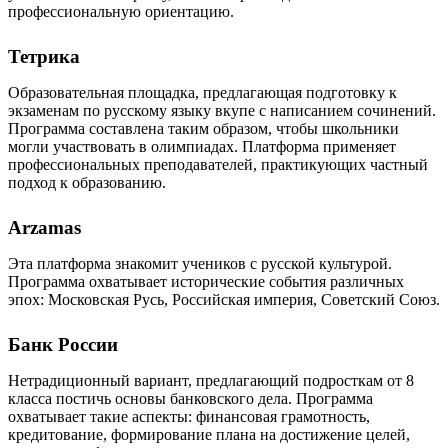
профессиональную ориентацию.
Тетрика
Образовательная площадка, предлагающая подготовку к
экзаменам по русскому языку вкупе с написанием сочинений.
Программа составлена таким образом, чтобы школьники
могли участвовать в олимпиадах. Платформа применяет
профессиональных преподавателей, практикующих частный
подход к образованию.
Arzamas
Эта платформа знакомит учеников с русской культурой.
Программа охватывает исторические события различных
эпох: Московская Русь, Российская империя, Советский Союз.
Банк России
Нетрадиционный вариант, предлагающий подросткам от 8
класса постичь основы банковского дела. Программа
охватывает такие аспекты: финансовая грамотность,
кредитование, формирование плана на достижение целей,