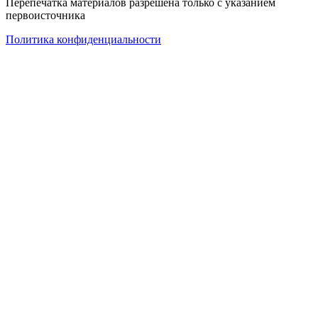
Перепечатка материалов разрешена только с указанием
первоисточника
Политика конфиденциальности