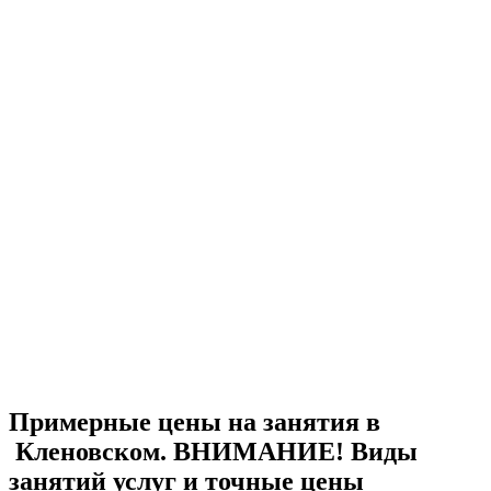
Примерные цены на занятия в
Кленовском. ВНИМАНИЕ! Виды
занятий услуг и точные цены