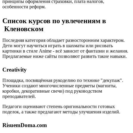
принципы оформления страховки, плата налогов,
особенности реформ.
Список курсов по увлечениям в
Кленовском
Последняя категория обладает разносторонним характером.
Дети могут научиться играть в шахматы или рисовать
картинки в стиле Anime - всё зависит от фантазии и желания.
Предлагаемые ниже сайты позволяют развить такие навыки.
Creativity
Площадка, посвящённая рукоделию по технике "декупаж".
Ученики создают многочисленные предметы (магниты,
коробки, декоративные свечи) под руководством
преподавателей.
Педагоги оценивают степень оригинальности готовых
поделок, а также предлагают методы улучшения изделий.
RisuemDoma.com