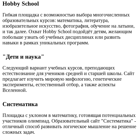
Hobby School
Гибкая площадка с возможностью выбора многочисленных
образовательных курсов: математика, литература,
изобразительное искусство, фотография, обучение на латыни,
и так далее. Охват Hobby School подойдёт детям, желающим
побольше узнать об учебных дисциплинах или развить
навыки в рамках уникальных программ.
"Дети и наука"
Следующий вариант учебных курсов, преподающих
естествознание для учеников средней и старшей школы. Сайт
предлагает изучить мировую мифологию, генетические
эксперименты, естественный отбор, а также аспекты
Вселенной.
Систематика
Площадка с уклоном в математику, готовящая потенциальных
участников олимпиад. Образовательный сайт "Систематика" -
отличный способ развивать логическое мышление на решение
сложных задач.