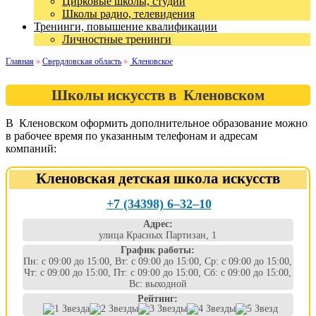
Цирковые школы, студии
Школы радио, телевидения
Тренинги, повышение квалификации
Личностные тренинги
Главная
»
Свердловская область
»
Кленовское
Школы искусств в Кленовском
В Кленовском оформить дополнительное образование можно
в рабочее время по указанным телефонам и адресам
компаний:
Кленовская детская школа искусств
+7 (34398) 6‒32‒10
Адрес:
улица Красных Партизан, 1
График работы:
Пн: с 09:00 до 15:00, Вт: с 09:00 до 15:00, Ср: с 09:00 до 15:00,
Чт: с 09:00 до 15:00, Пт: с 09:00 до 15:00, Сб: с 09:00 до 15:00,
Вс: выходной
Рейтинг: