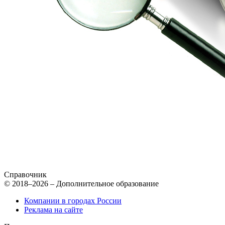
Справочник
© 2018–2026 – Дополнительное образование
Компании в городах России
Реклама на сайте