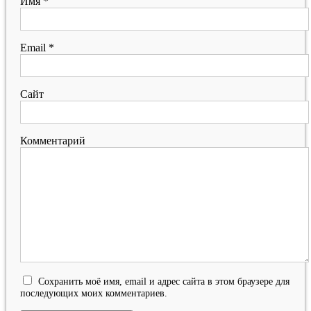
Имя
*
Email
*
Сайт
Комментарий
Сохранить моё имя, email и адрес сайта в этом браузере для
последующих моих комментариев.