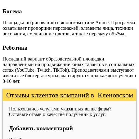
Богема
Площадка по рисованию в японском стиле Anime. Программа
охватывает пропорции персонажей, элементы лица, техники
рисования, смешивание цветов, а также передачу объёма.
Реботика
Последний вариант образовательной площадки,
направленный на продвижение юных талантов в социальных
сетях (YouTube, Twitch, TikTok). Преподавателями выступают
именитые блогеры: курсы адаптируются под каждого ученика
8-16 лет.
Отзывы клиентов компаний в Кленовском
Пользовались услугами указанных выше фирм?
Оставьте отзыв о качестве полученных услуг:
Добавить комментарий