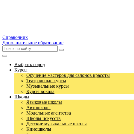
Справочник
Дополнительное образование
Выбрать город
Курсы
Обучение мастеров для салонов красоты
Театральные курсы
Музыкальные курсы
Курсы вокала
Школы
Языковые школы
Автошколы
Модельные агентства
Школы искусств
Детские музыкальные школы
Киношколы