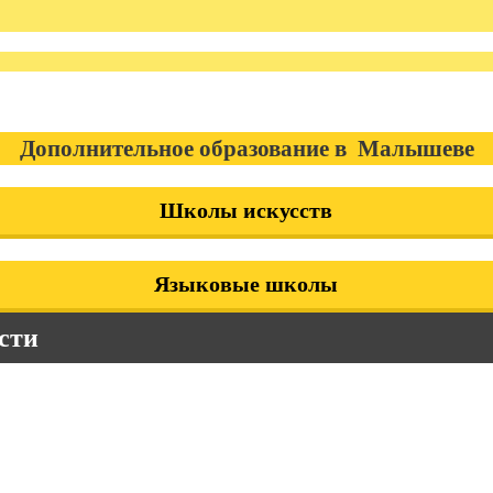
Дополнительное образование в Малышеве
Школы искусств
Языковые школы
сти