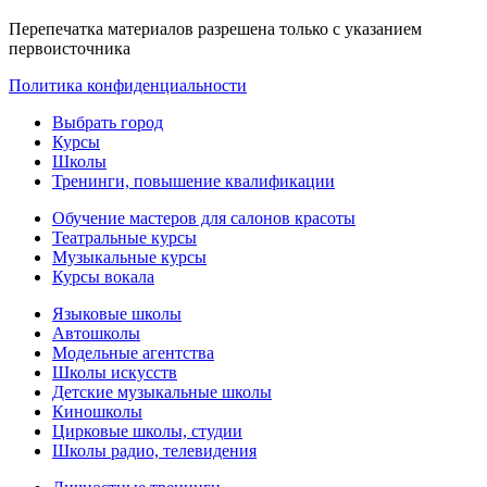
Перепечатка материалов разрешена только с указанием
первоисточника
Политика конфиденциальности
Выбрать город
Курсы
Школы
Тренинги, повышение квалификации
Обучение мастеров для салонов красоты
Театральные курсы
Музыкальные курсы
Курсы вокала
Языковые школы
Автошколы
Модельные агентства
Школы искусств
Детские музыкальные школы
Киношколы
Цирковые школы, студии
Школы радио, телевидения