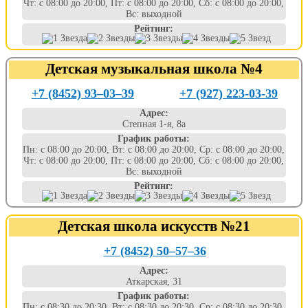
Чт: с 08:00 до 20:00, Пт: с 08:00 до 20:00, Сб: с 08:00 до 20:00,
Вс: выходной
Рейтинг:
Детская музыкальная школа №4
+7 (8452) 93‒03‒39
+7 (927) 223-03-39
Адрес:
Степная 1-я, 8а
График работы:
Пн: с 08:00 до 20:00, Вт: с 08:00 до 20:00, Ср: с 08:00 до 20:00,
Чт: с 08:00 до 20:00, Пт: с 08:00 до 20:00, Сб: с 08:00 до 20:00,
Вс: выходной
Рейтинг:
Детская школа искусств №21
+7 (8452) 50‒57‒36
Адрес:
Аткарская, 31
График работы:
Пн: с 08:30 до 20:30, Вт: с 08:30 до 20:30, Ср: с 08:30 до 20:30,