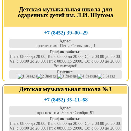
Детская музыкальная школа для
одаренных детей им. Л.И. Шугома
+7 (8452) 39‒00‒29
Адрес:
проспект им. Петра Столыпина, 1
График работы:
Пн: с 08:00 до 20:00, Вт: с 08:00 до 20:00, Ср: с 08:00 до 20:00,
Чт: с 08:00 до 20:00, Пт: с 08:00 до 20:00, Сб: с 08:00 до 20:00,
Вс: выходной
Рейтинг:
Детская музыкальная школа №3
+7 (8452) 35‒11‒68
Адрес:
проспект им. 50 лет Октября, 91
График работы:
Пн: с 08:00 до 20:00, Вт: с 08:00 до 20:00, Ср: с 08:00 до 20:00,
Чт: с 08:00 до 20:00, Пт: с 08:00 до 20:00, Сб: с 08:00 до 20:00,