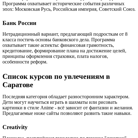
Программа охватывает исторические события различных
эпох: Московская Русь, Российская империя, Советский Союз.
Банк России
Нетрадиционный вариант, предлагающий подросткам от 8
класса постичь основы банковского дела. Программа
охватывает такие аспекты: финансовая грамотность,
кредитование, формирование плана на достижение целей,
принципы оформления страховки, плата налогов,
особенности реформ.
Список курсов по увлечениям в
Саратове
Последняя категория обладает разносторонним характером.
Дети могут научиться играть в шахматы или рисовать
картинки в стиле Anime - всё зависит от фантазии и желания.
Предлагаемые ниже сайты позволяют развить такие навыки.
Creativity