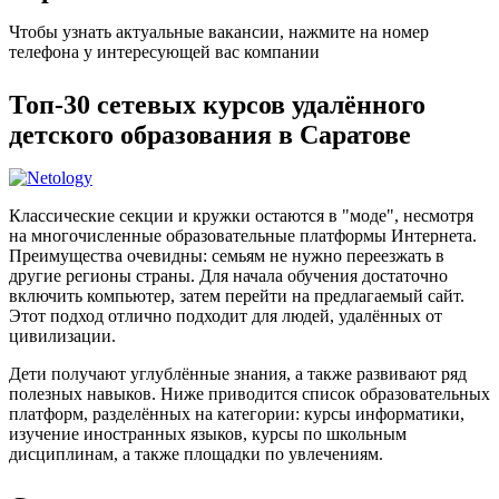
Чтобы узнать актуальные вакансии, нажмите на номер
телефона у интересующей вас компании
Топ-30 сетевых курсов удалённого
детского образования в Саратове
Классические секции и кружки остаются в "моде", несмотря
на многочисленные образовательные платформы Интернета.
Преимущества очевидны: семьям не нужно переезжать в
другие регионы страны. Для начала обучения достаточно
включить компьютер, затем перейти на предлагаемый сайт.
Этот подход отлично подходит для людей, удалённых от
цивилизации.
Дети получают углублённые знания, а также развивают ряд
полезных навыков. Ниже приводится список образовательных
платформ, разделённых на категории: курсы информатики,
изучение иностранных языков, курсы по школьным
дисциплинам, а также площадки по увлечениям.