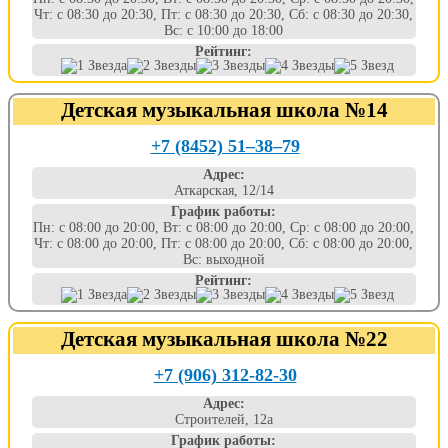
Чт: с 08:30 до 20:30, Пт: с 08:30 до 20:30, Сб: с 08:30 до 20:30,
Вс: с 10:00 до 18:00
Рейтинг:
Детская музыкальная школа №14
+7 (8452) 51‒38‒79
Адрес:
Аткарская, 12/14
График работы:
Пн: с 08:00 до 20:00, Вт: с 08:00 до 20:00, Ср: с 08:00 до 20:00,
Чт: с 08:00 до 20:00, Пт: с 08:00 до 20:00, Сб: с 08:00 до 20:00,
Вс: выходной
Рейтинг:
Детская музыкальная школа №22
+7 (906) 312-82-30
Адрес:
Строителей, 12а
График работы: