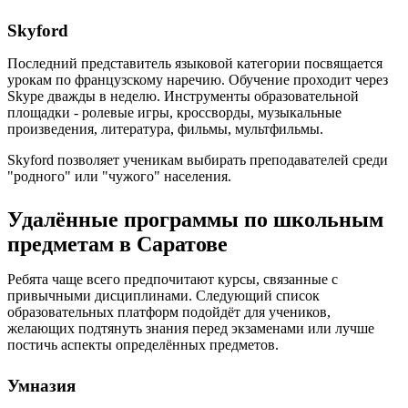
Skyford
Последний представитель языковой категории посвящается
урокам по французскому наречию. Обучение проходит через
Skype дважды в неделю. Инструменты образовательной
площадки - ролевые игры, кроссворды, музыкальные
произведения, литература, фильмы, мультфильмы.
Skyford позволяет ученикам выбирать преподавателей среди
"родного" или "чужого" населения.
Удалённые программы по школьным
предметам в Саратове
Ребята чаще всего предпочитают курсы, связанные с
привычными дисциплинами. Следующий список
образовательных платформ подойдёт для учеников,
желающих подтянуть знания перед экзаменами или лучше
постичь аспекты определённых предметов.
Умназия