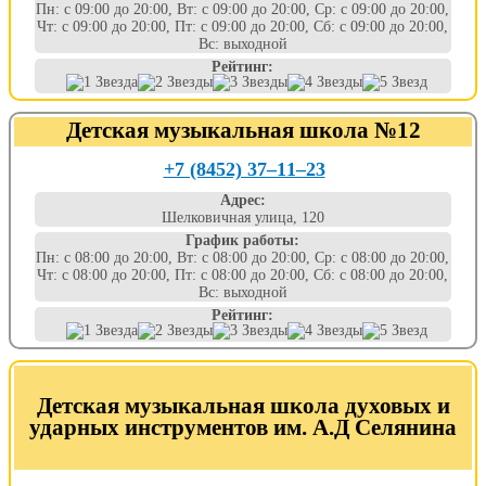
Пн: с 09:00 до 20:00, Вт: с 09:00 до 20:00, Ср: с 09:00 до 20:00,
Чт: с 09:00 до 20:00, Пт: с 09:00 до 20:00, Сб: с 09:00 до 20:00,
Вс: выходной
Рейтинг:
Детская музыкальная школа №12
+7 (8452) 37‒11‒23
Адрес:
Шелковичная улица, 120
График работы:
Пн: с 08:00 до 20:00, Вт: с 08:00 до 20:00, Ср: с 08:00 до 20:00,
Чт: с 08:00 до 20:00, Пт: с 08:00 до 20:00, Сб: с 08:00 до 20:00,
Вс: выходной
Рейтинг:
Детская музыкальная школа духовых и
ударных инструментов им. А.Д Селянина