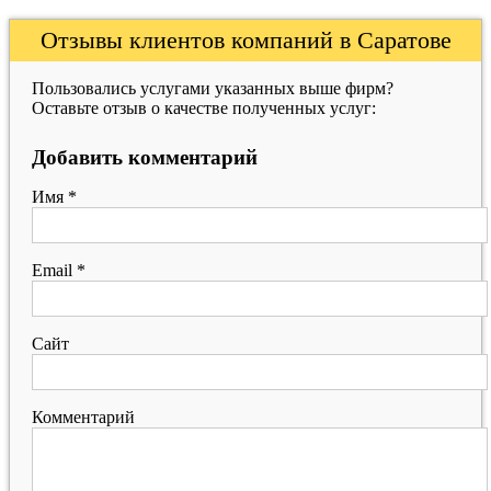
Отзывы клиентов компаний в Саратове
Пользовались услугами указанных выше фирм?
Оставьте отзыв о качестве полученных услуг:
Добавить комментарий
Имя
*
Email
*
Сайт
Комментарий