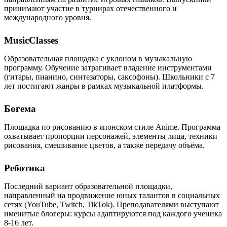
принимают участие в турнирах отечественного и
международного уровня.
MusicClasses
Образовательная площадка с уклоном в музыкальную
программу. Обучение затрагивает владение инструментами
(гитары, пианино, синтезаторы, саксофоны). Школьники с 7
лет постигают жанры в рамках музыкальной платформы.
Богема
Площадка по рисованию в японском стиле Anime. Программа
охватывает пропорции персонажей, элементы лица, техники
рисования, смешивание цветов, а также передачу объёма.
Реботика
Последний вариант образовательной площадки,
направленный на продвижение юных талантов в социальных
сетях (YouTube, Twitch, TikTok). Преподавателями выступают
именитые блогеры: курсы адаптируются под каждого ученика
8-16 лет.