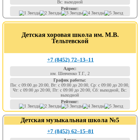
Вс: выходной
Рейтинг:
Детская хоровая школа им. М.В.
Тельтевской
+7 (8452) 72‒13‒11
Адрес:
им. Шевченко Т.Г., 2
График работы:
Пн: с 09:00 до 20:00, Вт: с 09:00 до 20:00, Ср: с 09:00 до 20:00,
Чт: с 09:00 до 20:00, Пт: с 09:00 до 20:00, Сб: выходной, Вс:
выходной
Рейтинг:
Детская музыкальная школа №5
+7 (8452) 62‒15‒81