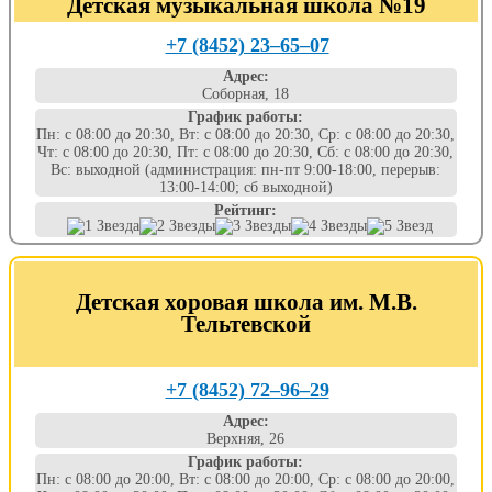
Детская музыкальная школа №19
+7 (8452) 23‒65‒07
Адрес:
Соборная, 18
График работы:
Пн: с 08:00 до 20:30, Вт: с 08:00 до 20:30, Ср: с 08:00 до 20:30,
Чт: с 08:00 до 20:30, Пт: с 08:00 до 20:30, Сб: с 08:00 до 20:30,
Вс: выходной (администрация: пн-пт 9:00-18:00, перерыв:
13:00-14:00; сб выходной)
Рейтинг:
Детская хоровая школа им. М.В.
Тельтевской
+7 (8452) 72‒96‒29
Адрес:
Верхняя, 26
График работы:
Пн: с 08:00 до 20:00, Вт: с 08:00 до 20:00, Ср: с 08:00 до 20:00,