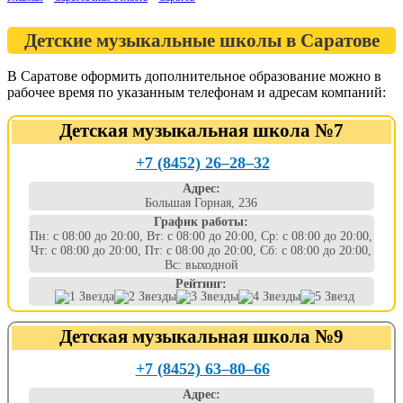
Детские музыкальные школы в Саратове
В Саратове оформить дополнительное образование можно в
рабочее время по указанным телефонам и адресам компаний:
Детская музыкальная школа №7
+7 (8452) 26‒28‒32
Адрес:
Большая Горная, 236
График работы:
Пн: с 08:00 до 20:00, Вт: с 08:00 до 20:00, Ср: с 08:00 до 20:00,
Чт: с 08:00 до 20:00, Пт: с 08:00 до 20:00, Сб: с 08:00 до 20:00,
Вс: выходной
Рейтинг:
Детская музыкальная школа №9
+7 (8452) 63‒80‒66
Адрес: