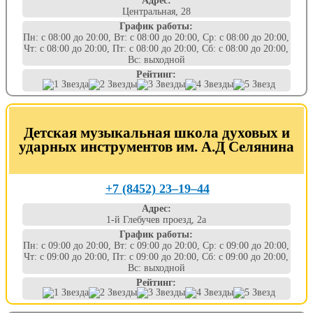
Адрес:
Центральная, 28
График работы:
Пн: с 08:00 до 20:00, Вт: с 08:00 до 20:00, Ср: с 08:00 до 20:00,
Чт: с 08:00 до 20:00, Пт: с 08:00 до 20:00, Сб: с 08:00 до 20:00,
Вс: выходной
Рейтинг:
Детская музыкальная школа духовых и
ударных инструментов им. А.Д Селянина
+7 (8452) 23‒19‒44
Адрес:
1-й Глебучев проезд, 2а
График работы:
Пн: с 09:00 до 20:00, Вт: с 09:00 до 20:00, Ср: с 09:00 до 20:00,
Чт: с 09:00 до 20:00, Пт: с 09:00 до 20:00, Сб: с 09:00 до 20:00,
Вс: выходной
Рейтинг: