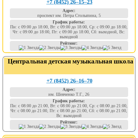
+7 (8452) 26‒15‒23
Адрес:
проспект им. Петра Столыпина, 5
График работы:
Пн: с 09:00 до 18:00, Вт: с 09:00 до 18:00, Ср: с 09:00 до 18:00,
Чт: с 09:00 до 18:00, Пт: с 09:00 до 18:00, Сб: выходной, Вс:
выходной
Рейтинг:
Центральная детская музыкальная школа
+7 (8452) 26‒16‒70
Адрес:
им. Шевченко Т.Г., 26
График работы:
Пн: с 08:00 до 21:00, Вт: с 08:00 до 21:00, Ср: с 08:00 до 21:00,
Чт: с 08:00 до 21:00, Пт: с 08:00 до 21:00, Сб: с 08:00 до 21:00,
Вс: выходной
Рейтинг: