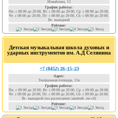
Измайлова, 13
График работы:
Пн: с 08:00 до 20:00, Вт: с 08:00 до 20:00, Ср: с 08:00 до 20:00,
Чт: с 08:00 до 20:00, Пт: с 08:00 до 20:00, Сб: с 08:00 до 20:00,
Вс: выходной
Рейтинг:
Детская музыкальная школа духовых и
ударных инструментов им. А.Д Селянина
+7 (8452) 26‒15‒23
Адрес:
Театральная площадь, 13а
График работы:
Пн: с 09:00 до 20:00, Вт: с 09:00 до 20:00, Ср: с 09:00 до 20:00,
Чт: с 09:00 до 20:00, Пт: с 09:00 до 20:00, Сб: с 09:00 до 20:00,
Вс: выходной (по расписанию занятий: пн-сб)
Рейтинг: