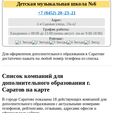
Детская музыкальная школа №6
+7 (8452) 20‒23‒21
Адрес:
2-я Садовая улица, 23а к2
График работы:
Ежедневно с 08:00 до 13:00 (июнь-август: пн-вс 9:00-18:00)
Рейтинг:
Для оформления дополнительного образования в Саратове
достаточно нажать на любой номер телефона из списка.
Список компаний для
дополнительного образования г.
Саратов на карте
В городе Саратове показаны 18 действующих компаний для
дополнительного образования с актуальными номерами
телефонов, рейтингами, отзывами, адресами офисов и
официальных сайтов: