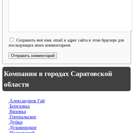
Сохранить моё имя, email и адрес сайта в этом браузере для
последующих моих комментариев.
Компании в городах Саратовской
области
Александров Гай
Березовка
Вязовка
Генеральское
Дубки
Духовницкое
Ивановский