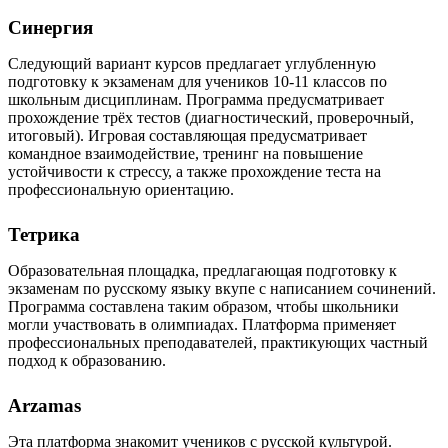
Синергия
Следующий вариант курсов предлагает углубленную
подготовку к экзаменам для учеников 10-11 классов по
школьным дисциплинам. Программа предусматривает
прохождение трёх тестов (диагностический, проверочный,
итоговый). Игровая составляющая предусматривает
командное взаимодействие, тренинг на повышение
устойчивости к стрессу, а также прохождение теста на
профессиональную ориентацию.
Тетрика
Образовательная площадка, предлагающая подготовку к
экзаменам по русскому языку вкупе с написанием сочинений.
Программа составлена таким образом, чтобы школьники
могли участвовать в олимпиадах. Платформа применяет
профессиональных преподавателей, практикующих частный
подход к образованию.
Arzamas
Эта платформа знакомит учеников с русской культурой.