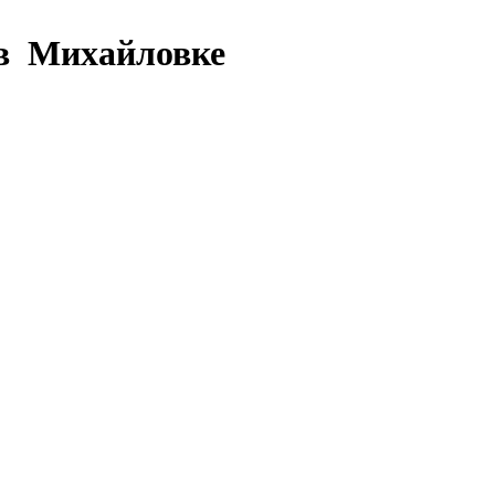
 в Михайловке