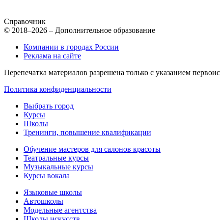
Справочник
© 2018–2026 – Дополнительное образование
Компании в городах России
Реклама на сайте
Перепечатка материалов разрешена только с указанием первои
Политика конфиденциальности
Выбрать город
Курсы
Школы
Тренинги, повышение квалификации
Обучение мастеров для салонов красоты
Театральные курсы
Музыкальные курсы
Курсы вокала
Языковые школы
Автошколы
Модельные агентства
Школы искусств