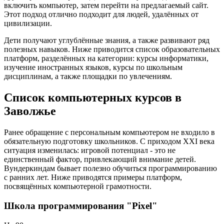
включить компьютер, затем перейти на предлагаемый сайт.
Этот подход отлично подходит для людей, удалённых от
цивилизации.
Дети получают углублённые знания, а также развивают ряд
полезных навыков. Ниже приводится список образовательных
платформ, разделённых на категории: курсы информатики,
изучение иностранных языков, курсы по школьным
дисциплинам, а также площадки по увлечениям.
Список компьютерных курсов в
Заволжье
Ранее обращение с персональным компьютером не входило в
обязательную подготовку школьников. С приходом XXI века
ситуация изменилась: игровой потенциал - это не
единственный фактор, привлекающий внимание детей.
Вундеркиндам бывает полезно обучиться программированию
с ранних лет. Ниже приводятся примеры платформ,
посвящённых компьютерной грамотности.
Школа программирования "Pixel"