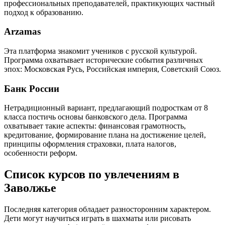
профессиональных преподавателей, практикующих частный
подход к образованию.
Arzamas
Эта платформа знакомит учеников с русской культурой.
Программа охватывает исторические события различных
эпох: Московская Русь, Российская империя, Советский Союз.
Банк России
Нетрадиционный вариант, предлагающий подросткам от 8
класса постичь основы банковского дела. Программа
охватывает такие аспекты: финансовая грамотность,
кредитование, формирование плана на достижение целей,
принципы оформления страховки, плата налогов,
особенности реформ.
Список курсов по увлечениям в
Заволжье
Последняя категория обладает разносторонним характером.
Дети могут научиться играть в шахматы или рисовать