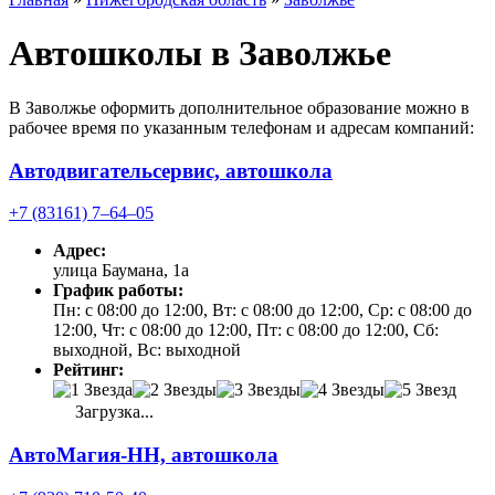
Автошколы в Заволжье
В Заволжье оформить дополнительное образование можно в
рабочее время по указанным телефонам и адресам компаний:
Автодвигательсервис, автошкола
+7 (83161) 7‒64‒05
Адрес:
улица Баумана, 1а
График работы:
Пн: с 08:00 до 12:00, Вт: с 08:00 до 12:00, Ср: с 08:00 до
12:00, Чт: с 08:00 до 12:00, Пт: с 08:00 до 12:00, Сб:
выходной, Вс: выходной
Рейтинг:
Загрузка...
АвтоМагия-НН, автошкола