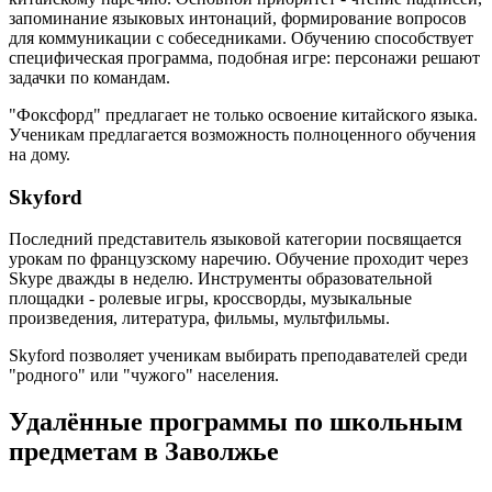
запоминание языковых интонаций, формирование вопросов
для коммуникации с собеседниками. Обучению способствует
специфическая программа, подобная игре: персонажи решают
задачки по командам.
"Фоксфорд" предлагает не только освоение китайского языка.
Ученикам предлагается возможность полноценного обучения
на дому.
Skyford
Последний представитель языковой категории посвящается
урокам по французскому наречию. Обучение проходит через
Skype дважды в неделю. Инструменты образовательной
площадки - ролевые игры, кроссворды, музыкальные
произведения, литература, фильмы, мультфильмы.
Skyford позволяет ученикам выбирать преподавателей среди
"родного" или "чужого" населения.
Удалённые программы по школьным
предметам в Заволжье