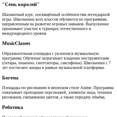
"Семь королей"
Шахматный курс, посвящённый особенностям легендарной
игры. Школьники всех классов обучаются по программам,
направленным на развитие игровых навыков. Выпускники
принимают участие в турнирах отечественного и
международного уровня.
MusicClasses
Образовательная площадка с уклоном в музыкальную
программу. Обучение затрагивает владение инструментами
(гитары, пианино, синтезаторы, саксофоны). Школьники с 7
лет постигают жанры в рамках музыкальной платформы.
Богема
Площадка по рисованию в японском стиле Anime. Программа
охватывает пропорции персонажей, элементы лица, техники
рисования, смешивание цветов, а также передачу объёма.
Реботика