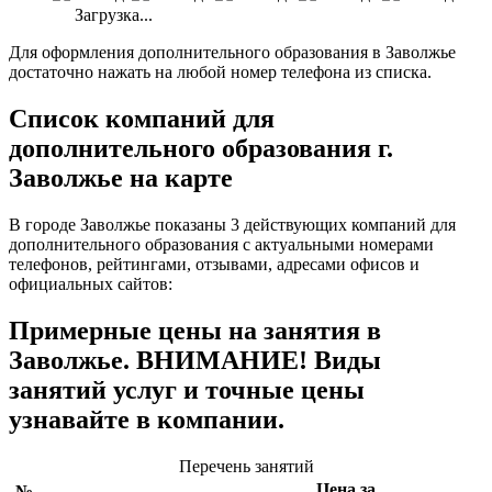
Загрузка...
Для оформления дополнительного образования в Заволжье
достаточно нажать на любой номер телефона из списка.
Список компаний для
дополнительного образования г.
Заволжье на карте
В городе Заволжье показаны 3 действующих компаний для
дополнительного образования с актуальными номерами
телефонов, рейтингами, отзывами, адресами офисов и
официальных сайтов:
Примерные цены на занятия в
Заволжье. ВНИМАНИЕ! Виды
занятий услуг и точные цены
узнавайте в компании.
Перечень занятий
Цена за
№