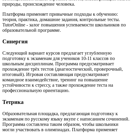
природы, происхождение человека.
Платформа применяет привычные подходы к обучению:
теория, практика, домашние задания, контрольные тесты.
TutorOnline - залог повышения успеваемости школьников по
образовательной программе.
Синергия
Следующий вариант курсов предлагает углубленную
подготовку к экзаменам для учеников 10-11 классов по
школьным дисциплинам. Программа предусматривает
прохождение трёх тестов (диагностический, проверочный,
итоговый). Игровая составляющая предусматривает
командное взаимодействие, тренинг на повышение
устойчивости к стрессу, а также прохождение теста на
профессиональную ориентацию.
Тетрика
Образовательная площадка, предлагающая подготовку к
экзаменам по русскому языку вкупе с написанием сочинений.
Программа составлена таким образом, чтобы школьники
могли участвовать в олимпиадах. Платформа применяет