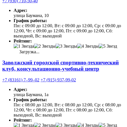
+7 (930) 710-50-40
Адрес:
улица Баумана, 10
График работы:
Пн: с 09:00 до 12:00, Вт: с 09:00 до 12:00, Ср: с 09:00 до
12:00, Чт: с 09:00 до 12:00, Пт: с 09:00 до 12:00, Сб:
выходной, Вс: выходной
Рейтинг:
Загрузка...
Заволжский городской спортивно-технический
клуб, консультационно-учебный центр
+7 (83161) 7‒99‒02
+7 (915) 937-99-02
Адрес:
улица Баумана, 1а
График работы:
Пн: с 08:00 до 12:00, Вт: с 08:00 до 12:00, Ср: с 08:00 до
12:00, Чт: с 08:00 до 12:00, Пт: с 08:00 до 12:00, Сб:
выходной, Вс: выходной
Рейтинг: