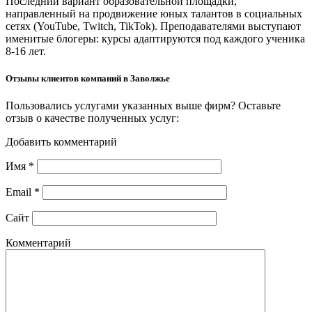
Последний вариант образовательной площадки,
направленный на продвижение юных талантов в социальных
сетях (YouTube, Twitch, TikTok). Преподавателями выступают
именитые блогеры: курсы адаптируются под каждого ученика
8-16 лет.
Отзывы клиентов компаний в Заволжье
Пользовались услугами указанных выше фирм? Оставьте
отзыв о качестве полученных услуг:
Добавить комментарий
Имя
*
Email
*
Сайт
Комментарий