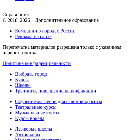
Справочник
© 2018–2026 – Дополнительное образование
Компании в городах России
Реклама на сайте
Перепечатка материалов разрешена только с указанием
первоисточника
Политика конфиденциальности
Выбрать город
Курсы
Школы
Тренинги, повышение квалификации
Обучение мастеров для салонов красоты
Театральные курсы
Музыкальные курсы
Курсы вокала
Языковые школы
Автошколы