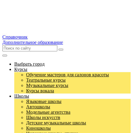
Справочник
Дополнительное образование
Выбрать город
Курсы
Обучение мастеров для салонов красоты
Театральные курсы
Музыкальные курсы
Курсы вокала
Школы
Языковые школы
Автошколы
Модельные агентства
Школы искусств
Детские музыкальные школы
Киношколы