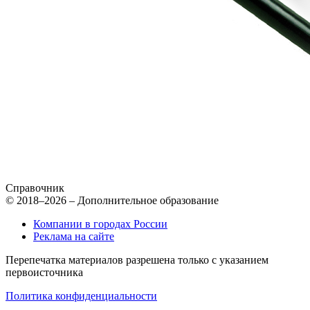
Справочник
© 2018–2026 – Дополнительное образование
Компании в городах России
Реклама на сайте
Перепечатка материалов разрешена только с указанием
первоисточника
Политика конфиденциальности