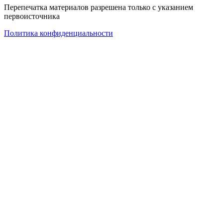
Перепечатка материалов разрешена только с указанием
первоисточника
Политика конфиденциальности