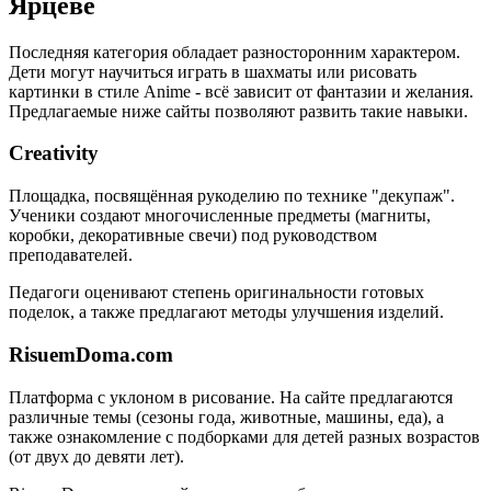
Ярцеве
Последняя категория обладает разносторонним характером.
Дети могут научиться играть в шахматы или рисовать
картинки в стиле Anime - всё зависит от фантазии и желания.
Предлагаемые ниже сайты позволяют развить такие навыки.
Creativity
Площадка, посвящённая рукоделию по технике "декупаж".
Ученики создают многочисленные предметы (магниты,
коробки, декоративные свечи) под руководством
преподавателей.
Педагоги оценивают степень оригинальности готовых
поделок, а также предлагают методы улучшения изделий.
RisuemDoma.com
Платформа с уклоном в рисование. На сайте предлагаются
различные темы (сезоны года, животные, машины, еда), а
также ознакомление с подборками для детей разных возрастов
(от двух до девяти лет).