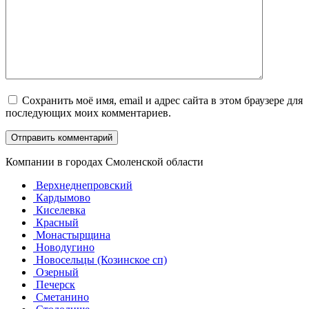
Сохранить моё имя, email и адрес сайта в этом браузере для
последующих моих комментариев.
Компании в городах Смоленской области
Верхнеднепровский
Кардымово
Киселевка
Красный
Монастырщина
Новодугино
Новосельцы (Козинское сп)
Озерный
Печерск
Сметанино