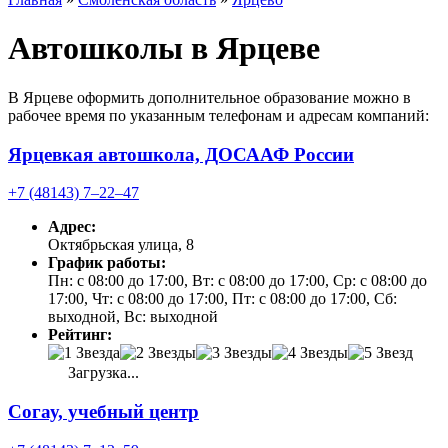
Автошколы в Ярцеве
В Ярцеве оформить дополнительное образование можно в
рабочее время по указанным телефонам и адресам компаний:
Ярцевкая автошкола, ДОСААФ России
+7 (48143) 7‒22‒47
Адрес:
Октябрьская улица, 8
График работы:
Пн: с 08:00 до 17:00, Вт: с 08:00 до 17:00, Ср: с 08:00 до
17:00, Чт: с 08:00 до 17:00, Пт: с 08:00 до 17:00, Сб:
выходной, Вс: выходной
Рейтинг:
Загрузка...
Согау, учебный центр