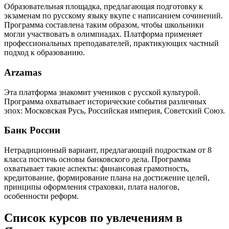
Образовательная площадка, предлагающая подготовку к
экзаменам по русскому языку вкупе с написанием сочинений.
Программа составлена таким образом, чтобы школьники
могли участвовать в олимпиадах. Платформа применяет
профессиональных преподавателей, практикующих частный
подход к образованию.
Arzamas
Эта платформа знакомит учеников с русской культурой.
Программа охватывает исторические события различных
эпох: Московская Русь, Российская империя, Советский Союз.
Банк России
Нетрадиционный вариант, предлагающий подросткам от 8
класса постичь основы банковского дела. Программа
охватывает такие аспекты: финансовая грамотность,
кредитование, формирование плана на достижение целей,
принципы оформления страховки, плата налогов,
особенности реформ.
Список курсов по увлечениям в