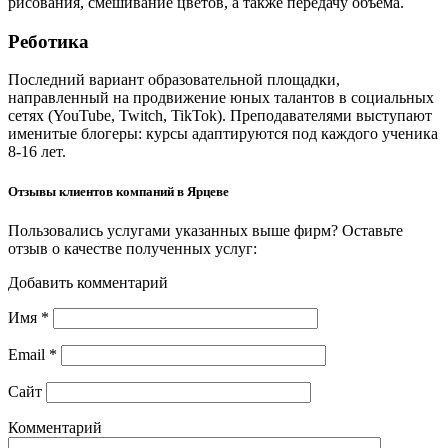
рисования, смешивание цветов, а также передачу объёма.
Реботика
Последний вариант образовательной площадки,
направленный на продвижение юных талантов в социальных
сетях (YouTube, Twitch, TikTok). Преподавателями выступают
именитые блогеры: курсы адаптируются под каждого ученика
8-16 лет.
Отзывы клиентов компаний в Ярцеве
Пользовались услугами указанных выше фирм? Оставьте
отзыв о качестве полученных услуг:
Добавить комментарий
Имя
*
Email
*
Сайт
Комментарий