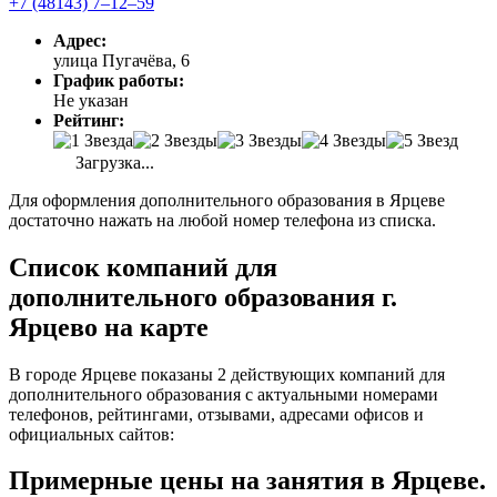
+7 (48143) 7‒12‒59
Адрес:
улица Пугачёва, 6
График работы:
Не указан
Рейтинг:
Загрузка...
Для оформления дополнительного образования в Ярцеве
достаточно нажать на любой номер телефона из списка.
Список компаний для
дополнительного образования г.
Ярцево на карте
В городе Ярцеве показаны 2 действующих компаний для
дополнительного образования с актуальными номерами
телефонов, рейтингами, отзывами, адресами офисов и
официальных сайтов:
Примерные цены на занятия в Ярцеве.