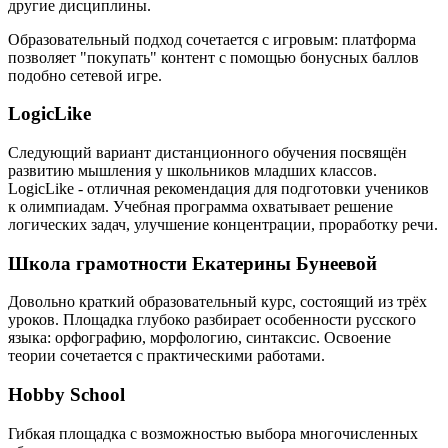
другие дисциплины.
Образовательный подход сочетается с игровым: платформа
позволяет "покупать" контент с помощью бонусных баллов
подобно сетевой игре.
LogicLike
Следующий вариант дистанционного обучения посвящён
развитию мышления у школьников младших классов.
LogicLike - отличная рекомендация для подготовки учеников
к олимпиадам. Учебная программа охватывает решение
логических задач, улучшение концентрации, проработку речи.
Школа грамотности Екатерины Бунеевой
Довольно краткий образовательный курс, состоящий из трёх
уроков. Площадка глубоко разбирает особенности русского
языка: орфографию, морфологию, синтаксис. Освоение
теории сочетается с практическими работами.
Hobby School
Гибкая площадка с возможностью выбора многочисленных