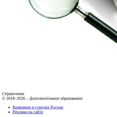
Справочник
© 2018–2026 – Дополнительное образование
Компании в городах России
Реклама на сайте