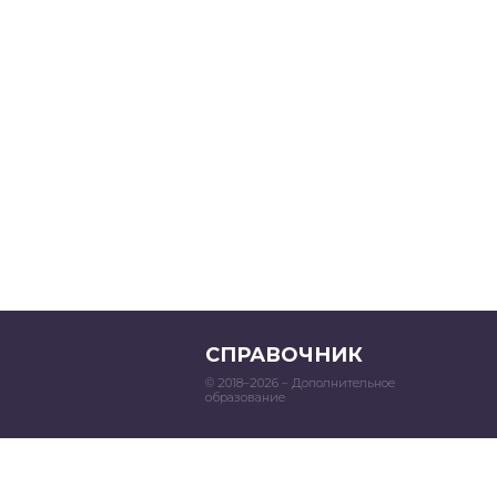
СПРАВОЧНИК
© 2018–2026 – Дополнительное
образование