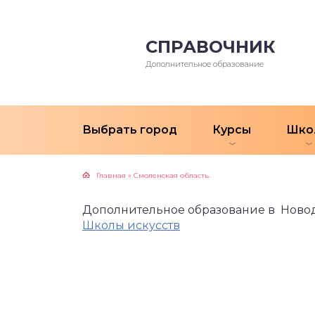
СПРАВОЧНИК
Дополнительное образование
Выбрать город
Курсы
Шко
Главная
»
Смоленская область
Дополнительное образование в Ново
Школы искусств