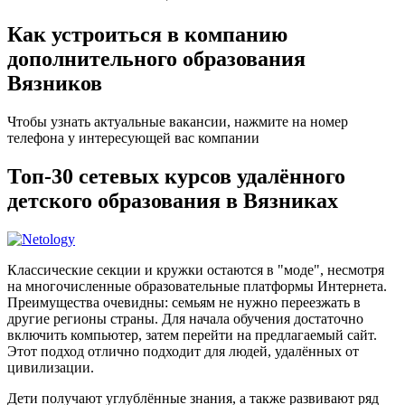
Как устроиться в компанию
дополнительного образования
Вязников
Чтобы узнать актуальные вакансии, нажмите на номер
телефона у интересующей вас компании
Топ-30 сетевых курсов удалённого
детского образования в Вязниках
Классические секции и кружки остаются в "моде", несмотря
на многочисленные образовательные платформы Интернета.
Преимущества очевидны: семьям не нужно переезжать в
другие регионы страны. Для начала обучения достаточно
включить компьютер, затем перейти на предлагаемый сайт.
Этот подход отлично подходит для людей, удалённых от
цивилизации.
Дети получают углублённые знания, а также развивают ряд