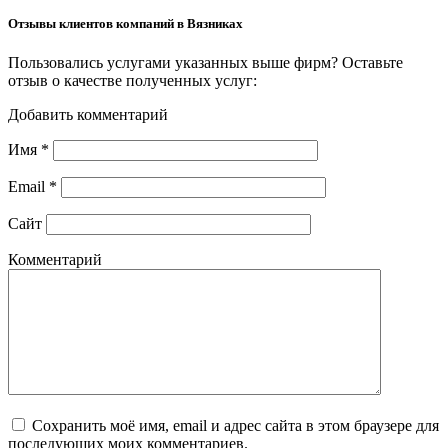
Отзывы клиентов компаний в Вязниках
Пользовались услугами указанных выше фирм? Оставьте
отзыв о качестве полученных услуг:
Добавить комментарий
Имя
*
Email
*
Сайт
Комментарий
Сохранить моё имя, email и адрес сайта в этом браузере для
последующих моих комментариев.