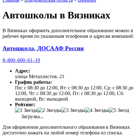
Автошколы в Вязниках
В Вязниках оформить дополнительное образование можно в
рабочее время по указанным телефонам и адресам компаний:
Автошкола, ДОСААФ России
8‒800‒600‒61‒19
Адрес:
улица Металлистов, 21
График работы:
Пн: с 08:30 до 12:00, Вт: с 08:30 до 12:00, Ср: с 08:30 до
12:00, Чт: с 08:30 до 12:00, Пт: с 08:30 до 12:00, Сб:
выходной, Вс: выходной
Рейтинг:
Загрузка...
Для оформления дополнительного образования в Вязниках
достаточно нажать на любой номер телефона из списка.