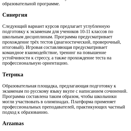
образовательной программе.
Синергия
Следующий вариант курсов предлагает углубленную
подготовку к экзаменам для учеников 10-11 классов по
школьным дисциплинам. Программа предусматривает
прохождение трёх тестов (диагностический, проверочный,
итоговый). Игровая составляющая предусматривает
командное взаимодействие, тренинг на повышение
устойчивости к стрессу, а также прохождение теста на
профессиональную ориентацию.
Тетрика
Образовательная площадка, предлагающая подготовку к
экзаменам по русскому языку вкупе с написанием сочинений.
Программа составлена таким образом, чтобы школьники
могли участвовать в олимпиадах. Платформа применяет
профессиональных преподавателей, практикующих частный
подход к образованию.
Arzamas