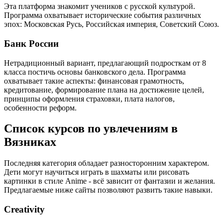
Эта платформа знакомит учеников с русской культурой.
Программа охватывает исторические события различных
эпох: Московская Русь, Российская империя, Советский Союз.
Банк России
Нетрадиционный вариант, предлагающий подросткам от 8
класса постичь основы банковского дела. Программа
охватывает такие аспекты: финансовая грамотность,
кредитование, формирование плана на достижение целей,
принципы оформления страховки, плата налогов,
особенности реформ.
Список курсов по увлечениям в
Вязниках
Последняя категория обладает разносторонним характером.
Дети могут научиться играть в шахматы или рисовать
картинки в стиле Anime - всё зависит от фантазии и желания.
Предлагаемые ниже сайты позволяют развить такие навыки.
Creativity