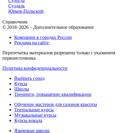
Судогда
Суздаль
Юрьев-Польский
Справочник
© 2018–2026 – Дополнительное образование
Компании в городах России
Реклама на сайте
Перепечатка материалов разрешена только с указанием
первоисточника
Политика конфиденциальности
Выбрать город
Курсы
Школы
Тренинги, повышение квалификации
Обучение мастеров для салонов красоты
Театральные курсы
Музыкальные курсы
Курсы вокала
Языковые школы