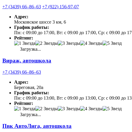
+7 (3439) 66‒86‒63
+7 (922) 156-97-07
Адрес:
Московское шоссе 3 км, 6
График работы:
Пн: с 09:00 до 17:00, Вт: с 09:00 до 17:00, Ср: с 09:00 до 1
Рейтинг:
Загрузка...
Вираж, автошкола
+7 (3439) 66‒86‒63
Адрес:
Береговая, 20а
График работы:
Пн: с 09:00 до 13:00, Вт: с 09:00 до 13:00, Ср: с 09:00 до
Рейтинг:
Загрузка...
Пвк АвтоЛига, автошкола