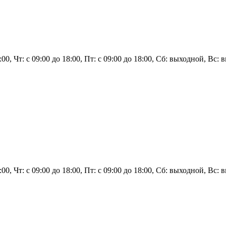
8:00, Чт: с 09:00 до 18:00, Пт: с 09:00 до 18:00, Сб: выходной, Вс:
18:00, Чт: с 09:00 до 18:00, Пт: с 09:00 до 18:00, Сб: выходной, В