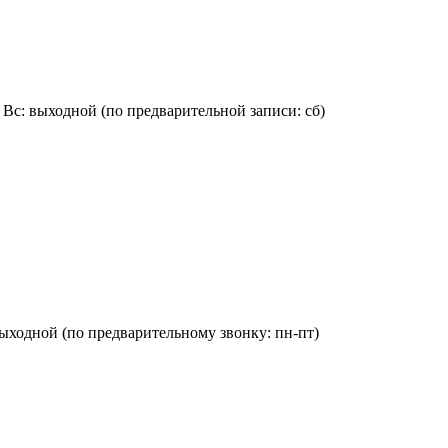
:00, Вс: выходной (по предварительной записи: сб)
Вс: выходной (по предварительному звонку: пн-пт)