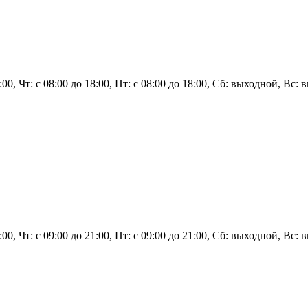
8:00, Чт: с 08:00 до 18:00, Пт: с 08:00 до 18:00, Сб: выходной, Вс:
 21:00, Чт: с 09:00 до 21:00, Пт: с 09:00 до 21:00, Сб: выходной, 