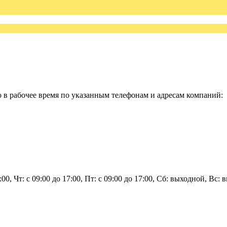
в рабочее время по указанным телефонам и адресам компаний:
7:00, Чт: с 09:00 до 17:00, Пт: с 09:00 до 17:00, Сб: выходной, Вс: