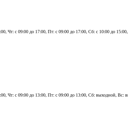
7:00, Чт: с 09:00 до 17:00, Пт: с 09:00 до 17:00, Сб: с 10:00 до 15
 13:00, Чт: с 09:00 до 13:00, Пт: с 09:00 до 13:00, Сб: выходной, 