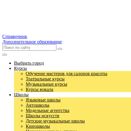
Справочник
Дополнительное образование
Выбрать город
Курсы
Обучение мастеров для салонов красоты
Театральные курсы
Музыкальные курсы
Курсы вокала
Школы
Языковые школы
Автошколы
Модельные агентства
Школы искусств
Детские музыкальные школы
Киношколы