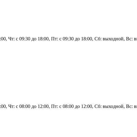
8:00, Чт: с 09:30 до 18:00, Пт: с 09:30 до 18:00, Сб: выходной, Вс:
2:00, Чт: с 08:00 до 12:00, Пт: с 08:00 до 12:00, Сб: выходной, Вс: