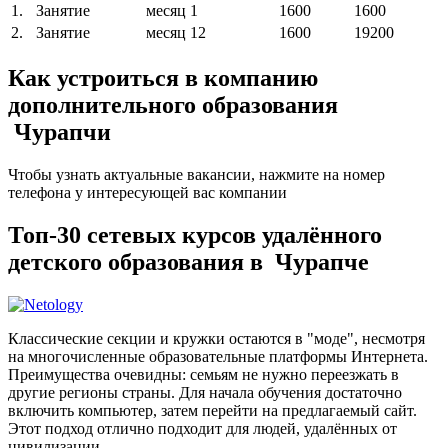
1.
Занятие
месяц
1
1600
1600
2.
Занятие
месяц
12
1600
19200
Как устроиться в компанию
дополнительного образования
Чурапчи
Чтобы узнать актуальные вакансии, нажмите на номер
телефона у интересующей вас компании
Топ-30 сетевых курсов удалённого
детского образования в Чурапче
Классические секции и кружки остаются в "моде", несмотря
на многочисленные образовательные платформы Интернета.
Преимущества очевидны: семьям не нужно переезжать в
другие регионы страны. Для начала обучения достаточно
включить компьютер, затем перейти на предлагаемый сайт.
Этот подход отлично подходит для людей, удалённых от
цивилизации.