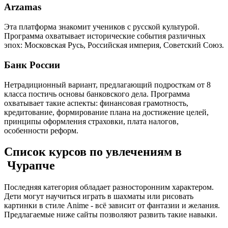
Arzamas
Эта платформа знакомит учеников с русской культурой.
Программа охватывает исторические события различных
эпох: Московская Русь, Российская империя, Советский Союз.
Банк России
Нетрадиционный вариант, предлагающий подросткам от 8
класса постичь основы банковского дела. Программа
охватывает такие аспекты: финансовая грамотность,
кредитование, формирование плана на достижение целей,
принципы оформления страховки, плата налогов,
особенности реформ.
Список курсов по увлечениям в
Чурапче
Последняя категория обладает разносторонним характером.
Дети могут научиться играть в шахматы или рисовать
картинки в стиле Anime - всё зависит от фантазии и желания.
Предлагаемые ниже сайты позволяют развить такие навыки.