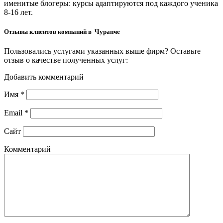
именитые блогеры: курсы адаптируются под каждого ученика
8-16 лет.
Отзывы клиентов компаний в Чурапче
Пользовались услугами указанных выше фирм? Оставьте
отзыв о качестве полученных услуг:
Добавить комментарий
Имя
*
Email
*
Сайт
Комментарий