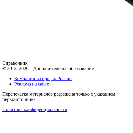
Справочник
© 2018–2026 – Дополнительное образование
Компании в городах России
Реклама на сайте
Перепечатка материалов разрешена только с указанием
первоисточника
Политика конфиденциальности