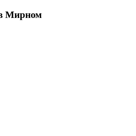
 в Мирном