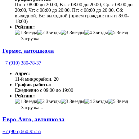
Пн: с 08:00 до 20:00, Вт: с 08:00 до 20:00, Ср: с 08:00 до
20:00, Чт: с 08:00 до 20:00, Пт: с 08:00 до 20:00, Сб:
выходной, Вс: выходной (прием граждан: пн-пт 8:00-
18:00)
Рейтинг:
Загрузка...
Гермес, автошкола
+7 (910) 380-78-37
Адрес:
11-й микрорайон, 20
График работы:
Ежедневно с 09:00 до 19:00
Рейтинг:
Загрузка...
Евро-Авто, автошкола
+7 (905) 660-95-55