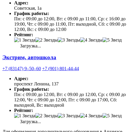
Адрес:
Советская, 1а
График работы:
Пн: с 09:00 до 12:00, Вт: с 09:00 до 11:00, Ср: с 16:00 до
19:00, Чт: с 09:00 до 11:00, Пт: выходной, Сб: с 09:00 до
12:00, Вс: с 09:00 до 12:00
Рейтинг:
Загрузка...
Экстрим, автошкола
+7 (83147) 9‒50‒60
+7 (901) 801-44-44
Адрес:
проспект Ленина, 137
График работы:
Пн: с 09:00 до 12:00, Вт: с 09:00 до 12:00, Ср: с 09:00 до
12:00, Чт: с 09:00 до 12:00, Пт: с 09:00 до 17:00, Сб:
выходной, Вс: выходной
Рейтинг:
Загрузка...
Для оформления дополнительного образования в Арзамасе