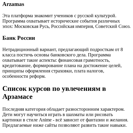
Arzamas
Эта платформа знакомит учеников с русской культурой.
Программа охватывает исторические события различных
эпох: Московская Русь, Российская империя, Советский Союз.
Банк России
Нетрадиционный вариант, предлагающий подросткам от 8
класса постичь основы банковского дела. Программа
охватывает такие аспекты: финансовая грамотность,
кредитование, формирование плана на достижение целей,
принципы оформления страховки, плата налогов,
особенности реформ.
Список курсов по увлечениям в
Арзамасе
Последняя категория обладает разносторонним характером.
Дети могут научиться играть в шахматы или рисовать
картинки в стиле Anime - всё зависит от фантазии и желания.
Предлагаемые ниже сайты позволяют развить такие навыки.