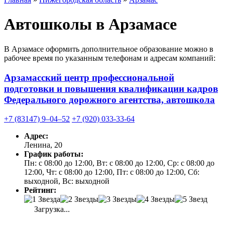
Автошколы в Арзамасе
В Арзамасе оформить дополнительное образование можно в
рабочее время по указанным телефонам и адресам компаний:
Арзамасский центр профессиональной
подготовки и повышения квалификации кадров
Федерального дорожного агентства, автошкола
+7 (83147) 9‒04‒52
+7 (920) 033-33-64
Адрес:
Ленина, 20
График работы:
Пн: с 08:00 до 12:00, Вт: с 08:00 до 12:00, Ср: с 08:00 до
12:00, Чт: с 08:00 до 12:00, Пт: с 08:00 до 12:00, Сб:
выходной, Вс: выходной
Рейтинг:
Загрузка...