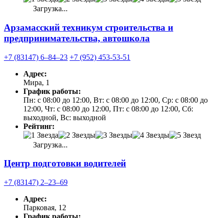
Загрузка...
Арзамасский техникум строительства и
предпринимательства, автошкола
+7 (83147) 6‒84‒23
+7 (952) 453-53-51
Адрес:
Мира, 1
График работы:
Пн: с 08:00 до 12:00, Вт: с 08:00 до 12:00, Ср: с 08:00 до
12:00, Чт: с 08:00 до 12:00, Пт: с 08:00 до 12:00, Сб:
выходной, Вс: выходной
Рейтинг:
Загрузка...
Центр подготовки водителей
+7 (83147) 2‒23‒69
Адрес:
Парковая, 12
График работы: