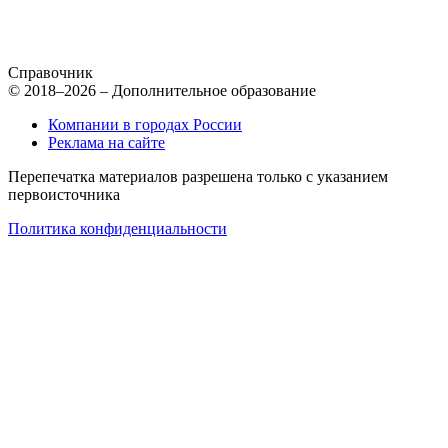
Справочник
© 2018–2026 – Дополнительное образование
Компании в городах России
Реклама на сайте
Перепечатка материалов разрешена только с указанием
первоисточника
Политика конфиденциальности