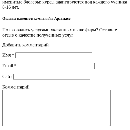
именитые блогеры: курсы адаптируются под каждого ученика
8-16 лет.
Отзывы клиентов компаний в Арзамасе
Пользовались услугами указанных выше фирм? Оставьте
отзыв о качестве полученных услуг:
Добавить комментарий
Имя
*
Email
*
Сайт
Комментарий