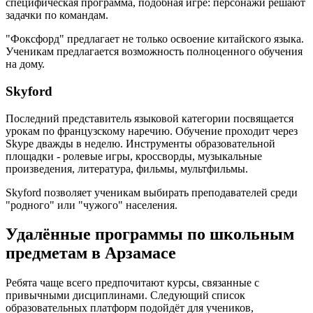
специфическая программа, подобная игре: персонажи решают
задачки по командам.
"Фоксфорд" предлагает не только освоение китайского языка.
Ученикам предлагается возможность полноценного обучения
на дому.
Skyford
Последний представитель языковой категории посвящается
урокам по французскому наречию. Обучение проходит через
Skype дважды в неделю. Инструменты образовательной
площадки - ролевые игры, кроссворды, музыкальные
произведения, литература, фильмы, мультфильмы.
Skyford позволяет ученикам выбирать преподавателей среди
"родного" или "чужого" населения.
Удалённые программы по школьным
предметам в Арзамасе
Ребята чаще всего предпочитают курсы, связанные с
привычными дисциплинами. Следующий список
образовательных платформ подойдёт для учеников,