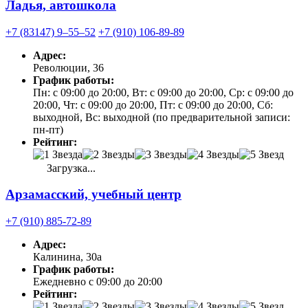
Ладья, автошкола
+7 (83147) 9‒55‒52
+7 (910) 106-89-89
Адрес:
Революции, 36
График работы:
Пн: с 09:00 до 20:00, Вт: с 09:00 до 20:00, Ср: с 09:00 до
20:00, Чт: с 09:00 до 20:00, Пт: с 09:00 до 20:00, Сб:
выходной, Вс: выходной (по предварительной записи:
пн-пт)
Рейтинг:
Загрузка...
Арзамасский, учебный центр
+7 (910) 885-72-89
Адрес:
Калинина, 30а
График работы:
Ежедневно с 09:00 до 20:00
Рейтинг: