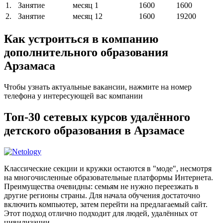
1.
Занятие
месяц
1
1600
1600
2.
Занятие
месяц
12
1600
19200
Как устроиться в компанию
дополнительного образования
Арзамаса
Чтобы узнать актуальные вакансии, нажмите на номер
телефона у интересующей вас компании
Топ-30 сетевых курсов удалённого
детского образования в Арзамасе
Классические секции и кружки остаются в "моде", несмотря
на многочисленные образовательные платформы Интернета.
Преимущества очевидны: семьям не нужно переезжать в
другие регионы страны. Для начала обучения достаточно
включить компьютер, затем перейти на предлагаемый сайт.
Этот подход отлично подходит для людей, удалённых от
цивилизации.