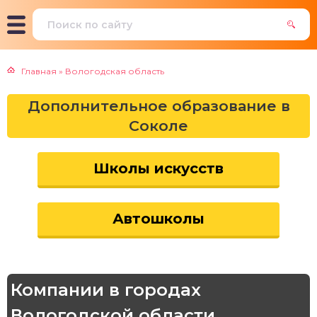
Главная
»
Вологодская область
Дополнительное образование в
Соколе
Школы искусств
Автошколы
Компании в городах
Вологодской области