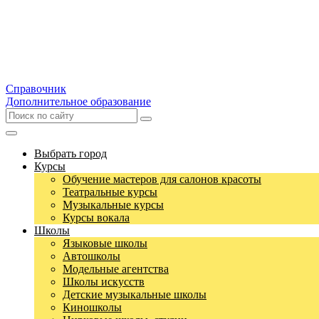
Справочник
Дополнительное образование
Выбрать город
Курсы
Обучение мастеров для салонов красоты
Театральные курсы
Музыкальные курсы
Курсы вокала
Школы
Языковые школы
Автошколы
Модельные агентства
Школы искусств
Детские музыкальные школы
Киношколы