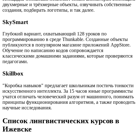
двухмерные и трёхмерные объекты, озвучивать собственные
создания, подбирать логотипы, и так далее.
SkySmart
Глубокий вариант, охватывающий 128 уроков по
программированию в среде Thunkable. Созданные объекты
публикуются в популярном магазине приложений AppStore.
Обучение по написанию кодов сопровождается
классическими домашними заданиями, которые проверяются
педагогами.
Skillbox
"Коробка навыков" предлагает школьникам постичь тонкости
искусственного интеллекта. За 15 часов юные программисты
учатся отличать человеческий разум от машинного, понимать
принципы функционирования алгоритмов, а также проводить
научные исследования.
Список лингвистических курсов в
Ижевске