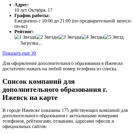
Адрес:
10 лет Октября, 17
График работы:
Ежедневно с 10:00 до 21:00 (по предварительной записи:
пн-вс)
Рейтинг:
Загрузка...
Показать еще 30
Для оформления дополнительного образования в Ижевске
достаточно нажать на любой номер телефона из списка.
Список компаний для
дополнительного образования г.
Ижевск на карте
В городе Ижевске показаны 175 действующих компаний для
дополнительного образования с актуальными номерами
телефонов, рейтингами, отзывами, адресами офисов и
официальных сайтов: