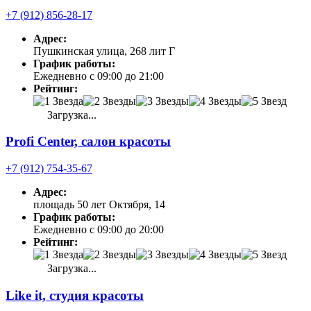
+7 (912) 856-28-17
Адрес:
Пушкинская улица, 268 лит Г
График работы:
Ежедневно с 09:00 до 21:00
Рейтинг:
Загрузка...
Profi Center, салон красоты
+7 (912) 754-35-67
Адрес:
площадь 50 лет Октября, 14
График работы:
Ежедневно с 09:00 до 20:00
Рейтинг:
Загрузка...
Like it, студия красоты