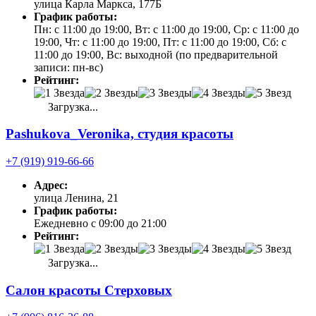
улица Карла Маркса, 177Б
График работы:
Пн: с 11:00 до 19:00, Вт: с 11:00 до 19:00, Ср: с 11:00 до
19:00, Чт: с 11:00 до 19:00, Пт: с 11:00 до 19:00, Сб: с
11:00 до 19:00, Вс: выходной (по предварительной
записи: пн-вс)
Рейтинг:
Загрузка...
Pashukova_Veronika, студия красоты
+7 (919) 919-66-66
Адрес:
улица Ленина, 21
График работы:
Ежедневно с 09:00 до 21:00
Рейтинг:
Загрузка...
Салон красоты Стерховых