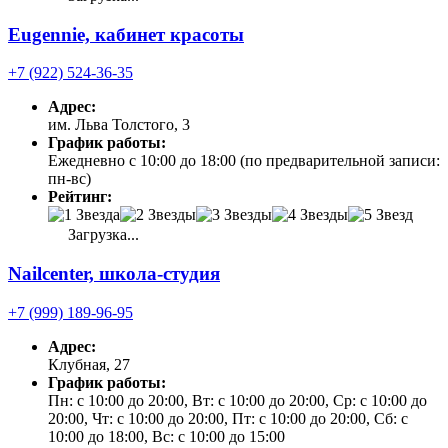
Eugennie, кабинет красоты
+7 (922) 524-36-35
Адрес:
им. Льва Толстого, 3
График работы:
Ежедневно с 10:00 до 18:00 (по предварительной записи:
пн-вс)
Рейтинг:
Загрузка...
Nailcenter, школа-студия
+7 (999) 189-96-95
Адрес:
Клубная, 27
График работы:
Пн: с 10:00 до 20:00, Вт: с 10:00 до 20:00, Ср: с 10:00 до
20:00, Чт: с 10:00 до 20:00, Пт: с 10:00 до 20:00, Сб: с
10:00 до 18:00, Вс: с 10:00 до 15:00