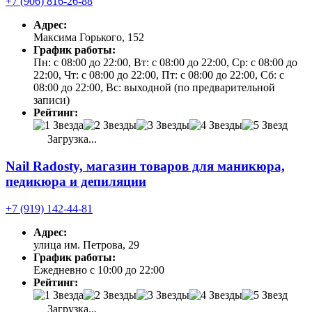
+7 (906) 816-26-88
Адрес:
Максима Горького, 152
График работы:
Пн: с 08:00 до 22:00, Вт: с 08:00 до 22:00, Ср: с 08:00 до
22:00, Чт: с 08:00 до 22:00, Пт: с 08:00 до 22:00, Сб: с
08:00 до 22:00, Вс: выходной (по предварительной
записи)
Рейтинг:
Загрузка...
Nail Radosty, магазин товаров для маникюра,
педикюра и депиляции
+7 (919) 142-44-81
Адрес:
улица им. Петрова, 29
График работы:
Ежедневно с 10:00 до 22:00
Рейтинг:
Загрузка...