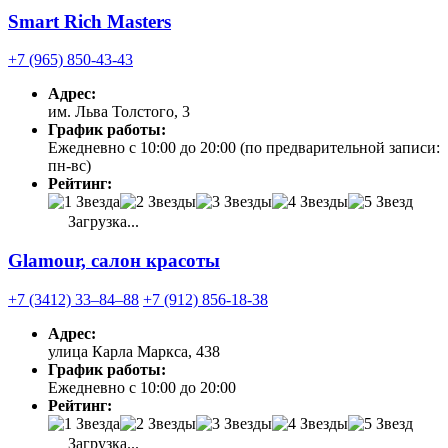
Smart Rich Masters
+7 (965) 850-43-43
Адрес:
им. Льва Толстого, 3
График работы:
Ежедневно с 10:00 до 20:00 (по предварительной записи:
пн-вс)
Рейтинг:
Загрузка...
Glamour, салон красоты
+7 (3412) 33‒84‒88
+7 (912) 856-18-38
Адрес:
улица Карла Маркса, 438
График работы:
Ежедневно с 10:00 до 20:00
Рейтинг:
Загрузка...