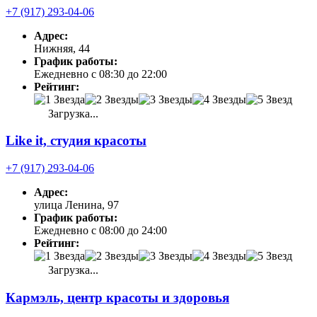
+7 (917) 293-04-06
Адрес:
Нижняя, 44
График работы:
Ежедневно с 08:30 до 22:00
Рейтинг:
Загрузка...
Like it, студия красоты
+7 (917) 293-04-06
Адрес:
улица Ленина, 97
График работы:
Ежедневно с 08:00 до 24:00
Рейтинг:
Загрузка...
Кармэль, центр красоты и здоровья