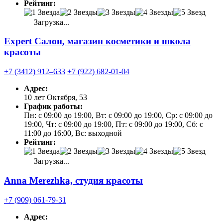
Рейтинг:
Загрузка...
Expert Салон, магазин косметики и школа
красоты
+7 (3412) 912‒633
+7 (922) 682-01-04
Адрес:
10 лет Октября, 53
График работы:
Пн: с 09:00 до 19:00, Вт: с 09:00 до 19:00, Ср: с 09:00 до
19:00, Чт: с 09:00 до 19:00, Пт: с 09:00 до 19:00, Сб: с
11:00 до 16:00, Вс: выходной
Рейтинг:
Загрузка...
Anna Merezhka, студия красоты
+7 (909) 061-79-31
Адрес: