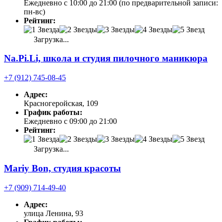
Ежедневно с 10:00 до 21:00 (по предварительной записи:
пн-вс)
Рейтинг:
Загрузка...
Na.Pi.Li, школа и студия пилочного маникюра
+7 (912) 745-08-45
Адрес:
Красногеройская, 109
График работы:
Ежедневно с 09:00 до 21:00
Рейтинг:
Загрузка...
Mariy Bon, студия красоты
+7 (909) 714-49-40
Адрес:
улица Ленина, 93