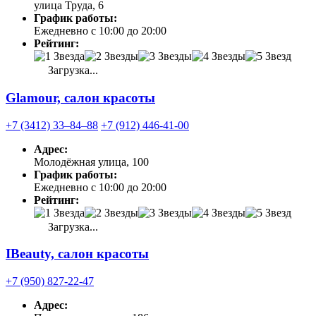
улица Труда, 6
График работы:
Ежедневно с 10:00 до 20:00
Рейтинг:
Загрузка...
Glamour, салон красоты
+7 (3412) 33‒84‒88
+7 (912) 446-41-00
Адрес:
Молодёжная улица, 100
График работы:
Ежедневно с 10:00 до 20:00
Рейтинг:
Загрузка...
IBeauty, салон красоты
+7 (950) 827-22-47
Адрес: