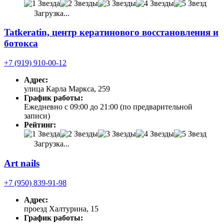
Загрузка...
Tatkeratin, центр кератинового восстановления и
ботокса
+7 (919) 910-00-12
Адрес:
улица Карла Маркса, 259
График работы:
Ежедневно с 09:00 до 21:00 (по предварительной
записи)
Рейтинг:
Загрузка...
Art nails
+7 (950) 839-91-98
Адрес:
проезд Халтурина, 15
График работы: