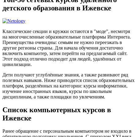
детского образования в Ижевске
Классические секции и кружки остаются в "моде", несмотря
на многочисленные образовательные платформы Интернета.
Преимущества очевидны: семьям не нужно переезжать в
другие регионы страны. Для начала обучения достаточно
включить компьютер, затем перейти на предлагаемый сайт.
Этот подход отлично подходит для людей, удалённых от
цивилизации.
Дети получают углублённые знания, а также развивают ряд
полезных навыков. Ниже приводится список образовательных
платформ, разделённых на категории: курсы информатики,
изучение иностранных языков, курсы по школьным
дисциплинам, а также площадки по увлечениям.
Список компьютерных курсов в
Ижевске
Ранее обращение с персональным компьютером не входило в
обязательную подготовку школьников. С приходом XXI века