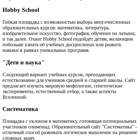
Hobby School
Гибкая площадка с возможностью выбора многочисленных
образовательных курсов: математика, литература,
изобразительное искусство, фотография, обучение на латыни,
и так далее. Охват Hobby School подойдёт детям, желающим
побольше узнать об учебных дисциплинах или развить
навыки в рамках уникальных программ.
"Дети и наука"
Следующий вариант учебных курсов, преподающих
естествознание для учеников средней и старшей школы. Сайт
предлагает изучить мировую мифологию, генетические
эксперименты, естественный отбор, а также аспекты
Вселенной.
Систематика
Площадка с уклоном в математику, готовящая потенциальных
участников олимпиад. Образовательный сайт "Систематика" -
отличный способ развивать логическое мышление на решение
сложных задач.