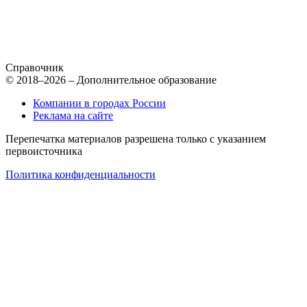
Справочник
© 2018–2026 – Дополнительное образование
Компании в городах России
Реклама на сайте
Перепечатка материалов разрешена только с указанием
первоисточника
Политика конфиденциальности