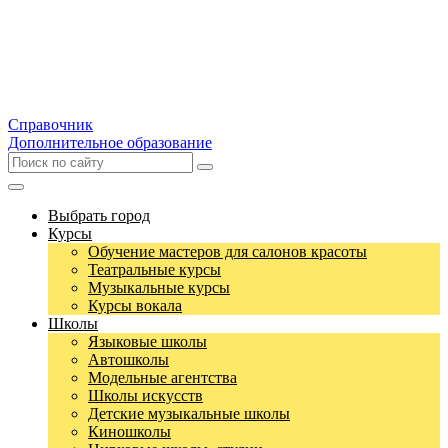
Справочник
Дополнительное образование
Выбрать город
Курсы
Обучение мастеров для салонов красоты
Театральные курсы
Музыкальные курсы
Курсы вокала
Школы
Языковые школы
Автошколы
Модельные агентства
Школы искусств
Детские музыкальные школы
Киношколы