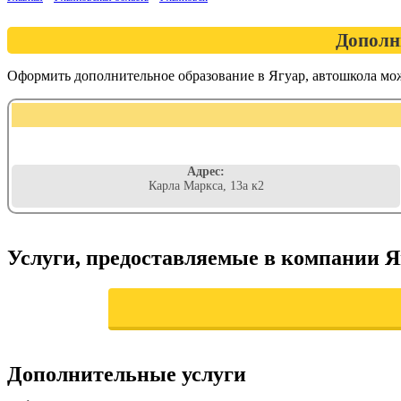
Дополн
Оформить дополнительное образование в Ягуар, автошкола мо
Адрес:
Карла Маркса, 13а к2
Услуги, предоставляемые в компании Я
Дополнительные услуги