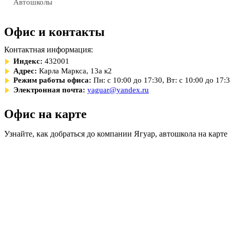
Автошколы
Офис и контакты
Контактная информация:
Индекс:
432001
Адрес:
Карла Маркса, 13а к2
Режим работы офиса:
Пн: с 10:00 до 17:30, Вт: с 10:00 до 17:
Электронная почта:
yaguar@yandex.ru
Офис на карте
Узнайте, как добраться до компании Ягуар, автошкола на карте