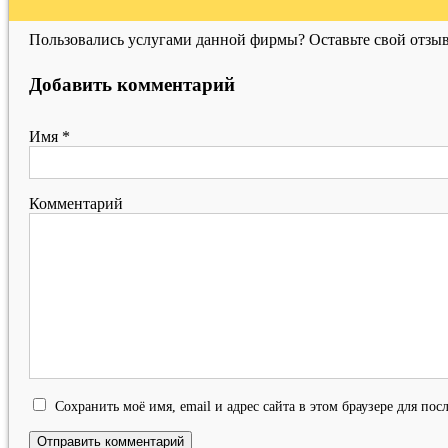
Пользовались услугами данной фирмы? Оставьте свой отзыв
Добавить комментарий
Имя
*
Комментарий
Сохранить моё имя, email и адрес сайта в этом браузере для п