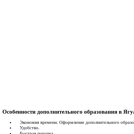
Особенности дополнительного образования в Ягу
Экономия времени. Оформление дополнительного образо
Удобство.
Быстрая покупка.