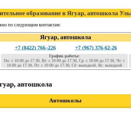
ительное образование в Ягуар, автошкола Уль
жно по следующим контактам:
Ягуар, автошкола
+7 (8422) 766‒226
+7 (967) 376-62-26
График работы:
Пн: с 10:00 до 17:30, Вт: с 10:00 до 17:30, Ср: с 10:00 до 17:30, Чт: с
10:00 до 17:30, Пт: с 10:00 до 17:30, Сб: выходной, Вс: выходной
гуар, автошкола
Автошколы