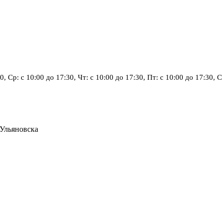
30, Ср: с 10:00 до 17:30, Чт: с 10:00 до 17:30, Пт: с 10:00 до 17:30
 Ульяновска