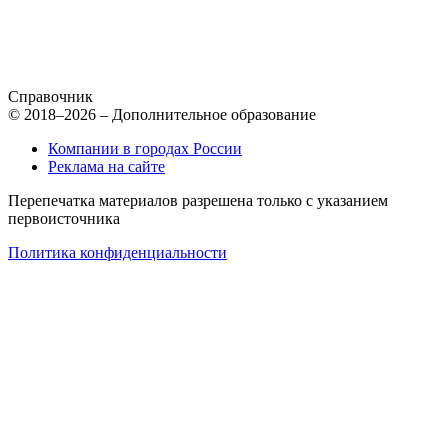
Справочник
© 2018–2026 – Дополнительное образование
Компании в городах России
Реклама на сайте
Перепечатка материалов разрешена только с указанием
первоисточника
Политика конфиденциальности