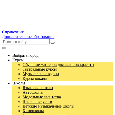
Справочник
Дополнительное образование
Выбрать город
Курсы
Обучение мастеров для салонов красоты
Театральные курсы
Музыкальные курсы
Курсы вокала
Школы
Языковые школы
Автошколы
Модельные агентства
Школы искусств
Детские музыкальные школы
Киношколы