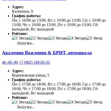
Адрес:
Калинина, 9
График работы:
Пн: с 10:00 до 13:00, Вт: с 10:00 до 13:00, Ср: с 10:00 до
13:00, Чт: с 10:00 до 13:00, Пт: с 10:00 до 13:00, Сб:
выходной, Вс: выходной
Рейтинг:
Загрузка...
Академия Вождения & БРИТ, автошкола
40‒00‒90
+7 (902) 169-03-33
Адрес:
Воронежская улица, 5
График работы:
Пн: с 17:00 до 18:00, Вт: с 17:00 до 18:00, Ср: с 17:00 до
18:00, Чт: с 17:00 до 18:00, Пт: с 17:00 до 18:00, Сб:
выходной, Вс: выходной
Рейтинг:
Загрузка...