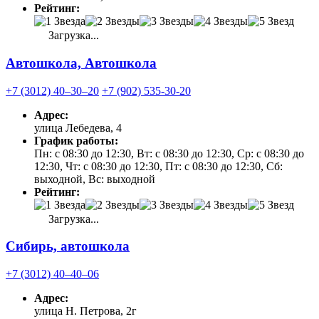
Рейтинг:
Загрузка...
Автошкола, Автошкола
+7 (3012) 40‒30‒20
+7 (902) 535-30-20
Адрес:
улица Лебедева, 4
График работы:
Пн: с 08:30 до 12:30, Вт: с 08:30 до 12:30, Ср: с 08:30 до
12:30, Чт: с 08:30 до 12:30, Пт: с 08:30 до 12:30, Сб:
выходной, Вс: выходной
Рейтинг:
Загрузка...
Сибирь, автошкола
+7 (3012) 40‒40‒06
Адрес:
улица Н. Петрова, 2г