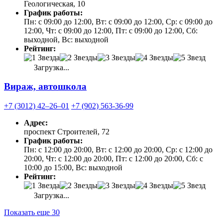
Геологическая, 10
График работы:
Пн: с 09:00 до 12:00, Вт: с 09:00 до 12:00, Ср: с 09:00 до
12:00, Чт: с 09:00 до 12:00, Пт: с 09:00 до 12:00, Сб:
выходной, Вс: выходной
Рейтинг:
Загрузка...
Вираж, автошкола
+7 (3012) 42‒26‒01
+7 (902) 563-36-99
Адрес:
проспект Строителей, 72
График работы:
Пн: с 12:00 до 20:00, Вт: с 12:00 до 20:00, Ср: с 12:00 до
20:00, Чт: с 12:00 до 20:00, Пт: с 12:00 до 20:00, Сб: с
10:00 до 15:00, Вс: выходной
Рейтинг:
Загрузка...
Показать еще 30