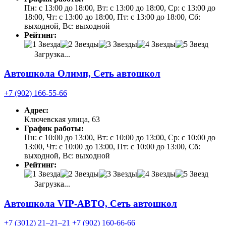
Пн: с 13:00 до 18:00, Вт: с 13:00 до 18:00, Ср: с 13:00 до
18:00, Чт: с 13:00 до 18:00, Пт: с 13:00 до 18:00, Сб:
выходной, Вс: выходной
Рейтинг:
Загрузка...
Автошкола Олимп, Сеть автошкол
+7 (902) 166-55-66
Адрес:
Ключевская улица, 63
График работы:
Пн: с 10:00 до 13:00, Вт: с 10:00 до 13:00, Ср: с 10:00 до
13:00, Чт: с 10:00 до 13:00, Пт: с 10:00 до 13:00, Сб:
выходной, Вс: выходной
Рейтинг:
Загрузка...
Автошкола VIP-АВТО, Сеть автошкол
+7 (3012) 21‒21‒21
+7 (902) 160-66-66