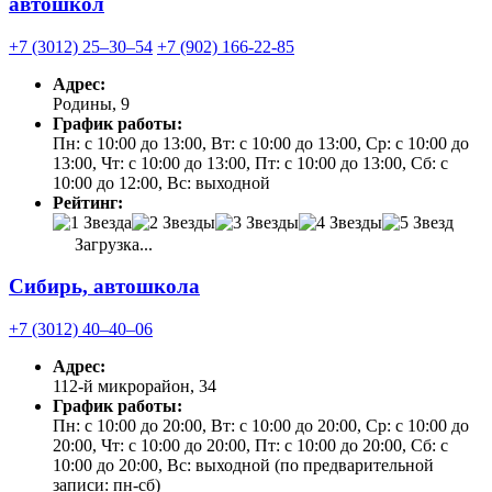
автошкол
+7 (3012) 25‒30‒54
+7 (902) 166-22-85
Адрес:
Родины, 9
График работы:
Пн: с 10:00 до 13:00, Вт: с 10:00 до 13:00, Ср: с 10:00 до
13:00, Чт: с 10:00 до 13:00, Пт: с 10:00 до 13:00, Сб: с
10:00 до 12:00, Вс: выходной
Рейтинг:
Загрузка...
Сибирь, автошкола
+7 (3012) 40‒40‒06
Адрес:
112-й микрорайон, 34
График работы:
Пн: с 10:00 до 20:00, Вт: с 10:00 до 20:00, Ср: с 10:00 до
20:00, Чт: с 10:00 до 20:00, Пт: с 10:00 до 20:00, Сб: с
10:00 до 20:00, Вс: выходной (по предварительной
записи: пн-сб)