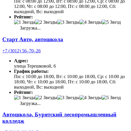
Пн: с 08:00 до 12:00, Вт: с 08:00 до 12:00, Ср: с 08:00 до
12:00, Чт: с 08:00 до 12:00, Пт: с 08:00 до 12:00, Сб:
выходной, Вс: выходной
Рейтинг:
Загрузка...
Старт Авто, автошкола
+7 (3012) 56‒70‒26
Адрес:
улица Терешковой, 6
График работы:
Пн: с 10:00 до 18:00, Вт: с 10:00 до 18:00, Ср: с 10:00 до
18:00, Чт: с 10:00 до 18:00, Пт: с 10:00 до 18:00, Сб:
выходной, Вс: выходной
Рейтинг:
Загрузка...
Автошкола, Бурятский лесопромышленный
колледж