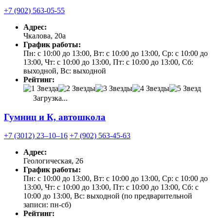
+7 (902) 563-05-55
Адрес:
Чкалова, 20а
График работы:
Пн: с 10:00 до 13:00, Вт: с 10:00 до 13:00, Ср: с 10:00 до
13:00, Чт: с 10:00 до 13:00, Пт: с 10:00 до 13:00, Сб:
выходной, Вс: выходной
Рейтинг:
Загрузка...
Гумниц и К, автошкола
+7 (3012) 23‒10‒16
+7 (902) 563-45-63
Адрес:
Геологическая, 26
График работы:
Пн: с 10:00 до 13:00, Вт: с 10:00 до 13:00, Ср: с 10:00 до
13:00, Чт: с 10:00 до 13:00, Пт: с 10:00 до 13:00, Сб: с
10:00 до 13:00, Вс: выходной (по предварительной
записи: пн-сб)
Рейтинг: