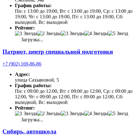
График работы:
Пн: с 13:00 до 19:00, Вт: с 13:00 до 19:00, Ср: с 13:00 до
19:00, Чт: с 13:00 до 19:00, Пт: с 13:00 до 19:00, Сб:
выходной, Вс: выходной
Рейтинг:
Загрузка...
Патриот, центр специальной подготовки
+7 (902) 169-86-86
Адрес:
улица Сахьяновой, 5
График работы:
Пн: с 09:00 до 12:00, Вт: с 09:00 до 12:00, Ср: с 09:00 до
12:00, Чт: с 09:00 до 12:00, Пт: с 09:00 до 12:00, Сб:
выходной, Вс: выходной
Рейтинг:
Загрузка...
Сибирь, автошкола