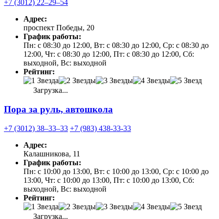
+7 (3012) 22‒29‒54
Адрес:
проспект Победы, 20
График работы:
Пн: с 08:30 до 12:00, Вт: с 08:30 до 12:00, Ср: с 08:30 до
12:00, Чт: с 08:30 до 12:00, Пт: с 08:30 до 12:00, Сб:
выходной, Вс: выходной
Рейтинг:
Загрузка...
Пора за руль, автошкола
+7 (3012) 38‒33‒33
+7 (983) 438-33-33
Адрес:
Калашникова, 11
График работы:
Пн: с 10:00 до 13:00, Вт: с 10:00 до 13:00, Ср: с 10:00 до
13:00, Чт: с 10:00 до 13:00, Пт: с 10:00 до 13:00, Сб:
выходной, Вс: выходной
Рейтинг:
Загрузка...