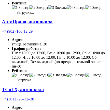
Рейтинг:
Загрузка...
АвтоПраво, автошкола
+7 (902) 160-12-29
Адрес:
улица Бабушкина, 20
График работы:
Пн: с 10:00 до 12:00, Вт: с 10:00 до 12:00, Ср: с 10:00 до
12:00, Чт: с 10:00 до 12:00, Пт: с 10:00 до 12:00, Сб:
выходной, Вс: выходной (по предварительной записи:
пн-сб)
Рейтинг:
Загрузка...
ТСиГХ, автошкола
+7 (3012) 23‒32‒38
Адрес: