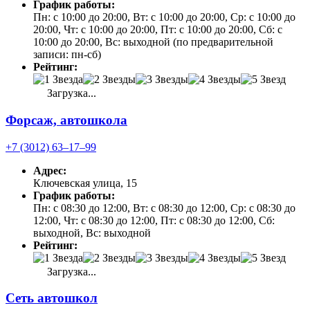
График работы:
Пн: с 10:00 до 20:00, Вт: с 10:00 до 20:00, Ср: с 10:00 до
20:00, Чт: с 10:00 до 20:00, Пт: с 10:00 до 20:00, Сб: с
10:00 до 20:00, Вс: выходной (по предварительной
записи: пн-сб)
Рейтинг:
Загрузка...
Форсаж, автошкола
+7 (3012) 63‒17‒99
Адрес:
Ключевская улица, 15
График работы:
Пн: с 08:30 до 12:00, Вт: с 08:30 до 12:00, Ср: с 08:30 до
12:00, Чт: с 08:30 до 12:00, Пт: с 08:30 до 12:00, Сб:
выходной, Вс: выходной
Рейтинг:
Загрузка...
Сеть автошкол