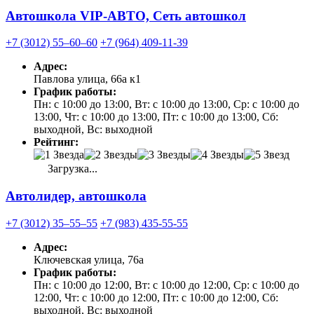
Автошкола VIP-АВТО, Сеть автошкол
+7 (3012) 55‒60‒60
+7 (964) 409-11-39
Адрес:
Павлова улица, 66а к1
График работы:
Пн: с 10:00 до 13:00, Вт: с 10:00 до 13:00, Ср: с 10:00 до
13:00, Чт: с 10:00 до 13:00, Пт: с 10:00 до 13:00, Сб:
выходной, Вс: выходной
Рейтинг:
Загрузка...
Автолидер, автошкола
+7 (3012) 35‒55‒55
+7 (983) 435-55-55
Адрес:
Ключевская улица, 76а
График работы:
Пн: с 10:00 до 12:00, Вт: с 10:00 до 12:00, Ср: с 10:00 до
12:00, Чт: с 10:00 до 12:00, Пт: с 10:00 до 12:00, Сб:
выходной, Вс: выходной