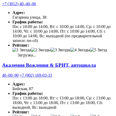
+7 (3012) 40‒40‒06
Адрес:
Гагарина улица, 38
График работы:
Пн: с 10:00 до 14:00, Вт: с 10:00 до 14:00, Ср: с 10:00 до
14:00, Чт: с 10:00 до 14:00, Пт: с 10:00 до 14:00, Сб: с
10:00 до 14:00, Вс: выходной (по предварительной
записи: пн-сб)
Рейтинг:
Загрузка...
Академия Вождения & БРИТ, автошкола
40‒00‒90
+7 (902) 169-03-33
Адрес:
Бийская, 87
График работы:
Пн: с 13:00 до 18:00, Вт: с 13:00 до 18:00, Ср: с 13:00 до
18:00, Чт: с 13:00 до 18:00, Пт: с 13:00 до 18:00, Сб:
выходной, Вс: выходной
Рейтинг: