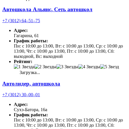
Автошкола Альянс, Сеть автошкол
+7 (3012) 64‒51‒75
Адрес:
Гагарина, 61
График работы:
Пн: с 10:00 до 13:00, Вт: с 10:00 до 13:00, Ср: с 10:00 до
13:00, Чт: с 10:00 до 13:00, Пт: с 10:00 до 13:00, Сб:
выходной, Вс: выходной
Рейтинг:
Загрузка...
Автолидер, автошкола
+7 (3012) 30‒00‒01
Адрес:
Сухэ-Батора, 16а
График работы:
Пн: с 10:00 до 13:00, Вт: с 10:00 до 13:00, Ср: с 10:00 до
13:00, Чт: с 10:00 до 13:00, Пт: с 10:00 до 13:00, Сб: