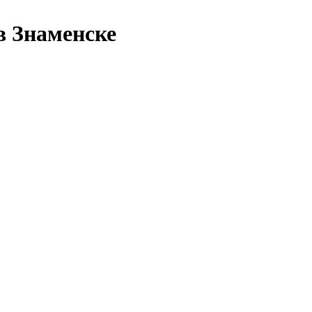
в Знаменске