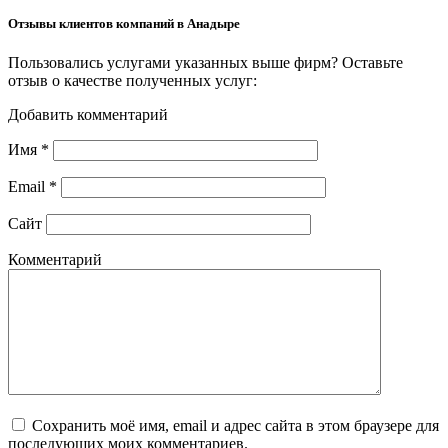
Отзывы клиентов компаний в Анадыре
Пользовались услугами указанных выше фирм? Оставьте
отзыв о качестве полученных услуг:
Добавить комментарий
Имя
*
Email
*
Сайт
Комментарий
Сохранить моё имя, email и адрес сайта в этом браузере для
последующих моих комментариев.