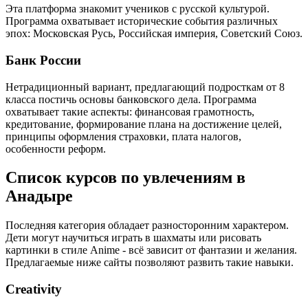
Эта платформа знакомит учеников с русской культурой.
Программа охватывает исторические события различных
эпох: Московская Русь, Российская империя, Советский Союз.
Банк России
Нетрадиционный вариант, предлагающий подросткам от 8
класса постичь основы банковского дела. Программа
охватывает такие аспекты: финансовая грамотность,
кредитование, формирование плана на достижение целей,
принципы оформления страховки, плата налогов,
особенности реформ.
Список курсов по увлечениям в
Анадыре
Последняя категория обладает разносторонним характером.
Дети могут научиться играть в шахматы или рисовать
картинки в стиле Anime - всё зависит от фантазии и желания.
Предлагаемые ниже сайты позволяют развить такие навыки.
Creativity