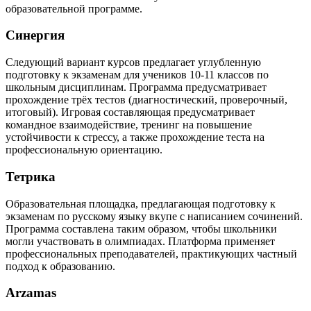
образовательной программе.
Синергия
Следующий вариант курсов предлагает углубленную
подготовку к экзаменам для учеников 10-11 классов по
школьным дисциплинам. Программа предусматривает
прохождение трёх тестов (диагностический, проверочный,
итоговый). Игровая составляющая предусматривает
командное взаимодействие, тренинг на повышение
устойчивости к стрессу, а также прохождение теста на
профессиональную ориентацию.
Тетрика
Образовательная площадка, предлагающая подготовку к
экзаменам по русскому языку вкупе с написанием сочинений.
Программа составлена таким образом, чтобы школьники
могли участвовать в олимпиадах. Платформа применяет
профессиональных преподавателей, практикующих частный
подход к образованию.
Arzamas