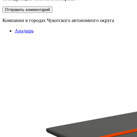
Компании в городах Чукотского автономного округа
Анадырь