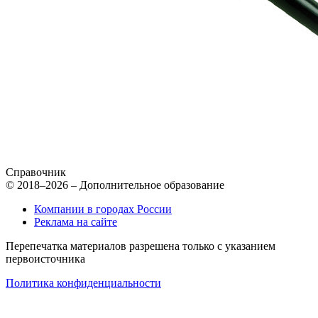
Справочник
© 2018–2026 – Дополнительное образование
Компании в городах России
Реклама на сайте
Перепечатка материалов разрешена только с указанием
первоисточника
Политика конфиденциальности