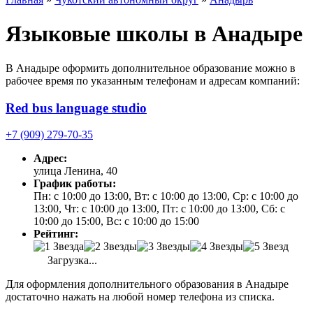
Языковые школы в Анадыре
В Анадыре оформить дополнительное образование можно в
рабочее время по указанным телефонам и адресам компаний:
Red bus language studio
+7 (909) 279-70-35
Адрес:
улица Ленина, 40
График работы:
Пн: с 10:00 до 13:00, Вт: с 10:00 до 13:00, Ср: с 10:00 до
13:00, Чт: с 10:00 до 13:00, Пт: с 10:00 до 13:00, Сб: с
10:00 до 15:00, Вс: с 10:00 до 15:00
Рейтинг:
Загрузка...
Для оформления дополнительного образования в Анадыре
достаточно нажать на любой номер телефона из списка.