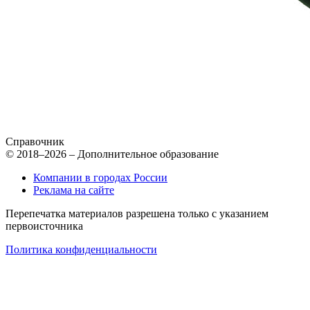
Справочник
© 2018–2026 – Дополнительное образование
Компании в городах России
Реклама на сайте
Перепечатка материалов разрешена только с указанием
первоисточника
Политика конфиденциальности