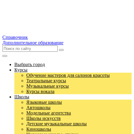
Справочник
Дополнительное образование
Выбрать город
Курсы
Обучение мастеров для салонов красоты
Театральные курсы
Музыкальные курсы
Курсы вокала
Школы
Языковые школы
Автошколы
Модельные агентства
Школы искусств
Детские музыкальные школы
Киношколы